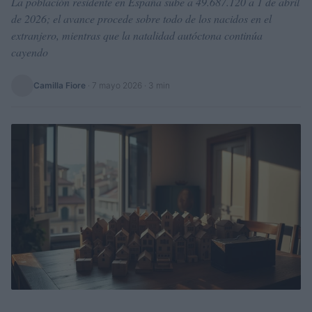
La población residente en España sube a 49.687.120 a 1 de abril
de 2026; el avance procede sobre todo de los nacidos en el
extranjero, mientras que la natalidad autóctona continúa
cayendo
Camilla Fiore
·
7 mayo 2026
· 3 min