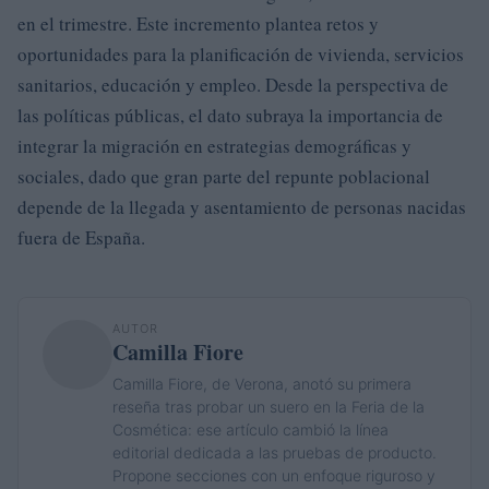
en el trimestre. Este incremento plantea retos y
oportunidades para la planificación de vivienda, servicios
sanitarios, educación y empleo. Desde la perspectiva de
las políticas públicas, el dato subraya la importancia de
integrar la migración en estrategias demográficas y
sociales, dado que gran parte del repunte poblacional
depende de la llegada y asentamiento de personas nacidas
fuera de España.
AUTOR
Camilla Fiore
Camilla Fiore, de Verona, anotó su primera
reseña tras probar un suero en la Feria de la
Cosmética: ese artículo cambió la línea
editorial dedicada a las pruebas de producto.
Propone secciones con un enfoque riguroso y