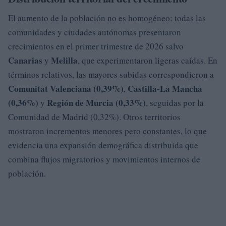
El aumento de la población no es homogéneo: todas las
comunidades y ciudades autónomas presentaron
crecimientos en el primer trimestre de 2026 salvo
Canarias
Melilla
y
, que experimentaron ligeras caídas. En
términos relativos, las mayores subidas correspondieron a
Comunitat Valenciana (0,39%)
Castilla-La Mancha
,
(0,36%)
Región de Murcia (0,33%)
y
, seguidas por la
Comunidad de Madrid (0,32%). Otros territorios
mostraron incrementos menores pero constantes, lo que
evidencia una expansión demográfica distribuida que
combina flujos migratorios y movimientos internos de
población.