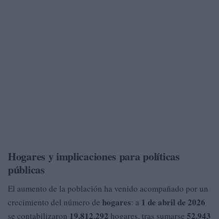
Hogares y implicaciones para políticas
públicas
El aumento de la población ha venido acompañado por un
hogares
1 de abril de 2026
crecimiento del número de
: a
19.812.292
52.943
se contabilizaron
hogares, tras sumarse