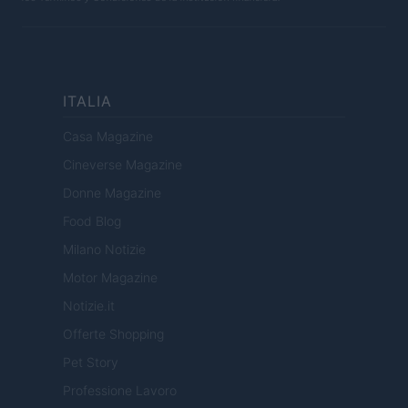
ITALIA
Casa Magazine
Cineverse Magazine
Donne Magazine
Food Blog
Milano Notizie
Motor Magazine
Notizie.it
Offerte Shopping
Pet Story
Professione Lavoro