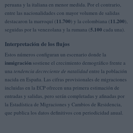
peruana y la italiana en menor medida. Por el contrario,
entre las nacionalidades con mayor volumen de salidas
11.700
11.200
destacaron la marroquí (
) y la colombiana (
),
5.100
seguidas por la venezolana y la rumana (
cada una).
Interpretación de los flujos
Estos números configuran un escenario donde la
inmigración
sostiene el crecimiento demográfico frente a
una
tendencia decreciente de natalidad
entre la población
nacida en España. Las cifras provisionales de migraciones
incluidas en la ECP ofrecen una primera estimación de
entradas y salidas, pero serán completadas y afinadas por
la Estadística de Migraciones y Cambios de Residencia,
que publica los datos definitivos con periodicidad anual.