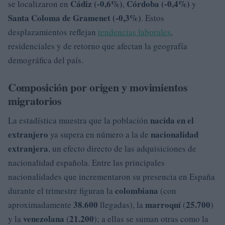
Cádiz (-0,6%)
Córdoba (-0,4%)
se localizaron en
,
y
Santa Coloma de Gramenet (-0,3%)
. Estos
desplazamientos reflejan
tendencias laborales
,
residenciales y de retorno que afectan la geografía
demográfica del país.
Composición por origen y movimientos
migratorios
nacida en el
La estadística muestra que la población
extranjero
nacionalidad
ya supera en número a la de
extranjera
, un efecto directo de las adquisiciones de
nacionalidad española. Entre las principales
nacionalidades que incrementaron su presencia en España
colombiana
durante el trimestre figuran la
(con
38.600
marroquí
25.700
aproximadamente
llegadas), la
(
)
venezolana
21.200
y la
(
); a ellas se suman otras como la