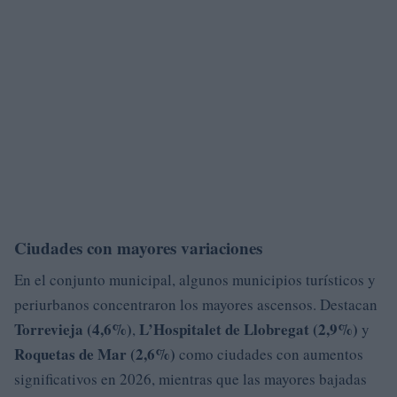
Ciudades con mayores variaciones
En el conjunto municipal, algunos municipios turísticos y
periurbanos concentraron los mayores ascensos. Destacan
Torrevieja (4,6%)
L’Hospitalet de Llobregat (2,9%)
,
y
Roquetas de Mar (2,6%)
como ciudades con aumentos
significativos en 2026, mientras que las mayores bajadas