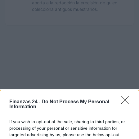
aporta a la redacción la precisión de quien
colecciona antiguos muestrarios.
Finanzas 24 -
Do Not Process My Personal
Information
If you wish to opt-out of the sale, sharing to third parties, or
processing of your personal or sensitive information for
targeted advertising by us, please use the below opt-out