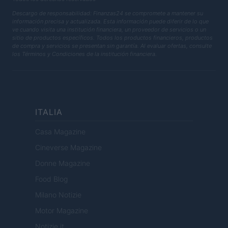
Descargo de responsabilidad: Finanzas24 se compromete a mantener su
información precisa y actualizada. Esta información puede diferir de lo que
ve cuando visita una institución financiera, un proveedor de servicios o un
sitio de productos específicos. Todos los productos financieros, productos
de compra y servicios se presentan sin garantía. Al evaluar ofertas, consulte
los Términos y Condiciones de la institución financiera.
ITALIA
Casa Magazine
Cineverse Magazine
Donne Magazine
Food Blog
Milano Notizie
Motor Magazine
Notizie.it