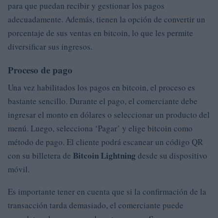
para que puedan recibir y gestionar los pagos
adecuadamente. Además, tienen la opción de convertir un
porcentaje de sus ventas en bitcoin, lo que les permite
diversificar sus ingresos.
Proceso de pago
Una vez habilitados los pagos en bitcoin, el proceso es
bastante sencillo. Durante el pago, el comerciante debe
ingresar el monto en dólares o seleccionar un producto del
menú. Luego, selecciona ‘Pagar’ y elige bitcoin como
método de pago. El cliente podrá escanear un código QR
Bitcoin Lightning
con su billetera de
desde su dispositivo
móvil.
Es importante tener en cuenta que si la confirmación de la
transacción tarda demasiado, el comerciante puede