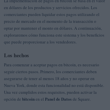
La implementación de pagos en bitcoin se basa en el valor
en dólares de los productos y servicios ofrecidos. Los
comerciantes pueden liquidar estos pagos utilizando el
precio de mercado en el momento de la transacción o
optar por mantener el monto en dólares. A continuación,
exploraremos cómo funciona este sistema y los beneficios
que puede proporcionar a los vendedores.
Los hechos
Para comenzar a aceptar pagos en bitcoin, es necesario
seguir ciertos pasos. Primero, los comerciantes deben
asegurarse de tener al menos 18 años y no operar en
Nueva York, donde esta funcionalidad no está disponible.
Una vez cumplidos estos requisitos, pueden activar la
bitcoin
Panel de Datos
opción de
en el
de Square.