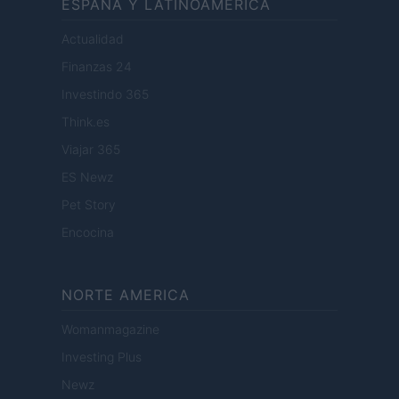
ESPANA Y LATINOAMERICA
Actualidad
Finanzas 24
Investindo 365
Think.es
Viajar 365
ES Newz
Pet Story
Encocina
NORTE AMERICA
Womanmagazine
Investing Plus
Newz