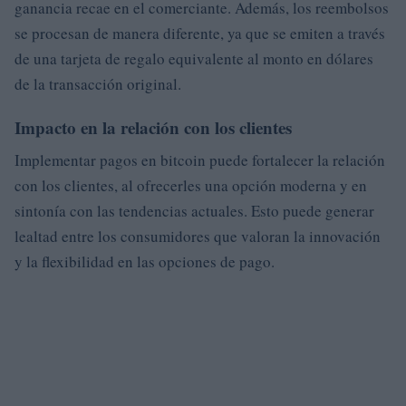
ganancia recae en el comerciante. Además, los reembolsos
se procesan de manera diferente, ya que se emiten a través
de una tarjeta de regalo equivalente al monto en dólares
de la transacción original.
Impacto en la relación con los clientes
Implementar pagos en bitcoin puede fortalecer la relación
con los clientes, al ofrecerles una opción moderna y en
sintonía con las tendencias actuales. Esto puede generar
lealtad entre los consumidores que valoran la innovación
y la flexibilidad en las opciones de pago.