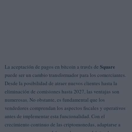
Square
La aceptación de pagos en bitcoin a través de
puede ser un cambio transformador para los comerciantes.
Desde la posibilidad de atraer nuevos clientes hasta la
eliminación de comisiones hasta 2027, las ventajas son
numerosas. No obstante, es fundamental que los
vendedores comprendan los aspectos fiscales y operativos
antes de implementar esta funcionalidad. Con el
crecimiento continuo de las criptomonedas, adaptarse a