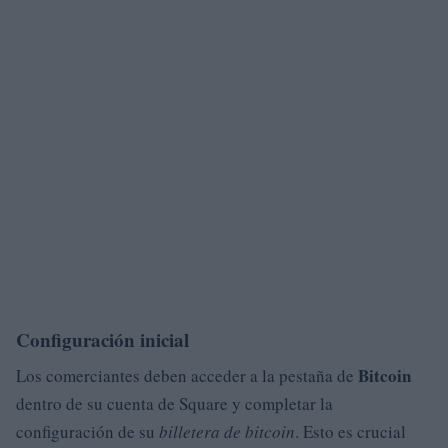
Configuración inicial
Bitcoin
Los comerciantes deben acceder a la pestaña de
dentro de su cuenta de Square y completar la
configuración de su
billetera de bitcoin
. Esto es crucial