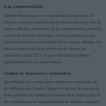
Las consecuencias
Aceptar bitcoin no solo es una forma de innovar en el
negocio, sino que también puede atraer a un nuevo tipo de
cliente. Muchos entusiastas de las criptomonedas prefieren
utilizar su
moneda digital
para realizar compras, lo que
puede traducirse en un aumento de las ventas. Además, las
transacciones realizadas en bitcoin no incurre en
comisiones hasta 2027, lo que representa un ahorro
significativo para los comerciantes.
Gestión de impuestos y reembolsos
Sin embargo, los comerciantes deben ser conscientes de
sus obligaciones fiscales. Square no retiene las ganancias
ni las pérdidas de capital al momento de la transacción, lo
que significa que la responsabilidad de reportar cualquier