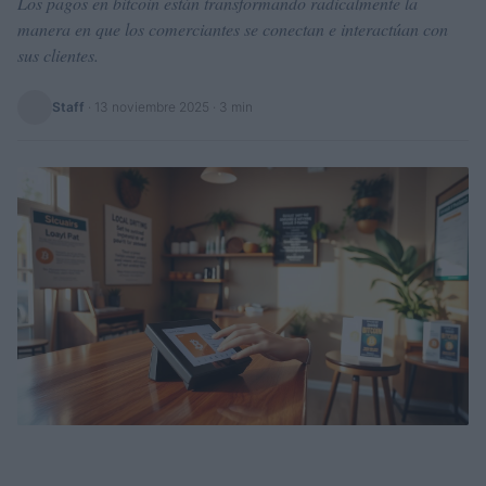
Los pagos en bitcoin están transformando radicalmente la
manera en que los comerciantes se conectan e interactúan con
sus clientes.
Staff
·
13 noviembre 2025
· 3 min