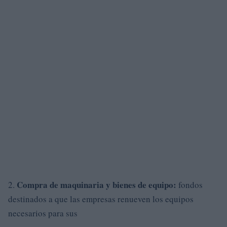
Compra de maquinaria y bienes de equipo:
2.
fondos
destinados a que las empresas renueven los equipos
necesarios para sus