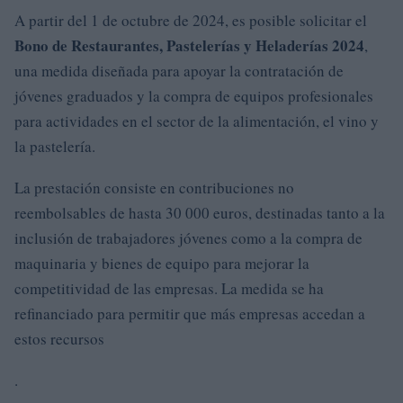
A partir del 1 de octubre de 2024, es posible solicitar el
Bono de Restaurantes, Pastelerías y Heladerías 2024
,
una medida diseñada para apoyar la contratación de
jóvenes graduados y la compra de equipos profesionales
para actividades en el sector de la alimentación, el vino y
la pastelería.
La prestación consiste en contribuciones no
reembolsables de hasta 30 000 euros, destinadas tanto a la
inclusión de trabajadores jóvenes como a la compra de
maquinaria y bienes de equipo para mejorar la
competitividad de las empresas. La medida se ha
refinanciado para permitir que más empresas accedan a
estos recursos
.