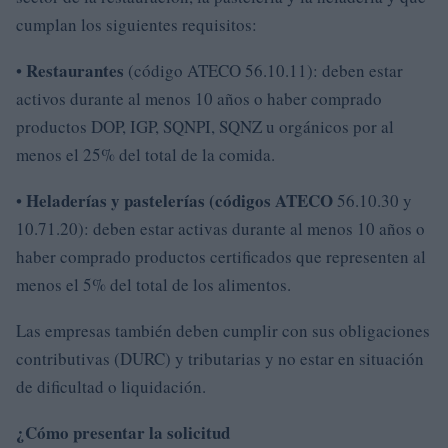
cumplan los siguientes requisitos:
Restaurantes
•
(código ATECO 56.10.11): deben estar
activos durante al menos 10 años o haber comprado
productos DOP, IGP, SQNPI, SQNZ u orgánicos por al
menos el 25% del total de la comida.
Heladerías y pastelerías (códigos ATECO
•
56.10.30 y
10.71.20): deben estar activas durante al menos 10 años o
haber comprado productos certificados que representen al
menos el 5% del total de los alimentos.
Las empresas también deben cumplir con sus obligaciones
contributivas (DURC) y tributarias y no estar en situación
de dificultad o liquidación.
¿Cómo presentar la solicitud