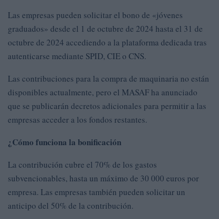
Las empresas pueden solicitar el bono de «jóvenes
graduados» desde el 1 de octubre de 2024 hasta el 31 de
octubre de 2024 accediendo a la plataforma dedicada tras
autenticarse mediante SPID, CIE o CNS.
Las contribuciones para la compra de maquinaria no están
disponibles actualmente, pero el MASAF ha anunciado
que se publicarán decretos adicionales para permitir a las
empresas acceder a los fondos restantes.
¿Cómo funciona la bonificación
La contribución cubre el 70% de los gastos
subvencionables, hasta un máximo de 30 000 euros por
empresa. Las empresas también pueden solicitar un
anticipo del 50% de la contribución.