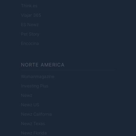
Think.es
Viajar 365
ES Newz
Pet Story
Encocina
NORTE AMERICA
Womanmagazine
Investing Plus
Newz
Newz US
Newz California
Newz Texas
Newz Florida