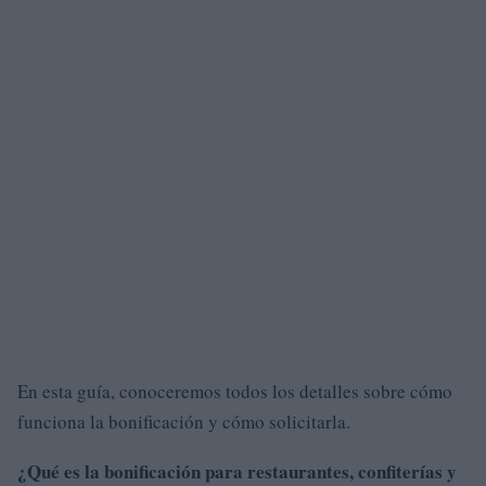
En esta guía, conoceremos todos los detalles sobre cómo
funciona la bonificación y cómo solicitarla.
¿Qué es la bonificación para restaurantes, confiterías y