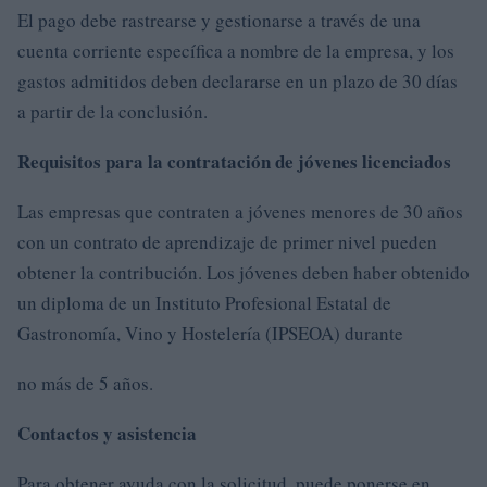
El pago debe rastrearse y gestionarse a través de una
cuenta corriente específica a nombre de la empresa, y los
gastos admitidos deben declararse en un plazo de 30 días
a partir de la conclusión.
Requisitos para la contratación de jóvenes licenciados
Las empresas que contraten a jóvenes menores de 30 años
con un contrato de aprendizaje de primer nivel pueden
obtener la contribución. Los jóvenes deben haber obtenido
un diploma de un Instituto Profesional Estatal de
Gastronomía, Vino y Hostelería (IPSEOA) durante
no más de 5 años.
Contactos y asistencia
Para obtener ayuda con la solicitud, puede ponerse en