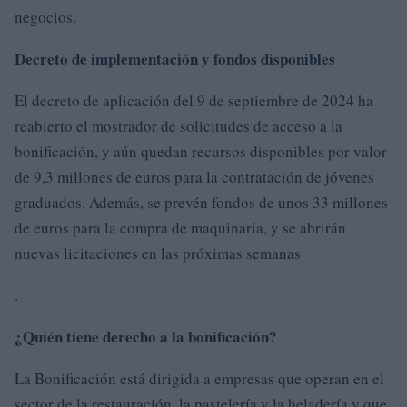
negocios.
Decreto de implementación y fondos disponibles
El decreto de aplicación del 9 de septiembre de 2024 ha
reabierto el mostrador de solicitudes de acceso a la
bonificación, y aún quedan recursos disponibles por valor
de 9,3 millones de euros para la contratación de jóvenes
graduados. Además, se prevén fondos de unos 33 millones
de euros para la compra de maquinaria, y se abrirán
nuevas licitaciones en las próximas semanas
.
¿Quién tiene derecho a la bonificación?
La Bonificación está dirigida a empresas que operan en el
sector de la restauración, la pastelería y la heladería y que