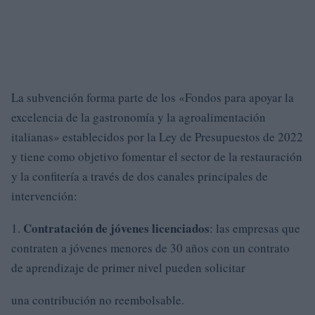
La subvención forma parte de los «Fondos para apoyar la
excelencia de la gastronomía y la agroalimentación
italianas» establecidos por la Ley de Presupuestos de 2022
y tiene como objetivo fomentar el sector de la restauración
y la confitería a través de dos canales principales de
intervención:
Contratación de jóvenes licenciados
1.
: las empresas que
contraten a jóvenes menores de 30 años con un contrato
de aprendizaje de primer nivel pueden solicitar
una contribución no reembolsable.