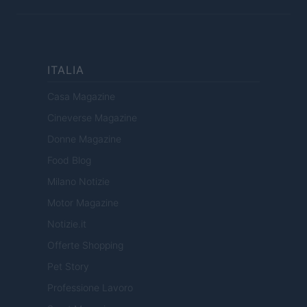
ITALIA
Casa Magazine
Cineverse Magazine
Donne Magazine
Food Blog
Milano Notizie
Motor Magazine
Notizie.it
Offerte Shopping
Pet Story
Professione Lavoro