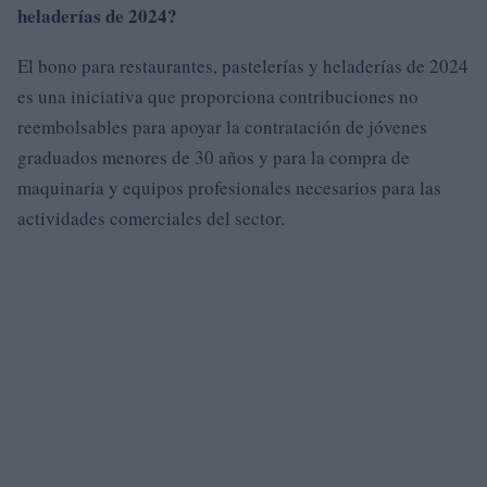
heladerías de 2024?
El bono para restaurantes, pastelerías y heladerías de 2024
es una iniciativa que proporciona contribuciones no
reembolsables para apoyar la contratación de jóvenes
graduados menores de 30 años y para la compra de
maquinaria y equipos profesionales necesarios para las
actividades comerciales del sector.