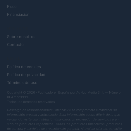
Fisco
Financiación
MAGAZINE
Sobre nosotros
Contacto
LEGAL
Política de cookies
Política de privacidad
Términos de uso
Copyright © 2026 · Publicado en España por AdHub Media S.r.l. — Número
REA 2729933
Todos los derechos reservados
Descargo de responsabilidad: Finanzas24 se compromete a mantener su
información precisa y actualizada. Esta información puede diferir de lo que
ve cuando visita una institución financiera, un proveedor de servicios o un
sitio de productos específicos. Todos los productos financieros, productos
de compra y servicios se presentan sin garantía. Al evaluar ofertas, consulte