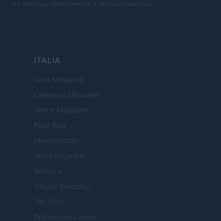
los Términos y Condiciones de la institución financiera.
ITALIA
Casa Magazine
Cineverse Magazine
Donne Magazine
Food Blog
Milano Notizie
Motor Magazine
Notizie.it
Offerte Shopping
Pet Story
Professione Lavoro