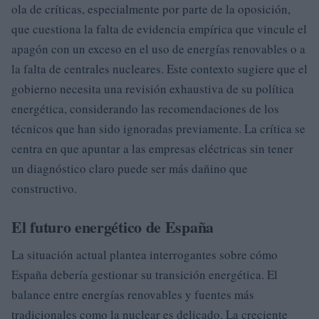
ola de críticas, especialmente por parte de la oposición,
que cuestiona la falta de evidencia empírica que vincule el
apagón con un exceso en el uso de energías renovables o a
la falta de centrales nucleares. Este contexto sugiere que el
gobierno necesita una revisión exhaustiva de su política
energética, considerando las recomendaciones de los
técnicos que han sido ignoradas previamente. La crítica se
centra en que apuntar a las empresas eléctricas sin tener
un diagnóstico claro puede ser más dañino que
constructivo.
El futuro energético de España
La situación actual plantea interrogantes sobre cómo
España debería gestionar su transición energética. El
balance entre energías renovables y fuentes más
tradicionales como la nuclear es delicado. La creciente