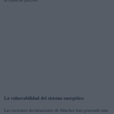
La vulnerabilidad del sistema energético
Las recientes declaraciones de Sánchez han generado una