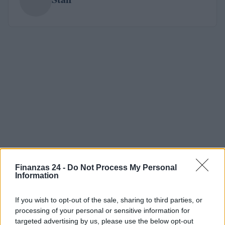
Finanzas 24 -
Do Not Process My Personal
Information
If you wish to opt-out of the sale, sharing to third parties, or
processing of your personal or sensitive information for
targeted advertising by us, please use the below opt-out