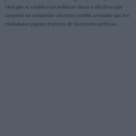
vital que se establezcan políticas claras y efectivas que
aseguren un suministro eléctrico estable, evitando que los
ciudadanos paguen el precio de decisiones políticas.