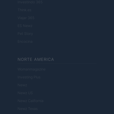
Investindo 365
Think.es
Viajar 365
ES Newz
Pet Story
Encocina
NORTE AMERICA
Womanmagazine
Investing Plus
Newz
Newz US
Newz California
Newz Texas