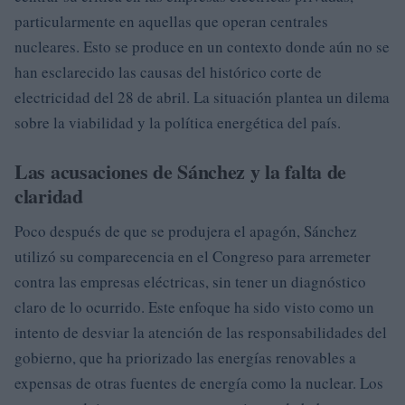
particularmente en aquellas que operan centrales
nucleares. Esto se produce en un contexto donde aún no se
han esclarecido las causas del histórico corte de
electricidad del 28 de abril. La situación plantea un dilema
sobre la viabilidad y la política energética del país.
Las acusaciones de Sánchez y la falta de
claridad
Poco después de que se produjera el apagón, Sánchez
utilizó su comparecencia en el Congreso para arremeter
contra las empresas eléctricas, sin tener un diagnóstico
claro de lo ocurrido. Este enfoque ha sido visto como un
intento de desviar la atención de las responsabilidades del
gobierno, que ha priorizado las energías renovables a
expensas de otras fuentes de energía como la nuclear. Los