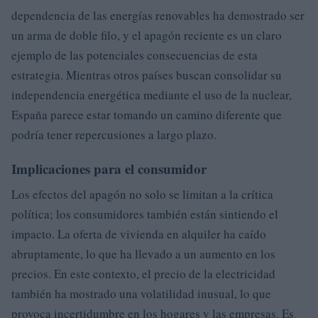
dependencia de las energías renovables ha demostrado ser
un arma de doble filo, y el apagón reciente es un claro
ejemplo de las potenciales consecuencias de esta
estrategia. Mientras otros países buscan consolidar su
independencia energética mediante el uso de la nuclear,
España parece estar tomando un camino diferente que
podría tener repercusiones a largo plazo.
Implicaciones para el consumidor
Los efectos del apagón no solo se limitan a la crítica
política; los consumidores también están sintiendo el
impacto. La oferta de vivienda en alquiler ha caído
abruptamente, lo que ha llevado a un aumento en los
precios. En este contexto, el precio de la electricidad
también ha mostrado una volatilidad inusual, lo que
provoca incertidumbre en los hogares y las empresas. Es