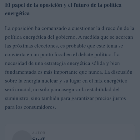
El papel de la oposición y el futuro de la política
energética
La oposición ha comenzado a cuestionar la dirección de la
política energética del gobierno. A medida que se acercan
las próximas elecciones, es probable que este tema se
convierta en un punto focal en el debate político. La
necesidad de una estrategia energética sólida y bien
fundamentada es más importante que nunca. La discusión
sobre la energía nuclear y su lugar en el mix energético
será crucial, no solo para asegurar la estabilidad del
suministro, sino también para garantizar precios justos
para los consumidores.
AUTOR
Staff