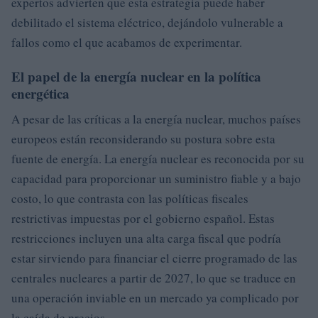
expertos advierten que esta estrategia puede haber
debilitado el sistema eléctrico, dejándolo vulnerable a
fallos como el que acabamos de experimentar.
El papel de la energía nuclear en la política
energética
A pesar de las críticas a la energía nuclear, muchos países
europeos están reconsiderando su postura sobre esta
fuente de energía. La energía nuclear es reconocida por su
capacidad para proporcionar un suministro fiable y a bajo
costo, lo que contrasta con las políticas fiscales
restrictivas impuestas por el gobierno español. Estas
restricciones incluyen una alta carga fiscal que podría
estar sirviendo para financiar el cierre programado de las
centrales nucleares a partir de 2027, lo que se traduce en
una operación inviable en un mercado ya complicado por
la caída de precios.