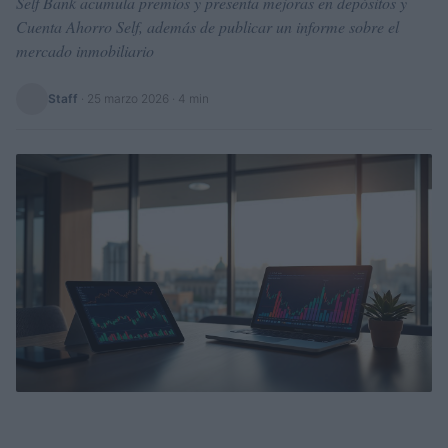
Self Bank acumula premios y presenta mejoras en depósitos y
Cuenta Ahorro Self, además de publicar un informe sobre el
mercado inmobiliario
Staff
·
25 marzo 2026
· 4 min