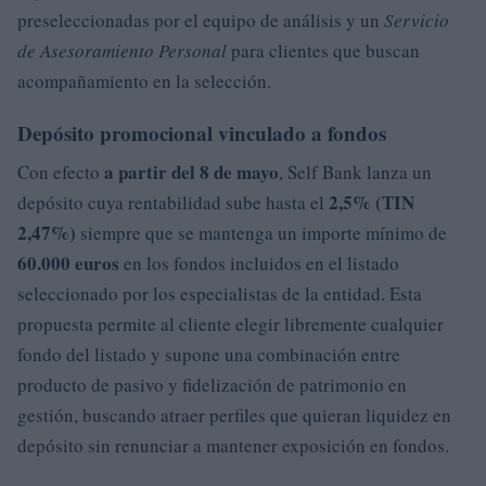
preseleccionadas por el equipo de análisis y un
Servicio
de Asesoramiento Personal
para clientes que buscan
acompañamiento en la selección.
Depósito promocional vinculado a fondos
a partir del 8 de mayo
Con efecto
, Self Bank lanza un
2,5% (TIN
depósito cuya rentabilidad sube hasta el
2,47%)
siempre que se mantenga un importe mínimo de
60.000 euros
en los fondos incluidos en el listado
seleccionado por los especialistas de la entidad. Esta
propuesta permite al cliente elegir libremente cualquier
fondo del listado y supone una combinación entre
producto de pasivo y fidelización de patrimonio en
gestión, buscando atraer perfiles que quieran liquidez en
depósito sin renunciar a mantener exposición en fondos.