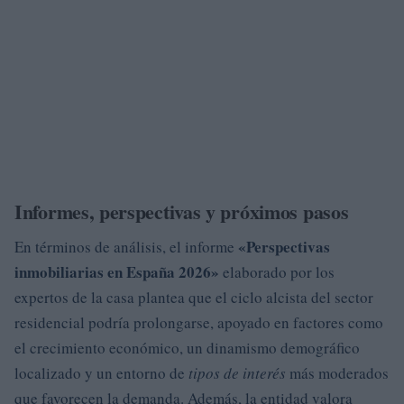
Informes, perspectivas y próximos pasos
«Perspectivas
En términos de análisis, el informe
inmobiliarias en España 2026»
elaborado por los
expertos de la casa plantea que el ciclo alcista del sector
residencial podría prolongarse, apoyado en factores como
el crecimiento económico, un dinamismo demográfico
localizado y un entorno de
tipos de interés
más moderados
que favorecen la demanda. Además, la entidad valora