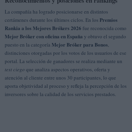
Reconocimientos y posiciones en rankings
La compañía ha logrado posicionarse en distintos
Premios
certámenes durante los últimos ciclos. En los
Rankia a los Mejores Brókers 2026
fue reconocida como
Mejor Bróker con oficina en España
y obtuvo el segundo
Mejor Bróker para Bonos
puesto en la categoría
,
distinciones otorgadas por los votos de los usuarios de ese
portal. La selección de ganadores se realiza mediante un
test ciego
que analiza aspectos operativos, oferta y
atención al cliente entre unos 30 participantes, lo que
aporta objetividad al proceso y refleja la percepción de los
inversores sobre la calidad de los servicios prestados.