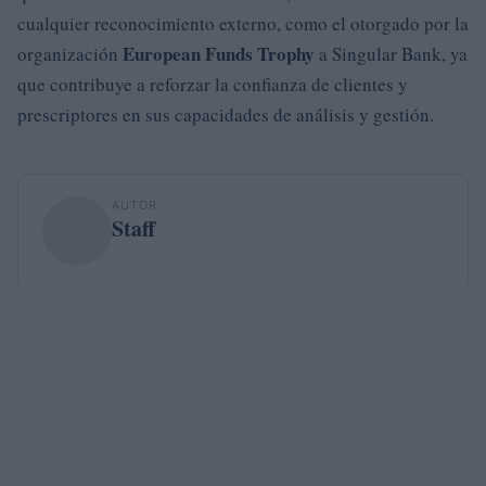
cualquier reconocimiento externo, como el otorgado por la
European Funds Trophy
organización
a Singular Bank, ya
que contribuye a reforzar la confianza de clientes y
prescriptores en sus capacidades de análisis y gestión.
AUTOR
Staff