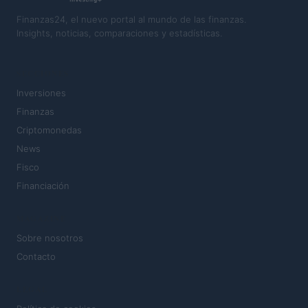
Finanzas24, el nuevo portal al mundo de las finanzas.
Insights, noticias, comparaciones y estadísticas.
SECCIONES
Inversiones
Finanzas
Criptomonedas
News
Fisco
Financiación
MAGAZINE
Sobre nosotros
Contacto
LEGAL