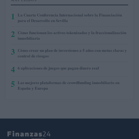
1
La Cuarta Conferencia Internacional sobre la Financiación
para el Desarrollo en Sevilla
2
Cómo funcionan los activos tokenizados y la fraccionalización
inmobiliaria
3
Cómo crear un plan de inversiones a 5 años con metas claras y
control de riesgos
4
6 aplicaciones de juegos que pagan dinero real
5
Las mejores plataformas de crowdfunding inmobiliario en
España y Europa