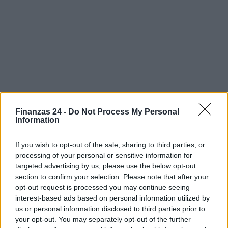
Finanzas 24 -
Do Not Process My Personal
Information
Sigue leyendo
If you wish to opt-out of the sale, sharing to third parties, or
processing of your personal or sensitive information for
targeted advertising by us, please use the below opt-out
INVERSIONES
section to confirm your selection. Please note that after your
opt-out request is processed you may continue seeing
interest-based ads based on personal information utilized by
us or personal information disclosed to third parties prior to
your opt-out. You may separately opt-out of the further