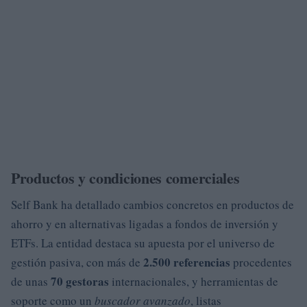
Productos y condiciones comerciales
Self Bank ha detallado cambios concretos en productos de
ahorro y en alternativas ligadas a fondos de inversión y
ETFs. La entidad destaca su apuesta por el universo de
2.500 referencias
gestión pasiva, con más de
procedentes
70 gestoras
de unas
internacionales, y herramientas de
soporte como un
buscador avanzado
, listas