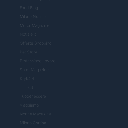
Food Blog
Milano Notizie
Motor Magazine
Notizie.it
Offerte Shopping
Pet Story
Professione Lavoro
Sport Magazine
Style24
Think.it
Tuobenessere
Viaggiamo
Nonne Magazine
Milano Cortina