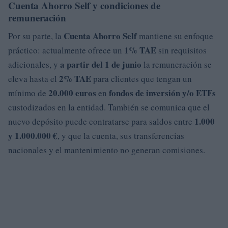
Cuenta Ahorro Self y condiciones de
remuneración
Cuenta Ahorro Self
Por su parte, la
mantiene su enfoque
1% TAE
práctico: actualmente ofrece un
sin requisitos
a partir del 1 de junio
adicionales, y
la remuneración se
2% TAE
eleva hasta el
para clientes que tengan un
20.000 euros
fondos de inversión y/o ETFs
mínimo de
en
custodizados en la entidad. También se comunica que el
1.000
nuevo depósito puede contratarse para saldos entre
y 1.000.000 €
, y que la cuenta, sus transferencias
nacionales y el mantenimiento no generan comisiones.