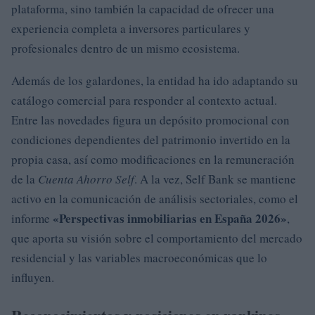
plataforma, sino también la capacidad de ofrecer una
experiencia completa a inversores particulares y
profesionales dentro de un mismo ecosistema.
Además de los galardones, la entidad ha ido adaptando su
catálogo comercial para responder al contexto actual.
Entre las novedades figura un depósito promocional con
condiciones dependientes del patrimonio invertido en la
propia casa, así como modificaciones en la remuneración
de la
Cuenta Ahorro Self
. A la vez, Self Bank se mantiene
activo en la comunicación de análisis sectoriales, como el
«Perspectivas inmobiliarias en España 2026»
informe
,
que aporta su visión sobre el comportamiento del mercado
residencial y las variables macroeconómicas que lo
influyen.