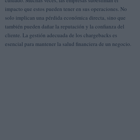
cuidado. Muchas veces, las empresas subestiman el
impacto que estos pueden tener en sus operaciones. No
solo implican una pérdida económica directa, sino que
también pueden dañar la reputación y la confianza del
cliente. La gestión adecuada de los chargebacks es
esencial para mantener la salud financiera de un negocio.