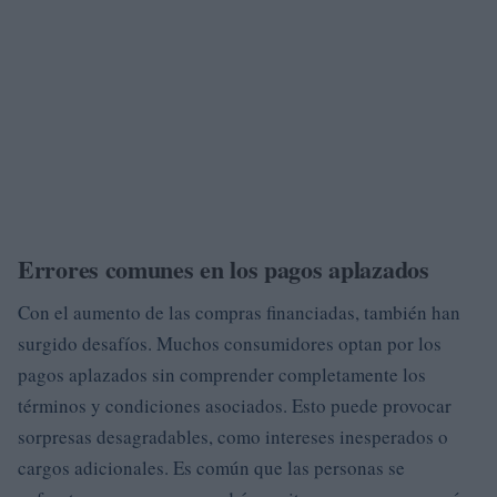
Errores comunes en los pagos aplazados
Con el aumento de las compras financiadas, también han
surgido desafíos. Muchos consumidores optan por los
pagos aplazados sin comprender completamente los
términos y condiciones asociados. Esto puede provocar
sorpresas desagradables, como intereses inesperados o
cargos adicionales. Es común que las personas se