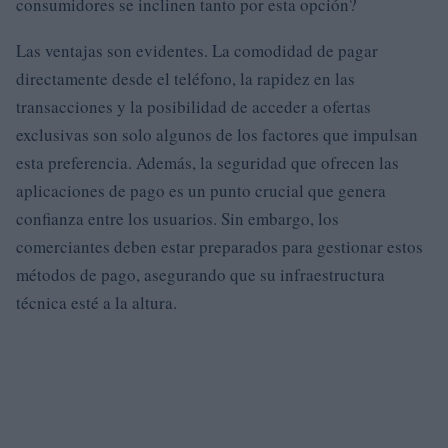
consumidores se inclinen tanto por esta opción?
Las ventajas son evidentes. La comodidad de pagar
directamente desde el teléfono, la rapidez en las
transacciones y la posibilidad de acceder a ofertas
exclusivas son solo algunos de los factores que impulsan
esta preferencia. Además, la seguridad que ofrecen las
aplicaciones de pago es un punto crucial que genera
confianza entre los usuarios. Sin embargo, los
comerciantes deben estar preparados para gestionar estos
métodos de pago, asegurando que su infraestructura
técnica esté a la altura.