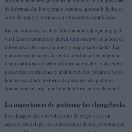
enfrenten a errores que podrían evitarse con un poco más
de información. Por ejemplo, muchos ignoran la fecha de
corte del pago y terminan en situaciones complicadas.
En este contexto, la educación financiera juega un papel
vital. Los consumidores deben ser proactivos a la hora de
informarse sobre sus opciones y responsabilidades. Las
plataformas de pago y las entidades bancarias tienen la
responsabilidad de brindar información clara y accesible
para evitar confusiones y malentendidos. ¿Cuántas veces
hemos escuchado historias de personas atrapadas en
deudas innecesarias por falta de información adecuada?
La importancia de gestionar los chargebacks
Los chargebacks – devoluciones de cargo – son un
aspecto crucial que los comerciantes deben gestionar con