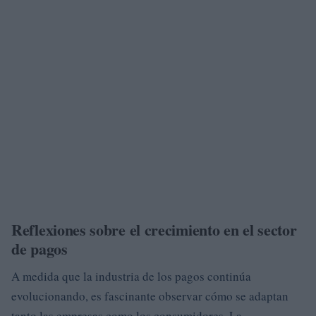
Reflexiones sobre el crecimiento en el sector
de pagos
A medida que la industria de los pagos continúa
evolucionando, es fascinante observar cómo se adaptan
tanto las empresas como los consumidores. La