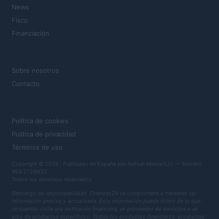
News
Fisco
Financiación
MAGAZINE
Sobre nosotros
Contacto
LEGAL
Política de cookies
Política de privacidad
Términos de uso
Copyright © 2026 · Publicado en España por AdHub Media S.r.l. — Número
REA 2729933
Todos los derechos reservados
Descargo de responsabilidad: Finanzas24 se compromete a mantener su
información precisa y actualizada. Esta información puede diferir de lo que
ve cuando visita una institución financiera, un proveedor de servicios o un
sitio de productos específicos. Todos los productos financieros, productos