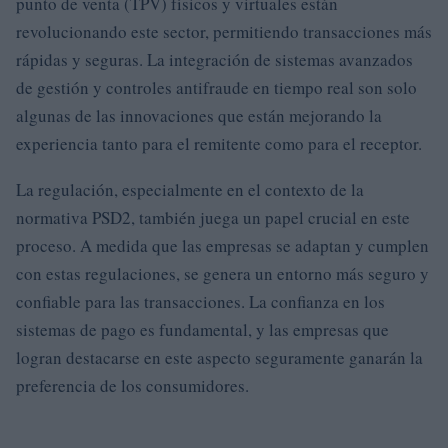
punto de venta (TPV) físicos y virtuales están
revolucionando este sector, permitiendo transacciones más
rápidas y seguras. La integración de sistemas avanzados
de gestión y controles antifraude en tiempo real son solo
algunas de las innovaciones que están mejorando la
experiencia tanto para el remitente como para el receptor.
La regulación, especialmente en el contexto de la
normativa PSD2, también juega un papel crucial en este
proceso. A medida que las empresas se adaptan y cumplen
con estas regulaciones, se genera un entorno más seguro y
confiable para las transacciones. La confianza en los
sistemas de pago es fundamental, y las empresas que
logran destacarse en este aspecto seguramente ganarán la
preferencia de los consumidores.