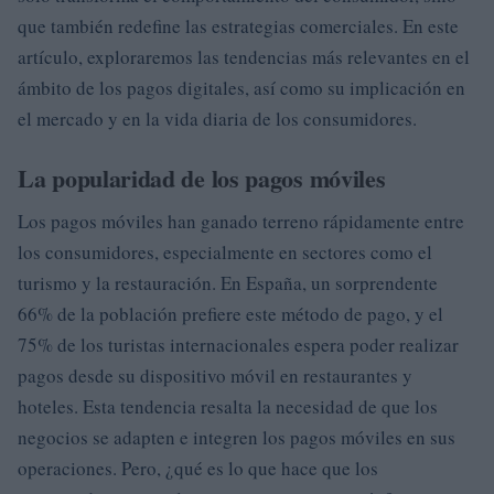
que también redefine las estrategias comerciales. En este
artículo, exploraremos las tendencias más relevantes en el
ámbito de los pagos digitales, así como su implicación en
el mercado y en la vida diaria de los consumidores.
La popularidad de los pagos móviles
Los pagos móviles han ganado terreno rápidamente entre
los consumidores, especialmente en sectores como el
turismo y la restauración. En España, un sorprendente
66% de la población prefiere este método de pago, y el
75% de los turistas internacionales espera poder realizar
pagos desde su dispositivo móvil en restaurantes y
hoteles. Esta tendencia resalta la necesidad de que los
negocios se adapten e integren los pagos móviles en sus
operaciones. Pero, ¿qué es lo que hace que los