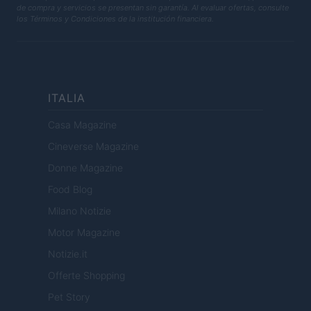
de compra y servicios se presentan sin garantía. Al evaluar ofertas, consulte
los Términos y Condiciones de la institución financiera.
ITALIA
Casa Magazine
Cineverse Magazine
Donne Magazine
Food Blog
Milano Notizie
Motor Magazine
Notizie.it
Offerte Shopping
Pet Story