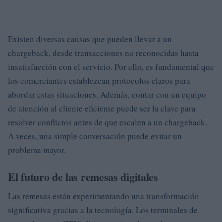
Existen diversas causas que pueden llevar a un
chargeback, desde transacciones no reconocidas hasta
insatisfacción con el servicio. Por ello, es fundamental que
los comerciantes establezcan protocolos claros para
abordar estas situaciones. Además, contar con un equipo
de atención al cliente eficiente puede ser la clave para
resolver conflictos antes de que escalen a un chargeback.
A veces, una simple conversación puede evitar un
problema mayor.
El futuro de las remesas digitales
Las remesas están experimentando una transformación
significativa gracias a la tecnología. Los terminales de