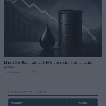
El petróleo Brent cae un 8.46% y arrastra a las materias
primas
Lucía Herrera · 5 Ago 2026
COTIZACIONES CRYPTO
Nombre
Precio