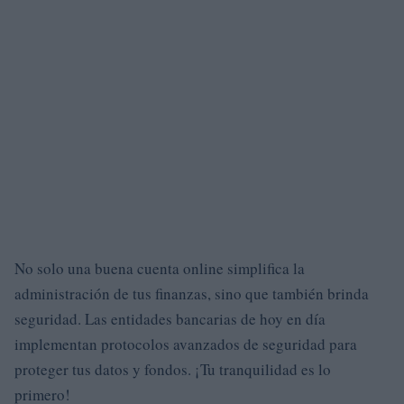
No solo una buena cuenta online simplifica la
administración de tus finanzas, sino que también brinda
seguridad. Las entidades bancarias de hoy en día
implementan protocolos avanzados de seguridad para
proteger tus datos y fondos. ¡Tu tranquilidad es lo
primero!