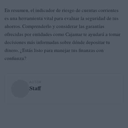
En resumen, el indicador de riesgo de cuentas corrientes
es una herramienta vital para evaluar la seguridad de tus
ahorros. Comprenderlo y considerar las garantías
ofrecidas por entidades como Cajamar te ayudará a tomar
decisiones más informadas sobre dónde depositar tu
dinero. ¿Estás listo para manejar tus finanzas con
confianza?
AUTOR
Staff