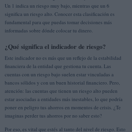
Un 1 indica un riesgo muy bajo, mientras que un 6
significa un riesgo alto. Conocer esta clasificación es
fundamental para que puedas tomar decisiones más
informadas sobre dónde colocar tu dinero.
¿Qué significa el indicador de riesgo?
Este indicador no es más que un reflejo de la estabilidad
financiera de la entidad que gestiona tu cuenta. Las
cuentas con un riesgo bajo suelen estar vinculadas a
bancos sólidos y con un buen historial financiero. Pero,
atención: las cuentas que tienen un riesgo alto pueden
estar asociadas a entidades más inestables, lo que podría
poner en peligro tus ahorros en momentos de crisis. ¿Te
imaginas perder tus ahorros por no saber esto?
Por eso, es vital que estés al tanto del nivel de riesgo. Esto