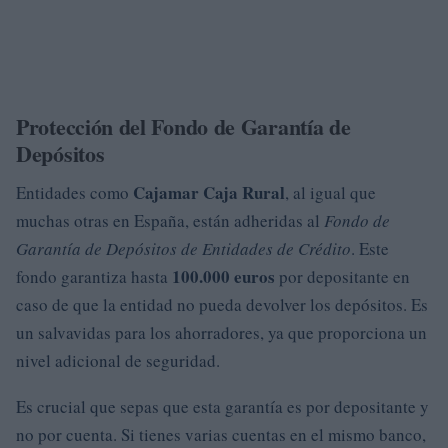
Protección del Fondo de Garantía de
Depósitos
Cajamar Caja Rural
Entidades como
, al igual que
muchas otras en España, están adheridas al
Fondo de
Garantía de Depósitos de Entidades de Crédito
. Este
100.000 euros
fondo garantiza hasta
por depositante en
caso de que la entidad no pueda devolver los depósitos. Es
un salvavidas para los ahorradores, ya que proporciona un
nivel adicional de seguridad.
Es crucial que sepas que esta garantía es por depositante y
no por cuenta. Si tienes varias cuentas en el mismo banco,