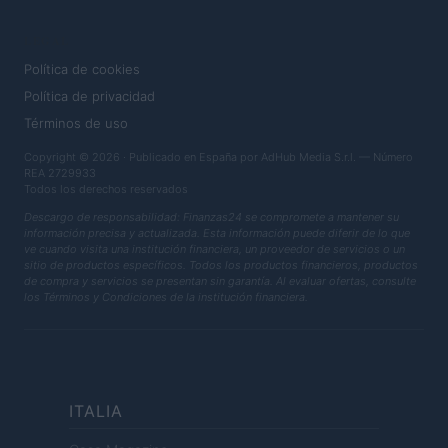
LEGAL
Política de cookies
Política de privacidad
Términos de uso
Copyright © 2026 · Publicado en España por AdHub Media S.r.l. — Número
REA 2729933
Todos los derechos reservados
Descargo de responsabilidad: Finanzas24 se compromete a mantener su
información precisa y actualizada. Esta información puede diferir de lo que
ve cuando visita una institución financiera, un proveedor de servicios o un
sitio de productos específicos. Todos los productos financieros, productos
de compra y servicios se presentan sin garantía. Al evaluar ofertas, consulte
los Términos y Condiciones de la institución financiera.
ITALIA