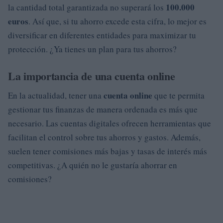
100.000
la cantidad total garantizada no superará los
euros
. Así que, si tu ahorro excede esta cifra, lo mejor es
diversificar en diferentes entidades para maximizar tu
protección. ¿Ya tienes un plan para tus ahorros?
La importancia de una cuenta online
cuenta online
En la actualidad, tener una
que te permita
gestionar tus finanzas de manera ordenada es más que
necesario. Las cuentas digitales ofrecen herramientas que
facilitan el control sobre tus ahorros y gastos. Además,
suelen tener comisiones más bajas y tasas de interés más
competitivas. ¿A quién no le gustaría ahorrar en
comisiones?