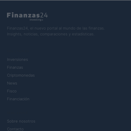
Finanzas24, el nuevo portal al mundo de las finanzas.
Insights, noticias, comparaciones y estadísticas.
SECCIONES
Inversiones
Finanzas
Criptomonedas
News
Fisco
Financiación
MAGAZINE
Sobre nosotros
Contacto