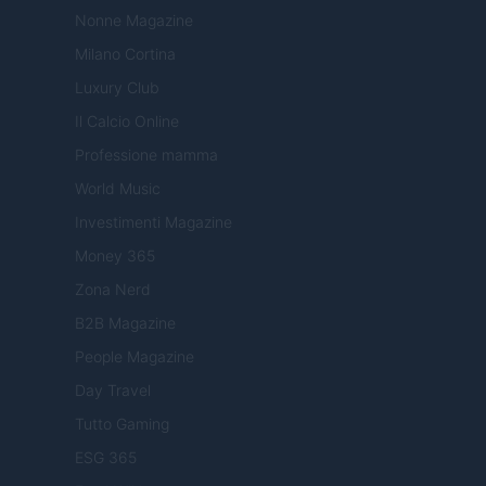
Nonne Magazine
Milano Cortina
Luxury Club
Il Calcio Online
Professione mamma
World Music
Investimenti Magazine
Money 365
Zona Nerd
B2B Magazine
People Magazine
Day Travel
Tutto Gaming
ESG 365