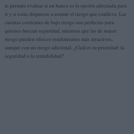
te permite evaluar si un banco es la opción adecuada para
ti y si estás dispuesto a asumir el riesgo que conlleva. Las
cuentas corrientes de bajo riesgo son perfectas para
quienes buscan seguridad, mientras que las de mayor
riesgo pueden ofrecer rendimientos más atractivos,
aunque con un riesgo adicional. ¿Cuál es tu prioridad: la
seguridad o la rentabilidad?