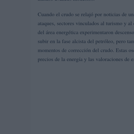
Cuando el crudo se relajó por noticias de u
ataques, sectores vinculados al turismo y a
del área energética experimentaron descenso
subir en la fase alcista del petróleo, pero t
momentos de corrección del crudo. Estas osc
precios de la energía y las valoraciones de 