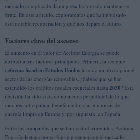
mercado complicado, la empresa ha logrado mantenerse
firme. En este artículo, exploraremos qué ha impulsado
esta notable recuperación y qué nos depara el futuro.
Factores clave del ascenso
El aumento en el valor de Acciona Energía se puede
atribuir a tres factores principales. Primero, la reciente
reforma fiscal en Estados Unidos
ha sido un alivio para el
sector de las energías renovables. ¿Sabías que se han
2030
extendido los créditos fiscales esenciales hasta
? Esta
decisión ha sido vista como menos perjudicial de lo que
muchos anticipaban, beneficiando a las empresas de
energía limpia en Europa y, por supuesto, en España.
Entre las compañías que se han visto favorecidas, Acciona
Energía destaca por su fuerte presencia en el mercado