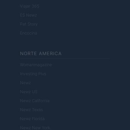
Viajar 365
ES Newz
Pet Story
Encocina
NORTE AMERICA
Womanmagazine
Investing Plus
Newz
Newz US
Newz California
Newz Texas
Newz Florida
Newz New York