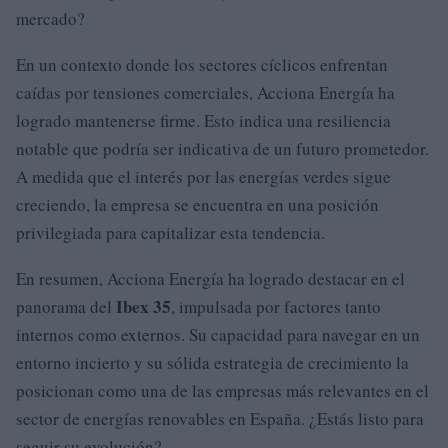
mercado?
En un contexto donde los sectores cíclicos enfrentan
caídas por tensiones comerciales, Acciona Energía ha
logrado mantenerse firme. Esto indica una resiliencia
notable que podría ser indicativa de un futuro prometedor.
A medida que el interés por las energías verdes sigue
creciendo, la empresa se encuentra en una posición
privilegiada para capitalizar esta tendencia.
En resumen, Acciona Energía ha logrado destacar en el
Ibex 35
panorama del
, impulsada por factores tanto
internos como externos. Su capacidad para navegar en un
entorno incierto y su sólida estrategia de crecimiento la
posicionan como una de las empresas más relevantes en el
sector de energías renovables en España. ¿Estás listo para
seguir su evolución?