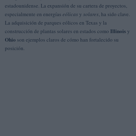
estadounidense. La expansión de su cartera de proyectos,
especialmente en energías
eólicas
y
solares
, ha sido clave.
La adquisición de parques eólicos en Texas y la
Illinois
construcción de plantas solares en estados como
y
Ohio
son ejemplos claros de cómo han fortalecido su
posición.