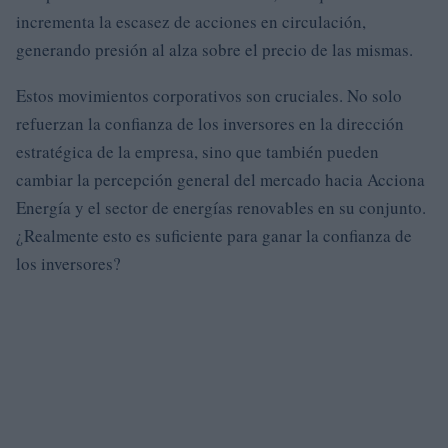
incrementa la escasez de acciones en circulación,
generando presión al alza sobre el precio de las mismas.
Estos movimientos corporativos son cruciales. No solo
refuerzan la confianza de los inversores en la dirección
estratégica de la empresa, sino que también pueden
cambiar la percepción general del mercado hacia Acciona
Energía y el sector de energías renovables en su conjunto.
¿Realmente esto es suficiente para ganar la confianza de
los inversores?