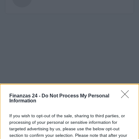
Finanzas 24 -
Do Not Process My Personal
Information
If you wish to opt-out of the sale, sharing to third parties, or
processing of your personal or sensitive information for
targeted advertising by us, please use the below opt-out
section to confirm your selection. Please note that after your