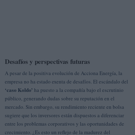
Desafíos y perspectivas futuras
A pesar de la positiva evolución de Acciona Energía, la
empresa no ha estado exenta de desafíos. El escándalo del
‘caso Koldo’
ha puesto a la compañía bajo el escrutinio
público, generando dudas sobre su reputación en el
mercado. Sin embargo, su rendimiento reciente en bolsa
sugiere que los inversores están dispuestos a diferenciar
entre los problemas corporativos y las oportunidades de
crecimiento. ¿Es esto un reflejo de la madurez del