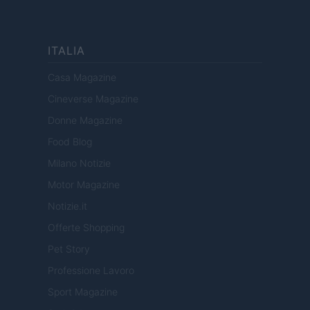
ITALIA
Casa Magazine
Cineverse Magazine
Donne Magazine
Food Blog
Milano Notizie
Motor Magazine
Notizie.it
Offerte Shopping
Pet Story
Professione Lavoro
Sport Magazine