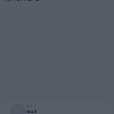
AUTOR
Staff