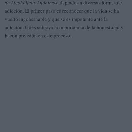
de Alcohólicos Anónimos
adaptados a diversas formas de
adicción. El primer paso es reconocer que la vida se ha
vuelto ingobernable y que se es impotente ante la
adicción. Giles subraya la importancia de la honestidad y
la comprensión en este proceso.