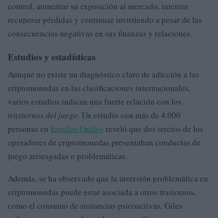
control, aumentar su exposición al mercado, intentar
recuperar pérdidas y continuar invirtiendo a pesar de las
consecuencias negativas en sus finanzas y relaciones.
Estudios y estadísticas
Aunque no existe un diagnóstico claro de adicción a las
criptomonedas en las clasificaciones internacionales,
varios estudios indican una fuerte relación con los
trastornos del juego
. Un estudio con más de 4.000
personas en
Estados Unidos
reveló que dos tercios de los
operadores de criptomonedas presentaban conductas de
juego arriesgadas o problemáticas.
Además, se ha observado que la inversión problemática en
criptomonedas puede estar asociada a otros trastornos,
como el consumo de sustancias psicoactivas. Giles