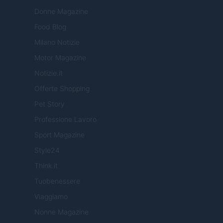
Donne Magazine
Food Blog
Milano Notizie
Motor Magazine
Notizie.it
Offerte Shopping
Pet Story
Professione Lavoro
Sport Magazine
Style24
Think.it
Tuobenessere
Viaggiamo
Nonne Magazine