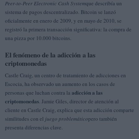
Peer-to-Peer Electronic Cash System
que describía un
sistema de pagos descentralizado. Bitcoin se lanzó
oficialmente en enero de 2009, y en mayo de 2010, se
registró la primera transacción significativa: la compra de
una pizza por 10.000 bitcoins.
El fenómeno de la adicción a las
criptomonedas
Castle Craig, un centro de tratamiento de adicciones en
Escocia, ha observado un aumento en los casos de
adicción a las
personas que luchan contra la
criptomonedas
. Jamie Giles, director de atención al
cliente en Castle Craig, explica que esta adicción comparte
similitudes con el
juego problemático
pero también
presenta diferencias clave.