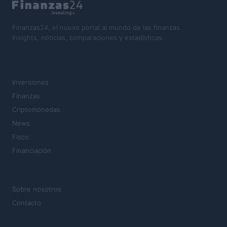
Finanzas24, el nuevo portal al mundo de las finanzas.
Insights, noticias, comparaciones y estadísticas.
SECCIONES
Inversiones
Finanzas
Criptomonedas
News
Fisco
Financiación
MAGAZINE
Sobre nosotros
Contacto
LEGAL