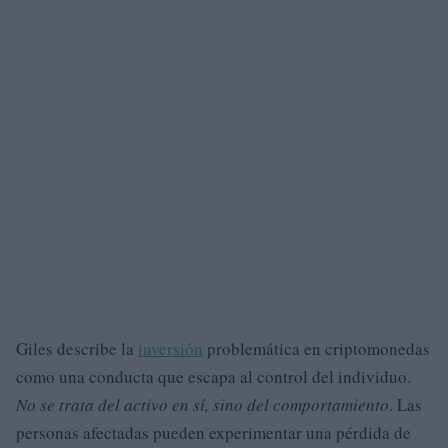
Giles describe la
inversión
problemática en criptomonedas
como una conducta que escapa al control del individuo.
No se trata del activo en sí, sino del comportamiento
. Las
personas afectadas pueden experimentar una pérdida de