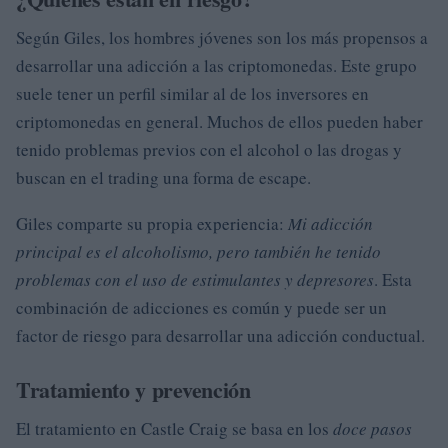
Según Giles, los hombres jóvenes son los más propensos a
desarrollar una adicción a las criptomonedas. Este grupo
suele tener un perfil similar al de los inversores en
criptomonedas en general. Muchos de ellos pueden haber
tenido problemas previos con el alcohol o las drogas y
buscan en el trading una forma de escape.
Giles comparte su propia experiencia:
Mi adicción
principal es el alcoholismo, pero también he tenido
problemas con el uso de estimulantes y depresores
. Esta
combinación de adicciones es común y puede ser un
factor de riesgo para desarrollar una adicción conductual.
Tratamiento y prevención
El tratamiento en Castle Craig se basa en los
doce pasos