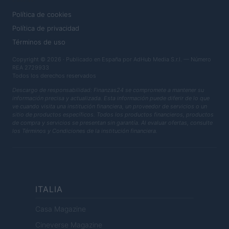
Política de cookies
Política de privacidad
Términos de uso
Copyright © 2026 · Publicado en España por AdHub Media S.r.l. — Número
REA 2729933
Todos los derechos reservados
Descargo de responsabilidad: Finanzas24 se compromete a mantener su
información precisa y actualizada. Esta información puede diferir de lo que
ve cuando visita una institución financiera, un proveedor de servicios o un
sitio de productos específicos. Todos los productos financieros, productos
de compra y servicios se presentan sin garantía. Al evaluar ofertas, consulte
los Términos y Condiciones de la institución financiera.
ITALIA
Casa Magazine
Cineverse Magazine