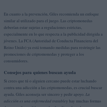
En cuanto a la prevención, Giles recomienda un enfoque
similar al utilizado para el juego. Las criptomonedas
deberían estar sujetas a regulaciones estrictas,
especialmente en lo que respecta a la publicidad dirigida a
jóvenes. La FCA (Autoridad de Conducta Financiera del
Reino Unido) ya está tomando medidas para restringir las
promociones de criptomonedas y proteger a los
consumidores.
Consejos para quienes buscan ayuda
Si crees que tú o alguien cercano puede estar luchando
contra una adicción a las criptomonedas, es crucial buscar
ayuda. Giles aconseja ser sincero y pedir apoyo.
La
adicción es una enfermedad tratable
y hay muchas formas