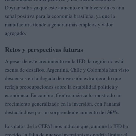
Doyran subraya que este aumento en la inversión es una
señal positiva para la economía brasileña, ya que la
manufactura tiende a generar más empleos y valor
agregado.
Retos y perspectivas futuras
A pesar de este crecimiento en la IED, la región no está
exenta de desafíos. Argentina, Chile y Colombia han visto
descensos en la llegada de inversión extranjera, lo que
refleja preocupaciones sobre la estabilidad política y
económica. En cambio, Centroamérica ha mostrado un
crecimiento generalizado en la inversión, con Panamá
36%
destacándose por un sorprendente aumento del
.
Los datos de la CEPAL nos indican que, aunque la IED ha
crecido, la falta de nuevos inversionistas podría limitar el