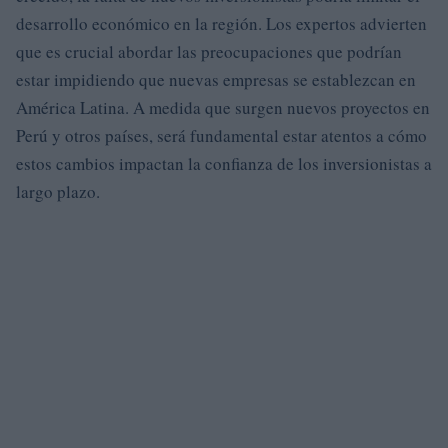
desarrollo económico en la región. Los expertos advierten
que es crucial abordar las preocupaciones que podrían
estar impidiendo que nuevas empresas se establezcan en
América Latina. A medida que surgen nuevos proyectos en
Perú y otros países, será fundamental estar atentos a cómo
estos cambios impactan la confianza de los inversionistas a
largo plazo.