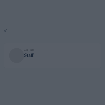
«`
AUTOR
Staff