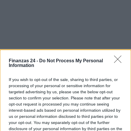
Finanzas 24 -
Do Not Process My Personal
Information
If you wish to opt-out of the sale, sharing to third parties, or
processing of your personal or sensitive information for
Sigue leyendo
targeted advertising by us, please use the below opt-out
section to confirm your selection. Please note that after your
opt-out request is processed you may continue seeing
CRIPTOMONEDAS
interest-based ads based on personal information utilized by
us or personal information disclosed to third parties prior to
your opt-out. You may separately opt-out of the further
disclosure of your personal information by third parties on the