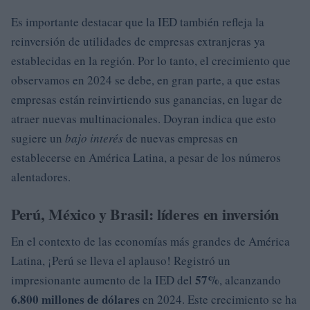
Es importante destacar que la IED también refleja la
reinversión de utilidades de empresas extranjeras ya
establecidas en la región. Por lo tanto, el crecimiento que
observamos en 2024 se debe, en gran parte, a que estas
empresas están reinvirtiendo sus ganancias, en lugar de
atraer nuevas multinacionales. Doyran indica que esto
sugiere un
bajo interés
de nuevas empresas en
establecerse en América Latina, a pesar de los números
alentadores.
Perú, México y Brasil: líderes en inversión
En el contexto de las economías más grandes de América
Latina, ¡Perú se lleva el aplauso! Registró un
57%
impresionante aumento de la IED del
, alcanzando
6.800 millones de dólares
en 2024. Este crecimiento se ha