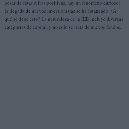
pesar de estas cifras positivas, hay un fenómeno curioso:
la llegada de nuevos inversionistas se ha estancado. ¿A
qué se debe esto? La naturaleza de la IED incluye diversas
categorías de capital, y no solo se trata de nuevos fondos.