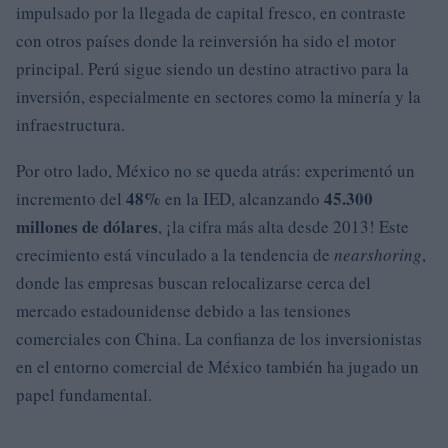
impulsado por la llegada de capital fresco, en contraste
con otros países donde la reinversión ha sido el motor
principal. Perú sigue siendo un destino atractivo para la
inversión, especialmente en sectores como la minería y la
infraestructura.
Por otro lado, México no se queda atrás: experimentó un
48%
45.300
incremento del
en la IED, alcanzando
millones de dólares
, ¡la cifra más alta desde 2013! Este
crecimiento está vinculado a la tendencia de
nearshoring
,
donde las empresas buscan relocalizarse cerca del
mercado estadounidense debido a las tensiones
comerciales con China. La confianza de los inversionistas
en el entorno comercial de México también ha jugado un
papel fundamental.