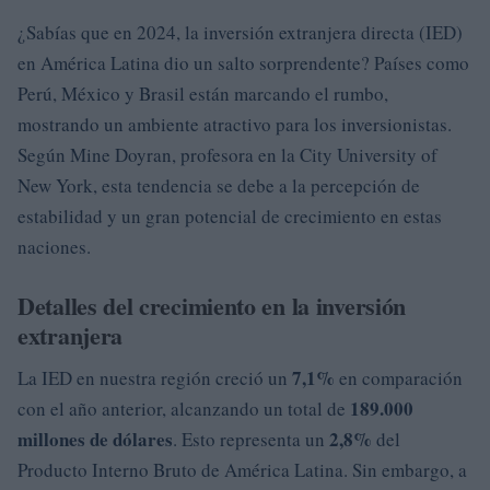
¿Sabías que en 2024, la inversión extranjera directa (IED)
en América Latina dio un salto sorprendente? Países como
Perú, México y Brasil están marcando el rumbo,
mostrando un ambiente atractivo para los inversionistas.
Según Mine Doyran, profesora en la City University of
New York, esta tendencia se debe a la percepción de
estabilidad y un gran potencial de crecimiento en estas
naciones.
Detalles del crecimiento en la inversión
extranjera
7,1%
La IED en nuestra región creció un
en comparación
189.000
con el año anterior, alcanzando un total de
millones de dólares
2,8%
. Esto representa un
del
Producto Interno Bruto de América Latina. Sin embargo, a