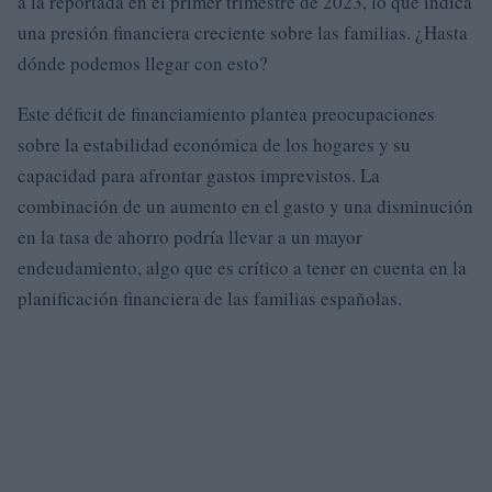
a la reportada en el primer trimestre de 2023, lo que indica
una presión financiera creciente sobre las familias. ¿Hasta
dónde podemos llegar con esto?
Este déficit de financiamiento plantea preocupaciones
sobre la estabilidad económica de los hogares y su
capacidad para afrontar gastos imprevistos. La
combinación de un aumento en el gasto y una disminución
en la tasa de ahorro podría llevar a un mayor
endeudamiento, algo que es crítico a tener en cuenta en la
planificación financiera de las familias españolas.