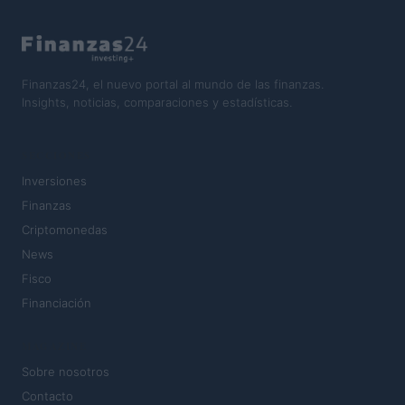
Finanzas24, el nuevo portal al mundo de las finanzas.
Insights, noticias, comparaciones y estadísticas.
SECCIONES
Inversiones
Finanzas
Criptomonedas
News
Fisco
Financiación
MAGAZINE
Sobre nosotros
Contacto