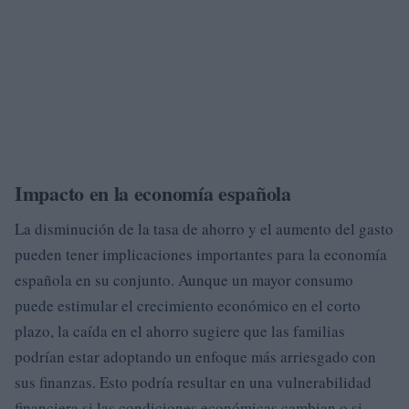
Impacto en la economía española
La disminución de la tasa de ahorro y el aumento del gasto
pueden tener implicaciones importantes para la economía
española en su conjunto. Aunque un mayor consumo
puede estimular el crecimiento económico en el corto
plazo, la caída en el ahorro sugiere que las familias
podrían estar adoptando un enfoque más arriesgado con
sus finanzas. Esto podría resultar en una vulnerabilidad
financiera si las condiciones económicas cambian o si