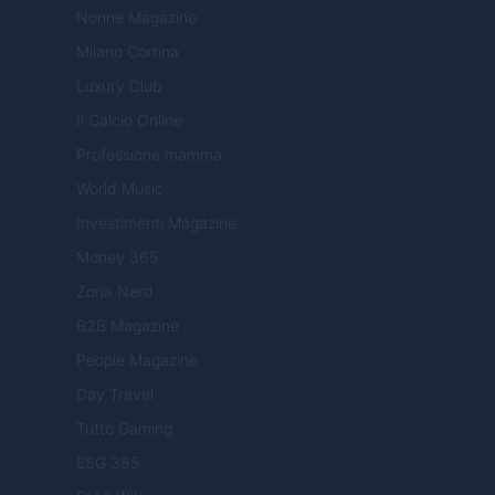
Nonne Magazine
Milano Cortina
Luxury Club
Il Calcio Online
Professione mamma
World Music
Investimenti Magazine
Money 365
Zona Nerd
B2B Magazine
People Magazine
Day Travel
Tutto Gaming
ESG 365