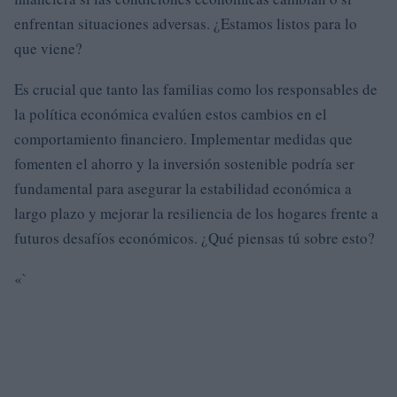
enfrentan situaciones adversas. ¿Estamos listos para lo
que viene?
Es crucial que tanto las familias como los responsables de
la política económica evalúen estos cambios en el
comportamiento financiero. Implementar medidas que
fomenten el ahorro y la inversión sostenible podría ser
fundamental para asegurar la estabilidad económica a
largo plazo y mejorar la resiliencia de los hogares frente a
futuros desafíos económicos. ¿Qué piensas tú sobre esto?
«`