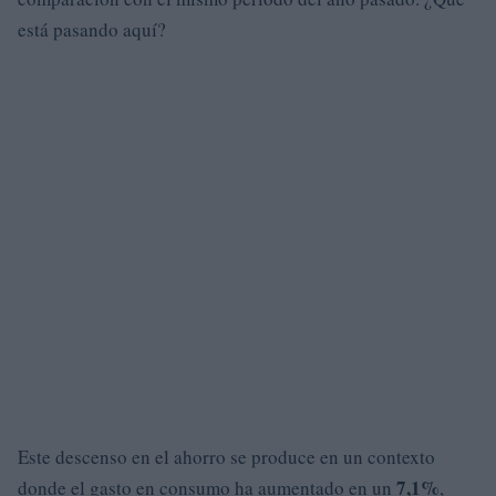
está pasando aquí?
Este descenso en el ahorro se produce en un contexto
7,1%
donde el gasto en consumo ha aumentado en un
,