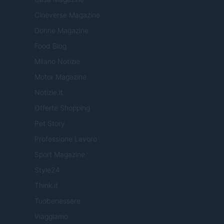
Cineverse Magazine
Donne Magazine
Food Blog
Milano Notizie
Motor Magazine
Notizie.it
Offerte Shopping
Pet Story
Professione Lavoro
Sport Magazine
Style24
Think.it
Tuobenessere
Viaggiamo