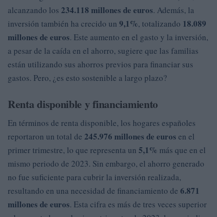
234.118 millones de euros
alcanzando los
. Además, la
9,1%
18.089
inversión también ha crecido un
, totalizando
millones de euros
. Este aumento en el gasto y la inversión,
a pesar de la caída en el ahorro, sugiere que las familias
están utilizando sus ahorros previos para financiar sus
gastos. Pero, ¿es esto sostenible a largo plazo?
Renta disponible y financiamiento
En términos de renta disponible, los hogares españoles
245.976 millones de euros
reportaron un total de
en el
5,1%
primer trimestre, lo que representa un
más que en el
mismo periodo de 2023. Sin embargo, el ahorro generado
no fue suficiente para cubrir la inversión realizada,
6.871
resultando en una necesidad de financiamiento de
millones de euros
. Esta cifra es más de tres veces superior