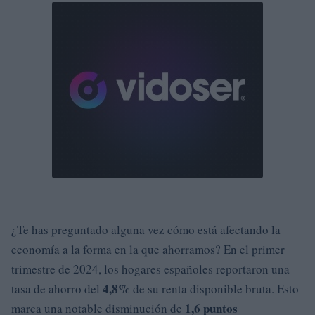
¿Te has preguntado alguna vez cómo está afectando la
economía a la forma en la que ahorramos? En el primer
trimestre de 2024, los hogares españoles reportaron una
4,8%
tasa de ahorro del
de su renta disponible bruta. Esto
1,6 puntos
marca una notable disminución de