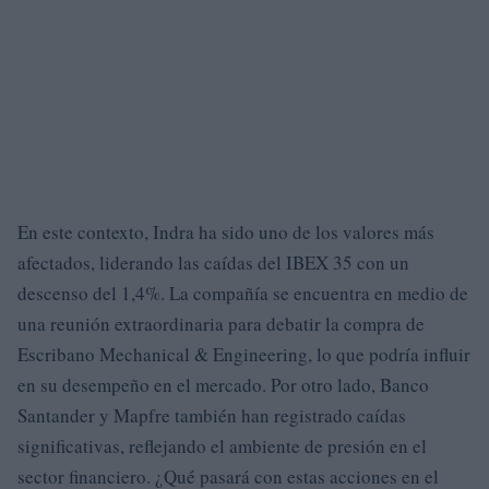
En este contexto, Indra ha sido uno de los valores más
afectados, liderando las caídas del IBEX 35 con un
descenso del 1,4%. La compañía se encuentra en medio de
una reunión extraordinaria para debatir la compra de
Escribano Mechanical & Engineering, lo que podría influir
en su desempeño en el mercado. Por otro lado, Banco
Santander y Mapfre también han registrado caídas
significativas, reflejando el ambiente de presión en el
sector financiero. ¿Qué pasará con estas acciones en el