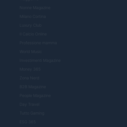
Nonne Magazine
Milano Cortina
Luxury Club
Il Calcio Online
Professione mamma
World Music
Investimenti Magazine
Money 365
Zona Nerd
B2B Magazine
People Magazine
Day Travel
Tutto Gaming
ESG 365