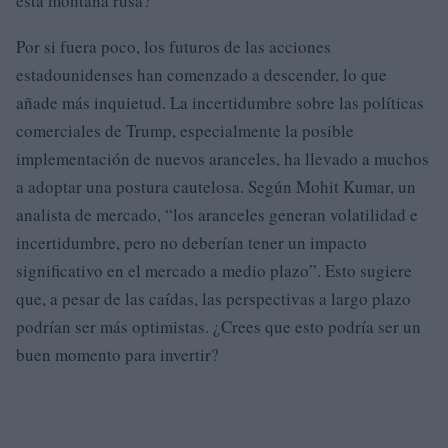
esta montaña rusa?
Por si fuera poco, los futuros de las acciones
estadounidenses han comenzado a descender, lo que
añade más inquietud. La incertidumbre sobre las políticas
comerciales de Trump, especialmente la posible
implementación de nuevos aranceles, ha llevado a muchos
a adoptar una postura cautelosa. Según Mohit Kumar, un
analista de mercado, “los aranceles generan volatilidad e
incertidumbre, pero no deberían tener un impacto
significativo en el mercado a medio plazo”. Esto sugiere
que, a pesar de las caídas, las perspectivas a largo plazo
podrían ser más optimistas. ¿Crees que esto podría ser un
buen momento para invertir?