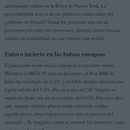
anticipando caídas en la Bolsa de Nueva York. La
incertidumbre acerca de las políticas comerciales del
gobierno de Donald Trump ha generado una ola de
preocupación entre los inversores, quienes ahora buscan
señales de estabilidad en este entorno tan volátil.
Futuro incierto en las bolsas europeas
El panorama en las bolsas europeas es un tanto mixto.
Mientras el IBEX 35 está en descenso, el Ftse MIB de
Italia ha recortado un 0,2%, y el DAX alemán muestra una
ligera subida del 0,2%. Por su parte, el CAC francés se
mantiene firme con un incremento del 0,6%. Esto nos dice
que, aunque algunas plazas están sufriendo caídas
significativas, otras logran resistir ante la presión del
mercado. ¿Te imaginas cómo se sienten los inversores ante