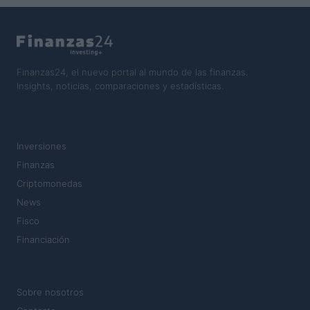
Finanzas24, el nuevo portal al mundo de las finanzas.
Insights, noticias, comparaciones y estadísticas.
SECCIONES
Inversiones
Finanzas
Criptomonedas
News
Fisco
Financiación
MAGAZINE
Sobre nosotros