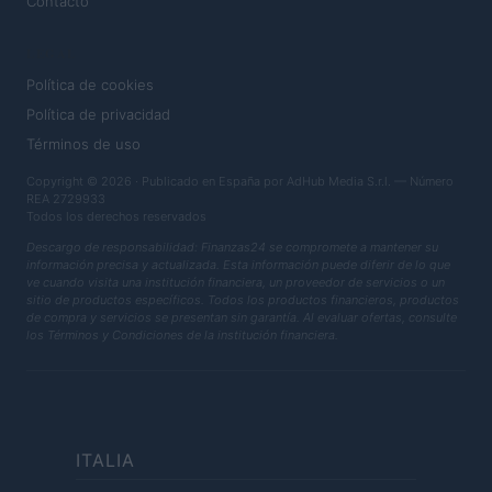
Contacto
LEGAL
Política de cookies
Política de privacidad
Términos de uso
Copyright © 2026 · Publicado en España por AdHub Media S.r.l. — Número
REA 2729933
Todos los derechos reservados
Descargo de responsabilidad: Finanzas24 se compromete a mantener su
información precisa y actualizada. Esta información puede diferir de lo que
ve cuando visita una institución financiera, un proveedor de servicios o un
sitio de productos específicos. Todos los productos financieros, productos
de compra y servicios se presentan sin garantía. Al evaluar ofertas, consulte
los Términos y Condiciones de la institución financiera.
ITALIA