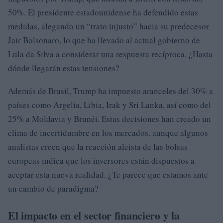
50%. El presidente estadounidense ha defendido estas
medidas, alegando un “trato injusto” hacia su predecesor
Jair Bolsonaro, lo que ha llevado al actual gobierno de
Lula da Silva a considerar una respuesta recíproca. ¿Hasta
dónde llegarán estas tensiones?
Además de Brasil, Trump ha impuesto aranceles del 30% a
países como Argelia, Libia, Irak y Sri Lanka, así como del
25% a Moldavia y Brunéi. Estas decisiones han creado un
clima de incertidumbre en los mercados, aunque algunos
analistas creen que la reacción alcista de las bolsas
europeas indica que los inversores están dispuestos a
aceptar esta nueva realidad. ¿Te parece que estamos ante
un cambio de paradigma?
El impacto en el sector financiero y la