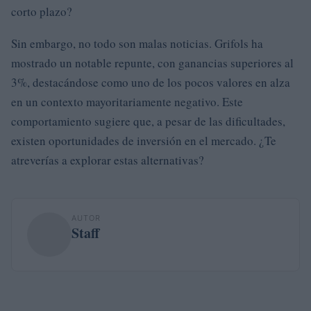
corto plazo?
Sin embargo, no todo son malas noticias. Grifols ha
mostrado un notable repunte, con ganancias superiores al
3%, destacándose como uno de los pocos valores en alza
en un contexto mayoritariamente negativo. Este
comportamiento sugiere que, a pesar de las dificultades,
existen oportunidades de inversión en el mercado. ¿Te
atreverías a explorar estas alternativas?
AUTOR
Staff