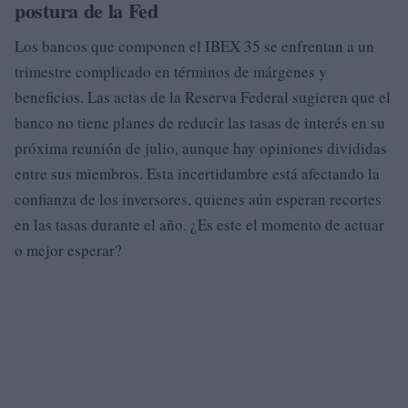
postura de la Fed
Los bancos que componen el IBEX 35 se enfrentan a un
trimestre complicado en términos de márgenes y
beneficios. Las actas de la Reserva Federal sugieren que el
banco no tiene planes de reducir las tasas de interés en su
próxima reunión de julio, aunque hay opiniones divididas
entre sus miembros. Esta incertidumbre está afectando la
confianza de los inversores, quienes aún esperan recortes
en las tasas durante el año. ¿Es este el momento de actuar
o mejor esperar?