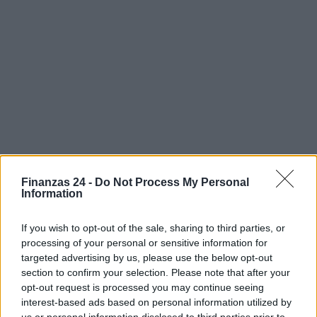
Finanzas 24 -
Do Not Process My Personal
Information
If you wish to opt-out of the sale, sharing to third parties, or
processing of your personal or sensitive information for
targeted advertising by us, please use the below opt-out
section to confirm your selection. Please note that after your
Sigue leyendo
opt-out request is processed you may continue seeing
interest-based ads based on personal information utilized by