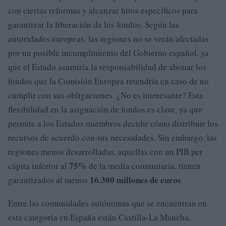
con ciertas reformas y alcanzar hitos específicos para
garantizar la liberación de los fondos. Según las
autoridades europeas, las regiones no se verán afectadas
por un posible incumplimiento del Gobierno español, ya
que el Estado asumiría la responsabilidad de abonar los
fondos que la Comisión Europea retendría en caso de no
cumplir con sus obligaciones. ¿No es interesante? Esta
flexibilidad en la asignación de fondos es clave, ya que
permite a los Estados miembros decidir cómo distribuir los
recursos de acuerdo con sus necesidades. Sin embargo, las
regiones menos desarrolladas, aquellas con un PIB per
75%
cápita inferior al
de la media comunitaria, tienen
16.300 millones de euros
garantizados al menos
.
Entre las comunidades autónomas que se encuentran en
esta categoría en España están Castilla-La Mancha,