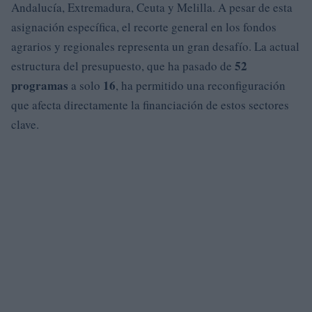
Andalucía, Extremadura, Ceuta y Melilla. A pesar de esta
asignación específica, el recorte general en los fondos
agrarios y regionales representa un gran desafío. La actual
52
estructura del presupuesto, que ha pasado de
programas
16
a solo
, ha permitido una reconfiguración
que afecta directamente la financiación de estos sectores
clave.