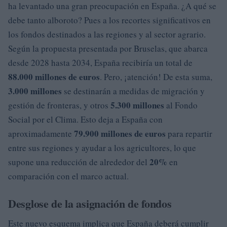
ha levantado una gran preocupación en España. ¿A qué se
debe tanto alboroto? Pues a los recortes significativos en
los fondos destinados a las regiones y al sector agrario.
Según la propuesta presentada por Bruselas, que abarca
desde 2028 hasta 2034, España recibiría un total de
88.000 millones de euros
. Pero, ¡atención! De esta suma,
3.000 millones
se destinarán a medidas de migración y
5.300 millones
gestión de fronteras, y otros
al Fondo
Social por el Clima. Esto deja a España con
79.900 millones de euros
aproximadamente
para repartir
entre sus regiones y ayudar a los agricultores, lo que
20%
supone una reducción de alrededor del
en
comparación con el marco actual.
Desglose de la asignación de fondos
Este nuevo esquema implica que España deberá cumplir