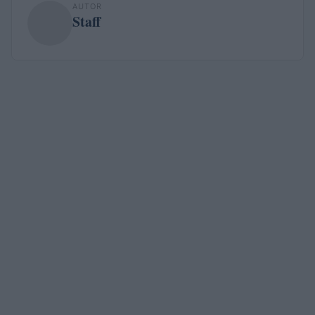
AUTOR
Staff