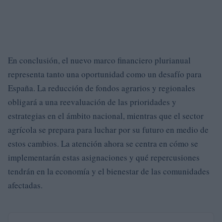
En conclusión, el nuevo marco financiero plurianual
representa tanto una oportunidad como un desafío para
España. La reducción de fondos agrarios y regionales
obligará a una reevaluación de las prioridades y
estrategias en el ámbito nacional, mientras que el sector
agrícola se prepara para luchar por su futuro en medio de
estos cambios. La atención ahora se centra en cómo se
implementarán estas asignaciones y qué repercusiones
tendrán en la economía y el bienestar de las comunidades
afectadas.