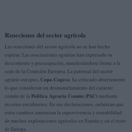
Reacciones del sector agrícola
Las reacciones del sector agrícola no se han hecho
esperar. Las asociaciones agrarias han expresado su
descontento y preocupación, manifestándose frente a la
sede de la Comisión Europea. La patronal del sector
Copa-Cogeca
agrario europeo,
, ha criticado abiertamente
lo que consideran un desmantelamiento del carácter
Política Agraria Común (PAC)
común de la
mediante
recortes encubiertos. En sus declaraciones, enfatizan que
estos cambios amenazan la supervivencia y rentabilidad
de muchas explotaciones agrícolas en España y en el resto
de Europa.