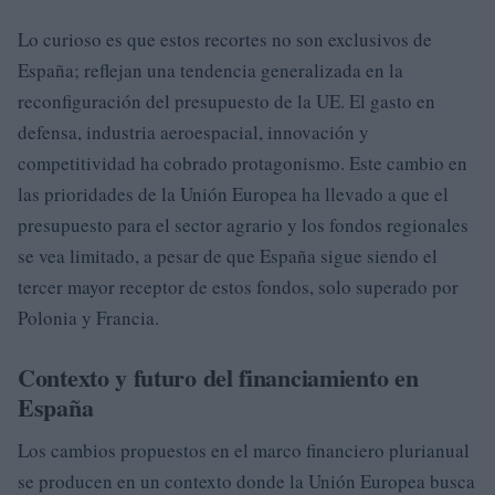
Lo curioso es que estos recortes no son exclusivos de
España; reflejan una tendencia generalizada en la
reconfiguración del presupuesto de la UE. El gasto en
defensa, industria aeroespacial, innovación y
competitividad ha cobrado protagonismo. Este cambio en
las prioridades de la Unión Europea ha llevado a que el
presupuesto para el sector agrario y los fondos regionales
se vea limitado, a pesar de que España sigue siendo el
tercer mayor receptor de estos fondos, solo superado por
Polonia y Francia.
Contexto y futuro del financiamiento en
España
Los cambios propuestos en el marco financiero plurianual
se producen en un contexto donde la Unión Europea busca