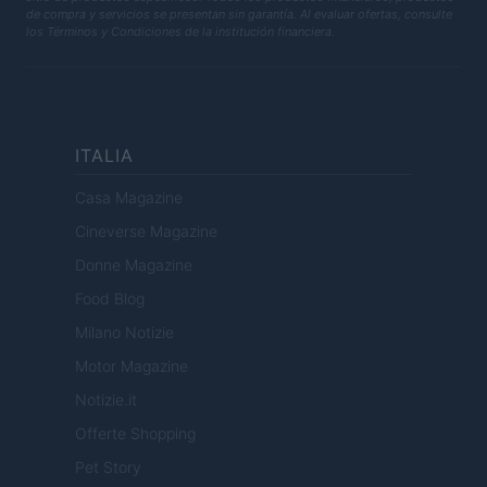
de compra y servicios se presentan sin garantía. Al evaluar ofertas, consulte
los Términos y Condiciones de la institución financiera.
ITALIA
Casa Magazine
Cineverse Magazine
Donne Magazine
Food Blog
Milano Notizie
Motor Magazine
Notizie.it
Offerte Shopping
Pet Story