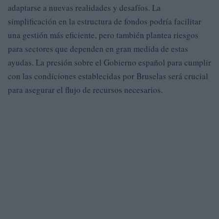
adaptarse a nuevas realidades y desafíos. La
simplificación en la estructura de fondos podría facilitar
una gestión más eficiente, pero también plantea riesgos
para sectores que dependen en gran medida de estas
ayudas. La presión sobre el Gobierno español para cumplir
con las condiciones establecidas por Bruselas será crucial
para asegurar el flujo de recursos necesarios.