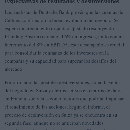
Expectativas de resultados y desinversiones
Los analistas de Deutsche Bank prevén que las cuentas de
Cellnex confirmarán la buena evolución del negocio. Se
espera un crecimiento orgánico ajustado (excluyendo
Irlanda y Austria) cercano al 6% en ingresos, junto con un
incremento del 8% en EBITDA. Este desempeño es crucial
para consolidar la confianza de los inversores en la
compañía y su capacidad para superar los desafíos del
mercado.
Por otro lado, las posibles desinversiones, como la venta
del negocio en Suiza y ciertos activos en centros de datos
en Francia, son vistas como factores que podrían impulsar
el rendimiento de las acciones. Según el informe, el
proceso de desinversión en Suiza ya se encuentra en su
segunda fase, aunque no se anticipan novedades