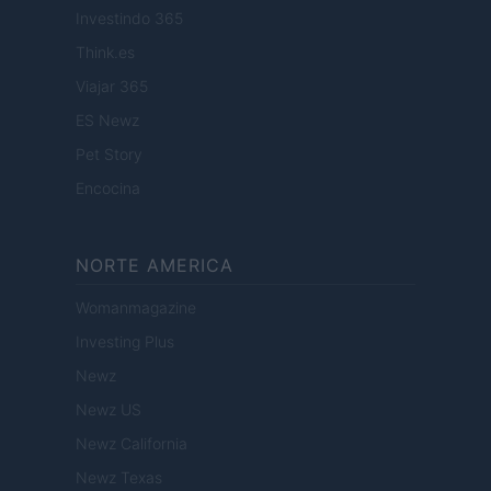
Investindo 365
Think.es
Viajar 365
ES Newz
Pet Story
Encocina
NORTE AMERICA
Womanmagazine
Investing Plus
Newz
Newz US
Newz California
Newz Texas