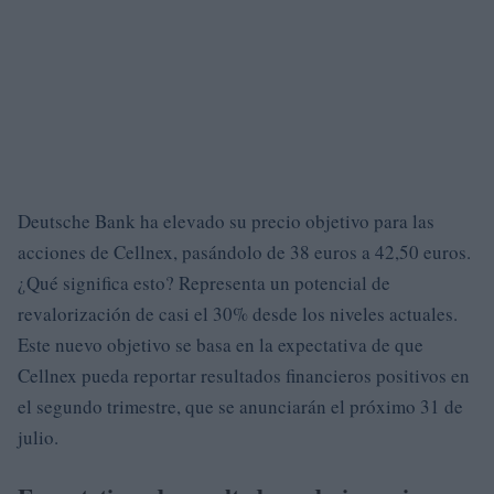
Deutsche Bank ha elevado su precio objetivo para las
acciones de Cellnex, pasándolo de 38 euros a 42,50 euros.
¿Qué significa esto? Representa un potencial de
revalorización de casi el 30% desde los niveles actuales.
Este nuevo objetivo se basa en la expectativa de que
Cellnex pueda reportar resultados financieros positivos en
el segundo trimestre, que se anunciarán el próximo 31 de
julio.