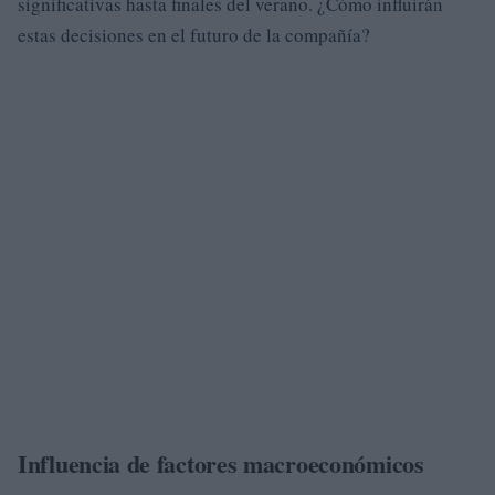
significativas hasta finales del verano. ¿Cómo influirán
estas decisiones en el futuro de la compañía?
Influencia de factores macroeconómicos