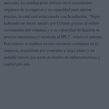
mercado. La entidad pone énfasis en el crecimiento
orgánico de la empresa y su capacidad para ajustar
precios, lo cual está relacionado con la inflación. “Sigue
habiendo un fuerte interés por Cellnex gracias al sólido
crecimiento del volumen y a su capacidad de fijación de
precios automática (vinculada al IPC)”, señala el informe.
Este interés se traduce en una creciente confianza en la
empresa, respaldada por contratos a largo plazo y un
notable interés por parte de fondos de infraestructuras y
capital privado.