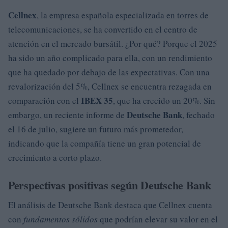
Cellnex
, la empresa española especializada en torres de
telecomunicaciones, se ha convertido en el centro de
atención en el mercado bursátil. ¿Por qué? Porque el 2025
ha sido un año complicado para ella, con un rendimiento
que ha quedado por debajo de las expectativas. Con una
revalorización del 5%, Cellnex se encuentra rezagada en
IBEX 35
comparación con el
, que ha crecido un 20%. Sin
Deutsche Bank
embargo, un reciente informe de
, fechado
el 16 de julio, sugiere un futuro más prometedor,
indicando que la compañía tiene un gran potencial de
crecimiento a corto plazo.
Perspectivas positivas según Deutsche Bank
El análisis de Deutsche Bank destaca que Cellnex cuenta
con
fundamentos sólidos
que podrían elevar su valor en el