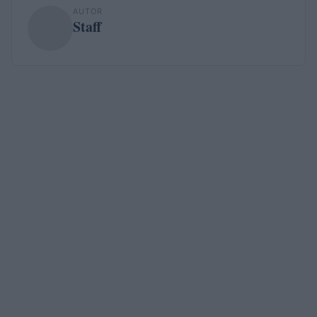
AUTOR
Staff