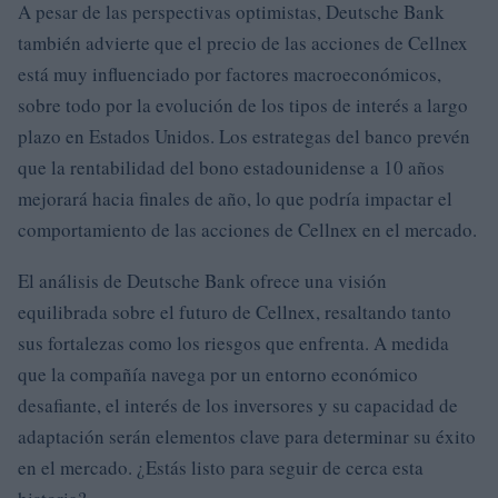
A pesar de las perspectivas optimistas, Deutsche Bank
también advierte que el precio de las acciones de Cellnex
está muy influenciado por factores macroeconómicos,
sobre todo por la evolución de los tipos de interés a largo
plazo en Estados Unidos. Los estrategas del banco prevén
que la rentabilidad del bono estadounidense a 10 años
mejorará hacia finales de año, lo que podría impactar el
comportamiento de las acciones de Cellnex en el mercado.
El análisis de Deutsche Bank ofrece una visión
equilibrada sobre el futuro de Cellnex, resaltando tanto
sus fortalezas como los riesgos que enfrenta. A medida
que la compañía navega por un entorno económico
desafiante, el interés de los inversores y su capacidad de
adaptación serán elementos clave para determinar su éxito
en el mercado. ¿Estás listo para seguir de cerca esta