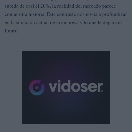
subida de casi el 20%, la realidad del mercado parece
contar otra historia. Este contraste nos invita a profundizar
en la situación actual de la empresa y lo que le depara el
futuro.