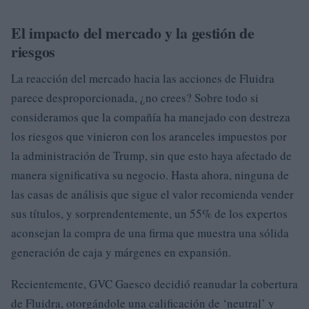
El impacto del mercado y la gestión de
riesgos
La reacción del mercado hacia las acciones de Fluidra
parece desproporcionada, ¿no crees? Sobre todo si
consideramos que la compañía ha manejado con destreza
los riesgos que vinieron con los aranceles impuestos por
la administración de Trump, sin que esto haya afectado de
manera significativa su negocio. Hasta ahora, ninguna de
las casas de análisis que sigue el valor recomienda vender
sus títulos, y sorprendentemente, un 55% de los expertos
aconsejan la compra de una firma que muestra una sólida
generación de caja y márgenes en expansión.
Recientemente, GVC Gaesco decidió reanudar la cobertura
de Fluidra, otorgándole una calificación de ‘neutral’ y