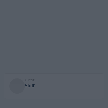
AUTOR
Staff