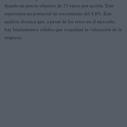
fijando un precio objetivo de 23 euros por acción. Esto
representa un potencial de crecimiento del 4.8%. Este
análisis destaca que, a pesar de los retos en el mercado,
hay fundamentos sólidos que respaldan la valoración de la
empresa.