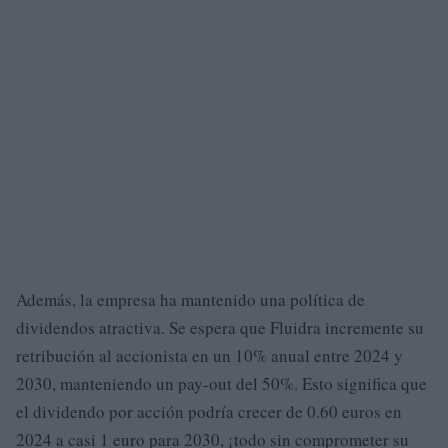
Además, la empresa ha mantenido una política de
dividendos atractiva. Se espera que Fluidra incremente su
retribución al accionista en un 10% anual entre 2024 y
2030, manteniendo un pay-out del 50%. Esto significa que
el dividendo por acción podría crecer de 0.60 euros en
2024 a casi 1 euro para 2030, ¡todo sin comprometer su