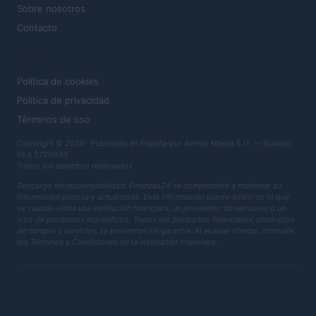
Sobre nosotros
Contacto
LEGAL
Política de cookies
Política de privacidad
Términos de uso
Copyright © 2026 · Publicado en España por AdHub Media S.r.l. — Número
REA 2729933
Todos los derechos reservados
Descargo de responsabilidad: Finanzas24 se compromete a mantener su
información precisa y actualizada. Esta información puede diferir de lo que
ve cuando visita una institución financiera, un proveedor de servicios o un
sitio de productos específicos. Todos los productos financieros, productos
de compra y servicios se presentan sin garantía. Al evaluar ofertas, consulte
los Términos y Condiciones de la institución financiera.