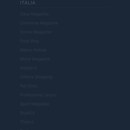
ITALIA
Casa Magazine
Cineverse Magazine
Donne Magazine
Food Blog
Milano Notizie
Motor Magazine
Notizie.it
Offerte Shopping
Pet Story
Professione Lavoro
Sport Magazine
Style24
Think.it