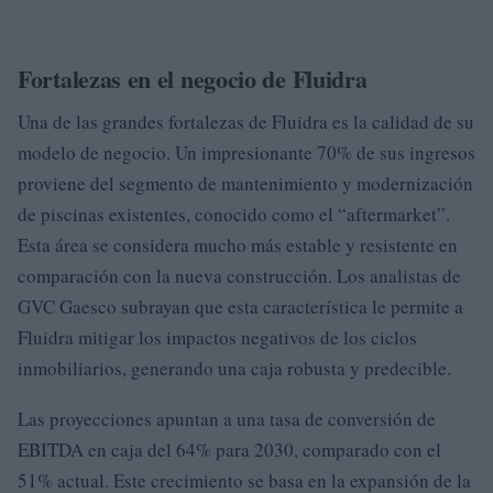
Fortalezas en el negocio de Fluidra
Una de las grandes fortalezas de Fluidra es la calidad de su
modelo de negocio. Un impresionante 70% de sus ingresos
proviene del segmento de mantenimiento y modernización
de piscinas existentes, conocido como el “aftermarket”.
Esta área se considera mucho más estable y resistente en
comparación con la nueva construcción. Los analistas de
GVC Gaesco subrayan que esta característica le permite a
Fluidra mitigar los impactos negativos de los ciclos
inmobiliarios, generando una caja robusta y predecible.
Las proyecciones apuntan a una tasa de conversión de
EBITDA en caja del 64% para 2030, comparado con el
51% actual. Este crecimiento se basa en la expansión de la