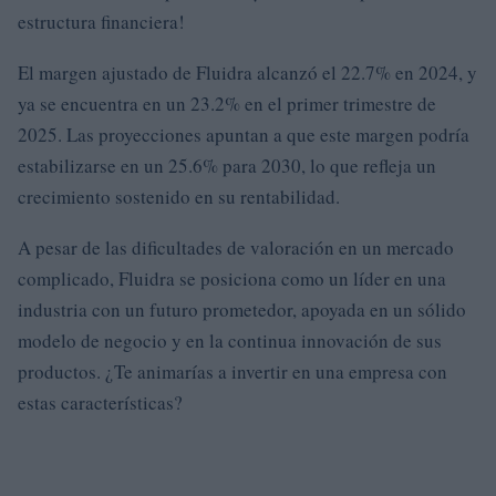
estructura financiera!
El margen ajustado de Fluidra alcanzó el 22.7% en 2024, y
ya se encuentra en un 23.2% en el primer trimestre de
2025. Las proyecciones apuntan a que este margen podría
estabilizarse en un 25.6% para 2030, lo que refleja un
crecimiento sostenido en su rentabilidad.
A pesar de las dificultades de valoración en un mercado
complicado, Fluidra se posiciona como un líder en una
industria con un futuro prometedor, apoyada en un sólido
modelo de negocio y en la continua innovación de sus
productos. ¿Te animarías a invertir en una empresa con
estas características?