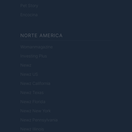
Pet Story
Encocina
NORTE AMERICA
Womanmagazine
Investing Plus
Newz
Newz US
Newz California
Newz Texas
Newz Florida
Newz New York
Newz Pennsylvania
Newz Illinois