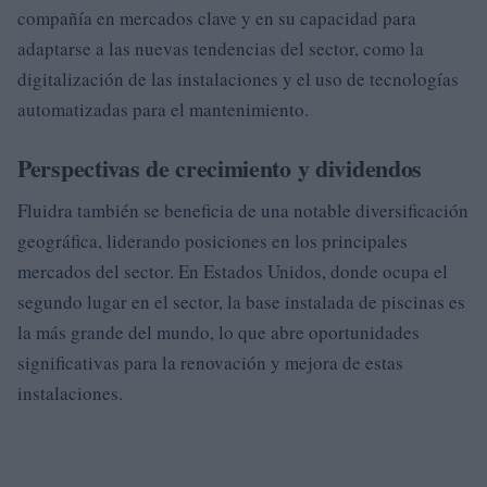
compañía en mercados clave y en su capacidad para
adaptarse a las nuevas tendencias del sector, como la
digitalización de las instalaciones y el uso de tecnologías
automatizadas para el mantenimiento.
Perspectivas de crecimiento y dividendos
Fluidra también se beneficia de una notable diversificación
geográfica, liderando posiciones en los principales
mercados del sector. En Estados Unidos, donde ocupa el
segundo lugar en el sector, la base instalada de piscinas es
la más grande del mundo, lo que abre oportunidades
significativas para la renovación y mejora de estas
instalaciones.