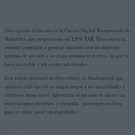
Otra opción destacada es la Cuenta Digital Remunerada de
2,5% TAE
Bankinter, que proporciona un
. Esta cuenta te
permite comenzar a generar intereses con un depósito
mínimo de un euro y no exige nómina ni recibos, lo que la
hace accesible y sin costos adicionales.
Con tantas alternativas disponibles, es fundamental que
analices cuál opción se adapta mejor a tus necesidades y
objetivos financieros. Aprovecha al máximo tu dinero en
estos tiempos inciertos, y recuerda: ¡investigar es clave
para no dejar pasar oportunidades!