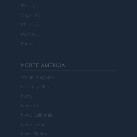
Think.es
Viajar 365
ES Newz
Pet Story
Encocina
NORTE AMERICA
Womanmagazine
Investing Plus
Newz
Newz US
Newz California
Newz Texas
Newz Florida