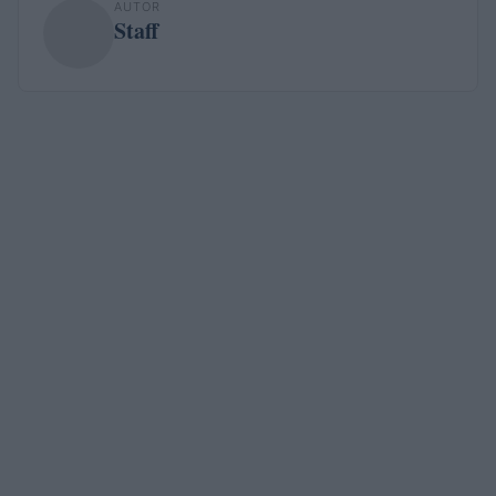
AUTOR
Staff