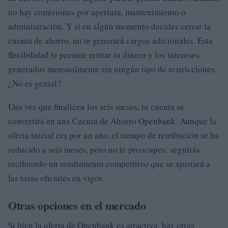
no hay comisiones por apertura, mantenimiento o
administración. Y si en algún momento decides cerrar la
cuenta de ahorro, no te generará cargos adicionales. Esta
flexibilidad te permite retirar tu dinero y los intereses
generados mensualmente sin ningún tipo de restricciones.
¿No es genial?
Una vez que finalicen los seis meses, tu cuenta se
convertirá en una Cuenta de Ahorro Openbank. Aunque la
oferta inicial era por un año, el tiempo de retribución se ha
reducido a seis meses, pero no te preocupes: seguirás
recibiendo un rendimiento competitivo que se ajustará a
las tasas oficiales en vigor.
Otras opciones en el mercado
Si bien la oferta de Openbank es atractiva, hay otras