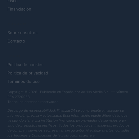
Fisco
Financiación
MAGAZINE
Sobre nosotros
Contacto
LEGAL
Política de cookies
Política de privacidad
Términos de uso
Copyright © 2026 · Publicado en España por AdHub Media S.r.l. — Número
REA 2729933
Todos los derechos reservados
Descargo de responsabilidad: Finanzas24 se compromete a mantener su
información precisa y actualizada. Esta información puede diferir de lo que
ve cuando visita una institución financiera, un proveedor de servicios o un
sitio de productos específicos. Todos los productos financieros, productos
de compra y servicios se presentan sin garantía. Al evaluar ofertas, consulte
los Términos y Condiciones de la institución financiera.