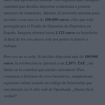
cantidad que decidas depositar comenzará a generar
intereses de inmediato. Además, la inversión máxima para
100.000 euros
acceder a esta tasa es de
, cifra que está
protegida por el Fondo de Garantías de Depósitos en
1.125 euros
España. Imagina obtener hasta
en beneficios
al final de los seis meses solo por poner tu dinero a
trabajar.
100.000
Pero eso no es todo. Si decides depositar más de
euros
2,20% TAE
, la retribución se ajustará a un
, ¡sin
límite en la cantidad que puedes introducir! Para
comenzar a disfrutar de estos beneficios, simplemente
regístrate online usando un código de bienvenida que
encontrarás en el sitio web de Openbank. ¿Suena fácil,
verdad?