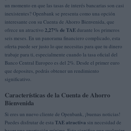
un momento en que las tasas de interés bancarias son casi
inexistentes? Openbank se presenta como una opción
interesante con su Cuenta de Ahorro Bienvenida, que
2,27% de TAE
ofrece un atractivo
durante los primeros
seis meses. En un panorama financiero complicado, esta
oferta puede ser justo lo que necesitas para que tu dinero
trabaje para ti, especialmente cuando la tasa oficial del
Banco Central Europeo es del 2%. Desde el primer euro
que deposites, podrás obtener un rendimiento
significativo.
Características de la Cuenta de Ahorro
Bienvenida
Si eres un nuevo cliente de Openbank, ¡buenas noticias!
TAE atractiva
Puedes disfrutar de esta
sin necesidad de
hacer una aportación mínima. Esto significa que cualquier