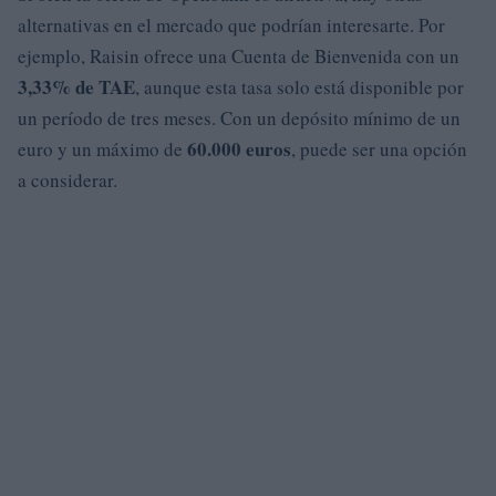
alternativas en el mercado que podrían interesarte. Por
ejemplo, Raisin ofrece una Cuenta de Bienvenida con un
3,33% de TAE
, aunque esta tasa solo está disponible por
un período de tres meses. Con un depósito mínimo de un
60.000 euros
euro y un máximo de
, puede ser una opción
a considerar.