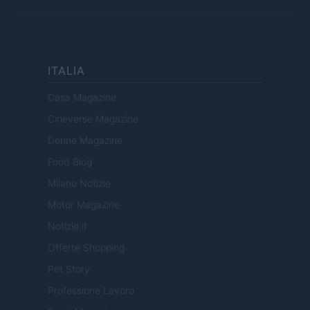
ITALIA
Casa Magazine
Cineverse Magazine
Donne Magazine
Food Blog
Milano Notizie
Motor Magazine
Notizie.it
Offerte Shopping
Pet Story
Professione Lavoro