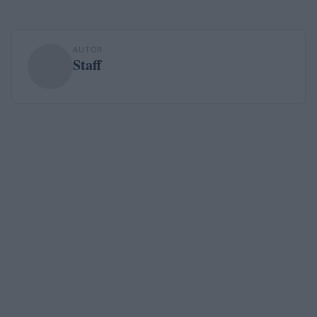
AUTOR
Staff