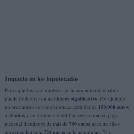
Impacto en los hipotecados
Para aquellos con hipotecas, este aumento del euríbor
ahorro significativo
puede traducirse en un
. Por ejemplo,
150,000 euros
un prestatario con una hipoteca estándar de
25 años
1%
a
y un diferencial del
vería cómo su pago
786 euros
mensual disminuye de más de
hace un año a
724 euros
aproximadamente
en la actualidad. Esto