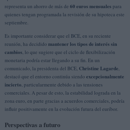
60 euros mensuales
representa un ahorro de más de
para
quienes tengan programada la revisión de su hipoteca este
septiembre.
Es importante considerar que el BCE, en su reciente
mantener los tipos de interés sin
reunión, ha decidido
cambios
, lo que sugiere que el ciclo de flexibilización
monetaria podría estar llegando a su fin. En un
Christine Lagarde
comunicado, la presidenta del BCE,
,
excepcionalmente
destacó que el entorno continúa siendo
incierto
, particularmente debido a las tensiones
comerciales. A pesar de esto, la estabilidad lograda en la
zona euro, en parte gracias a acuerdos comerciales, podría
influir positivamente en la evolución futura del euríbor.
Perspectivas a futuro