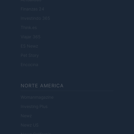
Finanzas 24
Investindo 365
Think.es
Viajar 365
ES Newz
Pet Story
Encocina
NORTE AMERICA
Womanmagazine
Investing Plus
Newz
Newz US