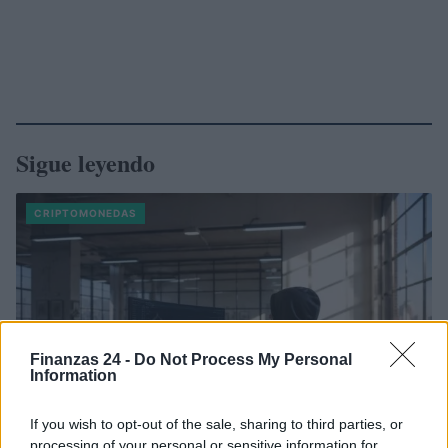
Sigue leyendo
CRIPTOMONEDAS
Finanzas 24 -
Do Not Process My Personal
Information
If you wish to opt-out of the sale, sharing to third parties, or
processing of your personal or sensitive information for