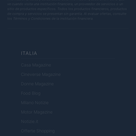
ve cuando visita una institución financiera, un proveedor de servicios o un
sitio de productos específicos. Todos los productos financieros, productos
de compra y servicios se presentan sin garantía. Al evaluar ofertas, consulte
los Términos y Condiciones de la institución financiera.
ITALIA
Casa Magazine
Cineverse Magazine
Donne Magazine
Food Blog
Milano Notizie
Motor Magazine
Notizie.it
Offerte Shopping