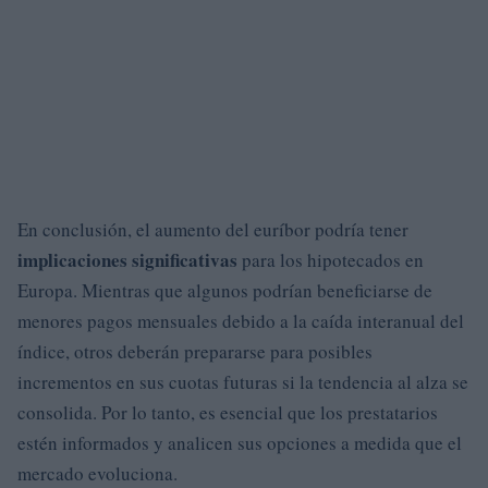
En conclusión, el aumento del euríbor podría tener
implicaciones significativas
para los hipotecados en
Europa. Mientras que algunos podrían beneficiarse de
menores pagos mensuales debido a la caída interanual del
índice, otros deberán prepararse para posibles
incrementos en sus cuotas futuras si la tendencia al alza se
consolida. Por lo tanto, es esencial que los prestatarios
estén informados y analicen sus opciones a medida que el
mercado evoluciona.