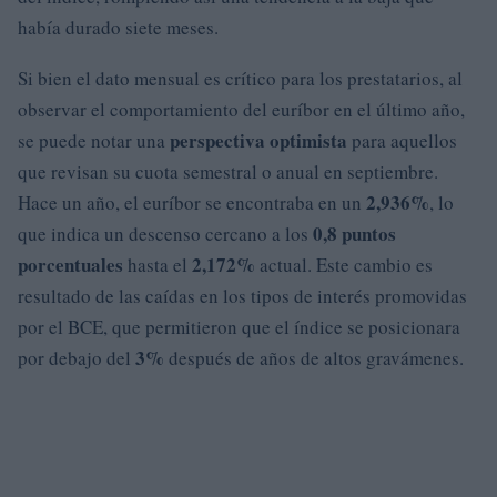
había durado siete meses.
Si bien el dato mensual es crítico para los prestatarios, al
observar el comportamiento del euríbor en el último año,
perspectiva optimista
se puede notar una
para aquellos
que revisan su cuota semestral o anual en septiembre.
2,936%
Hace un año, el euríbor se encontraba en un
, lo
0,8 puntos
que indica un descenso cercano a los
porcentuales
2,172%
hasta el
actual. Este cambio es
resultado de las caídas en los tipos de interés promovidas
por el BCE, que permitieron que el índice se posicionara
3%
por debajo del
después de años de altos gravámenes.