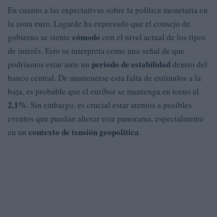
En cuanto a las expectativas sobre la política monetaria en
la zona euro, Lagarde ha expresado que el consejo de
cómodo
gobierno se siente
con el nivel actual de los tipos
de interés. Esto se interpreta como una señal de que
periodo de estabilidad
podríamos estar ante un
dentro del
banco central. De mantenerse esta falta de estímulos a la
baja, es probable que el euríbor se mantenga en torno al
2,1%
. Sin embargo, es crucial estar atentos a posibles
eventos que puedan alterar este panorama, especialmente
contexto de tensión geopolítica
en un
.