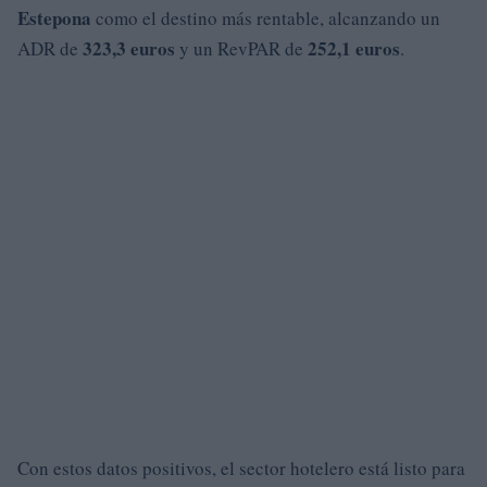
Estepona
como el destino más rentable, alcanzando un
323,3 euros
252,1 euros
ADR de
y un RevPAR de
.
Con estos datos positivos, el sector hotelero está listo para