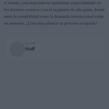
el verano, con expectativas optimistas, especialmente en
los destinos costeros y en el segmento de alta gama, donde
tanto la rentabilidad como la demanda internacional están
en aumento. ¿Listo para planear tu próxima escapada?
AUTOR
Staff