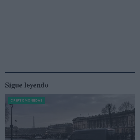
Sigue leyendo
CRIPTOMONEDAS