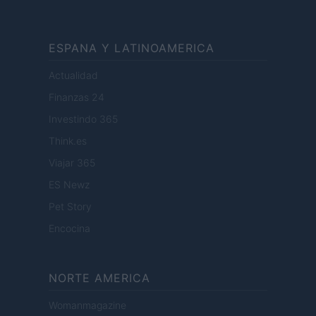
ESPANA Y LATINOAMERICA
Actualidad
Finanzas 24
Investindo 365
Think.es
Viajar 365
ES Newz
Pet Story
Encocina
NORTE AMERICA
Womanmagazine