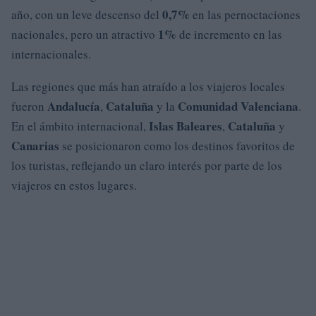
0,7%
año, con un leve descenso del
en las pernoctaciones
1%
nacionales, pero un atractivo
de incremento en las
internacionales.
Las regiones que más han atraído a los viajeros locales
Andalucía
Cataluña
Comunidad Valenciana
fueron
,
y la
.
Islas Baleares
Cataluña
En el ámbito internacional,
,
y
Canarias
se posicionaron como los destinos favoritos de
los turistas, reflejando un claro interés por parte de los
viajeros en estos lugares.