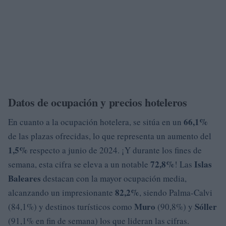
Datos de ocupación y precios hoteleros
66,1%
En cuanto a la ocupación hotelera, se sitúa en un
de las plazas ofrecidas, lo que representa un aumento del
1,5%
respecto a junio de 2024. ¡Y durante los fines de
72,8%
Islas
semana, esta cifra se eleva a un notable
! Las
Baleares
destacan con la mayor ocupación media,
82,2%
alcanzando un impresionante
, siendo Palma-Calvi
Muro
Sóller
(84,1%) y destinos turísticos como
(90,8%) y
(91,1% en fin de semana) los que lideran las cifras.