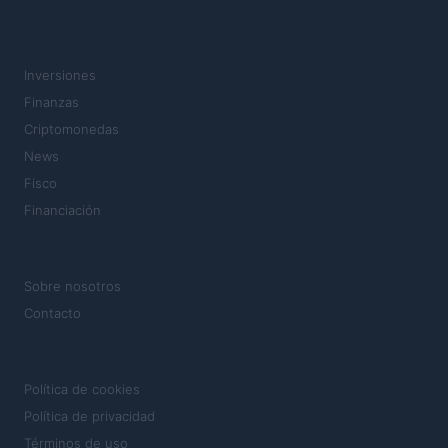
SECCIONES
Inversiones
Finanzas
Criptomonedas
News
Fisco
Financiación
MAGAZINE
Sobre nosotros
Contacto
LEGAL
Política de cookies
Política de privacidad
Términos de uso