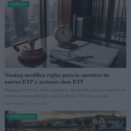
FINANZAS
Nasdaq modifica reglas para la apertura de
nuevos ETP y acciones clase ETF
Nasdaq presentó un cambio normativo que permite retrasar la apertura de
ciertos productos híbridos y suma la Regla 5703 a las opciones…
Camilla Bellini · 12 Abr 2026
FINANCIACIÓN