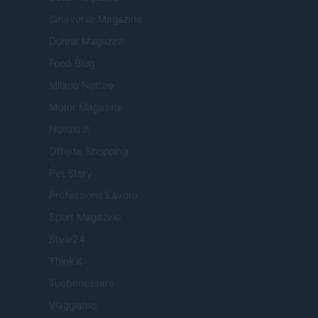
Cineverse Magazine
Donne Magazine
Food Blog
Milano Notizie
Motor Magazine
Notizie.it
Offerte Shopping
Pet Story
Professione Lavoro
Sport Magazine
Style24
Think.it
Tuobenessere
Viaggiamo