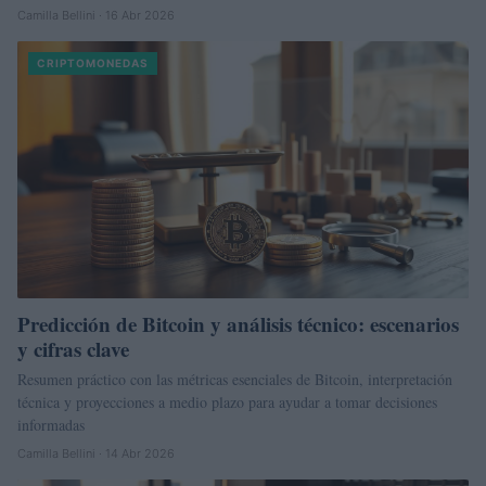
Camilla Bellini · 16 Abr 2026
CRIPTOMONEDAS
Predicción de Bitcoin y análisis técnico: escenarios
y cifras clave
Resumen práctico con las métricas esenciales de Bitcoin, interpretación
técnica y proyecciones a medio plazo para ayudar a tomar decisiones
informadas
Camilla Bellini · 14 Abr 2026