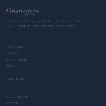
Finanzas24, el nuevo portal al mundo de las finanzas.
Insights, noticias, comparaciones y estadísticas.
SECCIONES
Inversiones
Finanzas
Criptomonedas
News
Fisco
Financiación
MAGAZINE
Sobre nosotros
Contacto