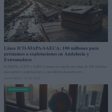
Línea ICO‑MAPA‑SAECA: 100 millones para
préstamos a explotaciones en Andalucía y
Extremadura
El MAPA, el ICO y SAECA ponen en marcha una línea de 100 millones
para apoyar a explotaciones y operadores afectados por…
Camilla Bellini · 10 Abr 2026
INVERSIONES