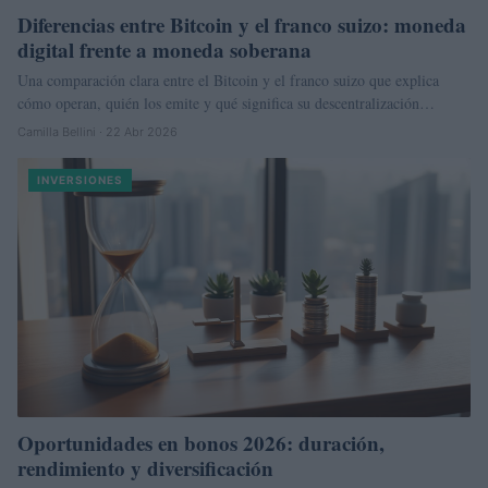
Diferencias entre Bitcoin y el franco suizo: moneda
digital frente a moneda soberana
Una comparación clara entre el Bitcoin y el franco suizo que explica
cómo operan, quién los emite y qué significa su descentralización…
Camilla Bellini · 22 Abr 2026
INVERSIONES
Oportunidades en bonos 2026: duración,
rendimiento y diversificación