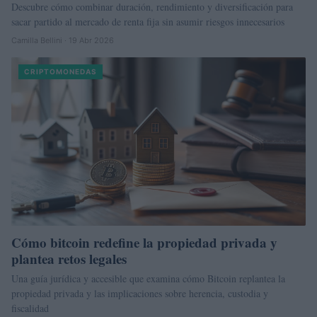
Descubre cómo combinar duración, rendimiento y diversificación para
sacar partido al mercado de renta fija sin asumir riesgos innecesarios
Camilla Bellini · 19 Abr 2026
CRIPTOMONEDAS
Cómo bitcoin redefine la propiedad privada y
plantea retos legales
Una guía jurídica y accesible que examina cómo Bitcoin replantea la
propiedad privada y las implicaciones sobre herencia, custodia y
fiscalidad