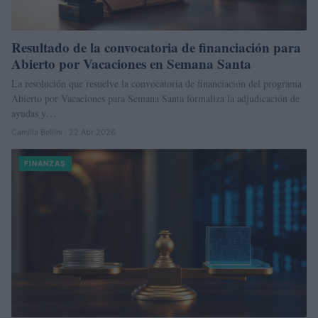
Resultado de la convocatoria de financiación para
Abierto por Vacaciones en Semana Santa
La resolución que resuelve la convocatoria de financiación del programa
Abierto por Vacaciones para Semana Santa formaliza la adjudicación de
ayudas y…
Camilla Bellini · 22 Abr 2026
FINANZAS