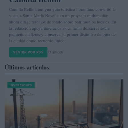
Camilla Bellini, antigua guía turística florentina, convirtió la
visita a Santa Maria Novella en un proyecto multimedia:
ahora dirige trabajos de fondo sobre patrimonios locales. En
la redacción apoya itinerarios slow, firma dossieres sobre
pequeños talleres y conserva su primer distintivo de guía de
la ciudad como recuerdo único.
SEGUIR POR RSS
13 articoli
Últimos artículos
INVERSIONES