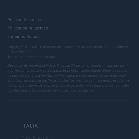
LEGAL
Política de cookies
Política de privacidad
Términos de uso
Copyright © 2026 · Publicado en España por AdHub Media S.r.l. — Número
REA 2729933
Todos los derechos reservados
Descargo de responsabilidad: Finanzas24 se compromete a mantener su
información precisa y actualizada. Esta información puede diferir de lo que
ve cuando visita una institución financiera, un proveedor de servicios o un
sitio de productos específicos. Todos los productos financieros, productos
de compra y servicios se presentan sin garantía. Al evaluar ofertas, consulte
los Términos y Condiciones de la institución financiera.
ITALIA
Casa Magazine