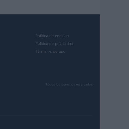
LEGAL
Política de cookies
Política de privacidad
Términos de uso
Todos los derechos reservados