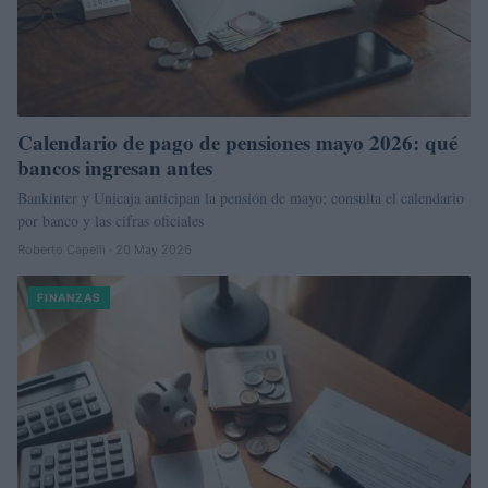
Calendario de pago de pensiones mayo 2026: qué
bancos ingresan antes
Bankinter y Unicaja anticipan la pensión de mayo; consulta el calendario
por banco y las cifras oficiales
Roberto Capelli · 20 May 2026
FINANZAS