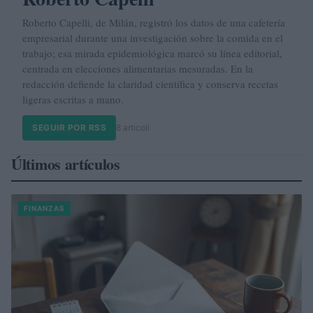
Roberto Capelli, de Milán, registró los datos de una cafetería
empresarial durante una investigación sobre la comida en el
trabajo; esa mirada epidemiológica marcó su línea editorial,
centrada en elecciones alimentarias mesuradas. En la
redacción defiende la claridad científica y conserva recetas
ligeras escritas a mano.
SEGUIR POR RSS
8 articoli
Últimos artículos
FINANZAS