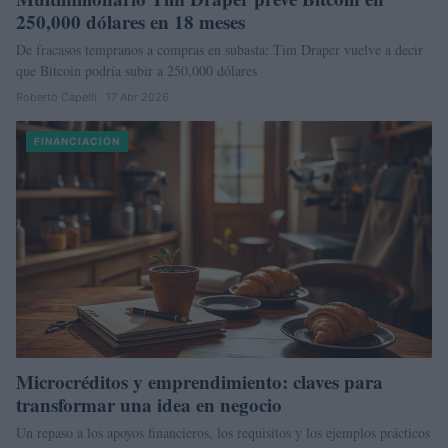
250,000 dólares en 18 meses
De fracasos tempranos a compras en subasta: Tim Draper vuelve a decir
que Bitcoin podría subir a 250,000 dólares
Roberto Capelli · 17 Abr 2026
FINANCIACIÓN
Microcréditos y emprendimiento: claves para
transformar una idea en negocio
Un repaso a los apoyos financieros, los requisitos y los ejemplos prácticos