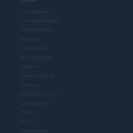
Casa Magazine
Cineverse Magazine
Donne Magazine
Food Blog
Milano Notizie
Motor Magazine
Notizie.it
Offerte Shopping
Pet Story
Professione Lavoro
Sport Magazine
Style24
Think.it
Tuobenessere