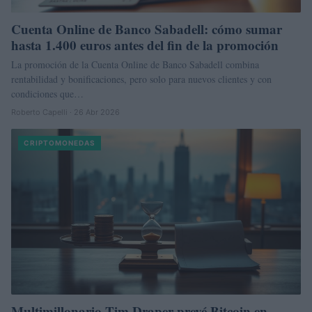
Cuenta Online de Banco Sabadell: cómo sumar
hasta 1.400 euros antes del fin de la promoción
La promoción de la Cuenta Online de Banco Sabadell combina
rentabilidad y bonificaciones, pero solo para nuevos clientes y con
condiciones que…
Roberto Capelli · 26 Abr 2026
CRIPTOMONEDAS
Multimillonario Tim Draper prevé Bitcoin en