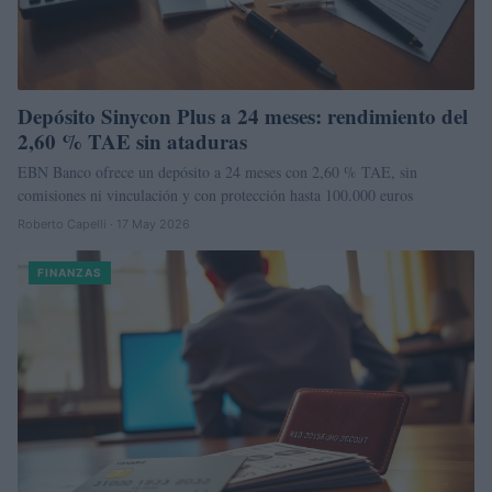
Depósito Sinycon Plus a 24 meses: rendimiento del
2,60 % TAE sin ataduras
EBN Banco ofrece un depósito a 24 meses con 2,60 % TAE, sin
comisiones ni vinculación y con protección hasta 100.000 euros
Roberto Capelli · 17 May 2026
FINANZAS