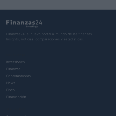
Finanzas24, el nuevo portal al mundo de las finanzas.
Insights, noticias, comparaciones y estadísticas.
SECCIONES
Inversiones
Finanzas
Criptomonedas
News
Fisco
Financiación
MAGAZINE