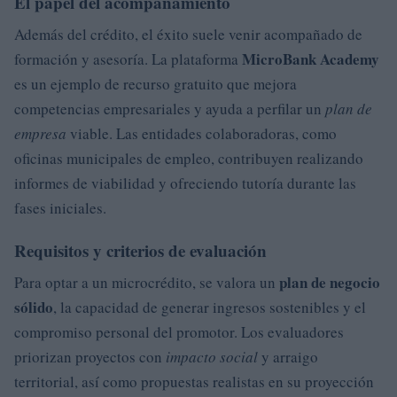
El papel del acompañamiento
Además del crédito, el éxito suele venir acompañado de
MicroBank Academy
formación y asesoría. La plataforma
es un ejemplo de recurso gratuito que mejora
competencias empresariales y ayuda a perfilar un
plan de
empresa
viable. Las entidades colaboradoras, como
oficinas municipales de empleo, contribuyen realizando
informes de viabilidad y ofreciendo tutoría durante las
fases iniciales.
Requisitos y criterios de evaluación
plan de negocio
Para optar a un microcrédito, se valora un
sólido
, la capacidad de generar ingresos sostenibles y el
compromiso personal del promotor. Los evaluadores
priorizan proyectos con
impacto social
y arraigo
territorial, así como propuestas realistas en su proyección