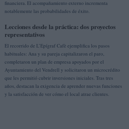
financiera. El acompañamiento externo incrementa
notablemente las probabilidades de éxito.
Lecciones desde la práctica: dos proyectos
representativos
El recorrido de L’Epígraf Cafè ejemplifica los pasos
habituales: Ana y su pareja capitalizaron el paro,
completaron un plan de empresa apoyados por el
Ayuntamiento del Vendrell y solicitaron un microcrédito
que les permitió cubrir inversiones iniciales. Tras tres
años, destacan la exigencia de aprender nuevas funciones
y la satisfacción de ver cómo el local atrae clientes.