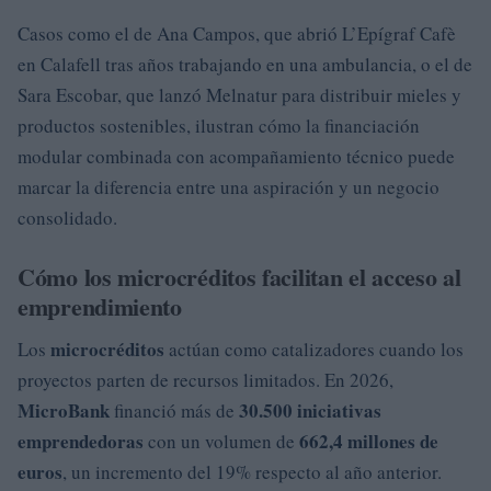
Casos como el de Ana Campos, que abrió L’Epígraf Cafè
en Calafell tras años trabajando en una ambulancia, o el de
Sara Escobar, que lanzó Melnatur para distribuir mieles y
productos sostenibles, ilustran cómo la financiación
modular combinada con acompañamiento técnico puede
marcar la diferencia entre una aspiración y un negocio
consolidado.
Cómo los microcréditos facilitan el acceso al
emprendimiento
microcréditos
Los
actúan como catalizadores cuando los
proyectos parten de recursos limitados. En 2026,
MicroBank
30.500 iniciativas
financió más de
emprendedoras
662,4 millones de
con un volumen de
euros
, un incremento del 19% respecto al año anterior.