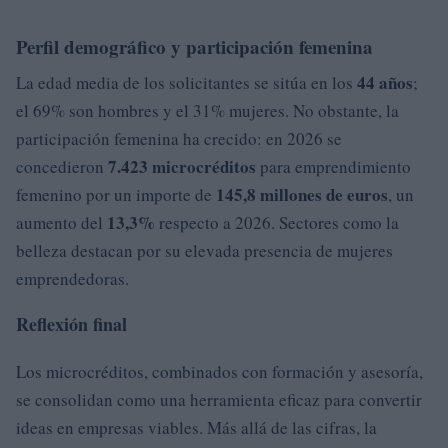
Perfil demográfico y participación femenina
44 años
La edad media de los solicitantes se sitúa en los
;
el 69% son hombres y el 31% mujeres. No obstante, la
participación femenina ha crecido: en 2026 se
7.423 microcréditos
concedieron
para emprendimiento
145,8 millones de euros
femenino por un importe de
, un
13,3%
aumento del
respecto a 2026. Sectores como la
belleza destacan por su elevada presencia de mujeres
emprendedoras.
Reflexión final
Los microcréditos, combinados con formación y asesoría,
se consolidan como una herramienta eficaz para convertir
ideas en empresas viables. Más allá de las cifras, la