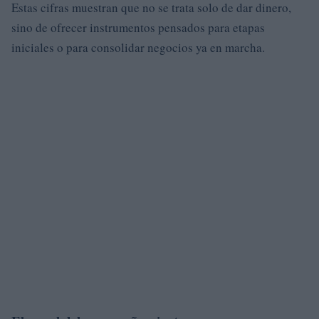
Estas cifras muestran que no se trata solo de dar dinero,
sino de ofrecer instrumentos pensados para etapas
iniciales o para consolidar negocios ya en marcha.