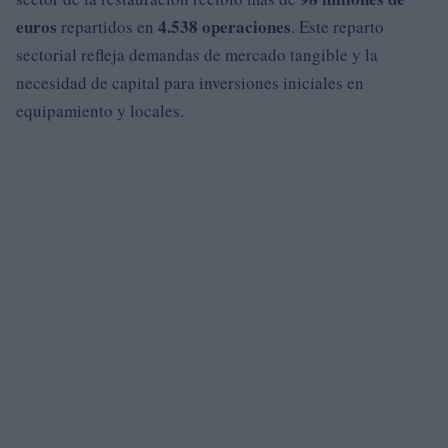
euros
4.538 operaciones
repartidos en
. Este reparto
sectorial refleja demandas de mercado tangible y la
necesidad de capital para inversiones iniciales en
equipamiento y locales.