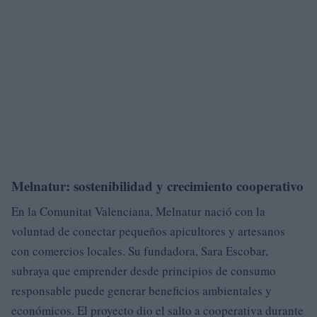
Melnatur: sostenibilidad y crecimiento cooperativo
En la Comunitat Valenciana, Melnatur nació con la
voluntad de conectar pequeños apicultores y artesanos
con comercios locales. Su fundadora, Sara Escobar,
subraya que emprender desde principios de consumo
responsable puede generar beneficios ambientales y
económicos. El proyecto dio el salto a cooperativa durante