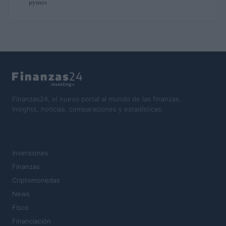
pymes
Finanzas24, el nuevo portal al mundo de las finanzas.
Insights, noticias, comparaciones y estadísticas.
SECCIONES
Inversiones
Finanzas
Criptomonedas
News
Fisco
Financiación