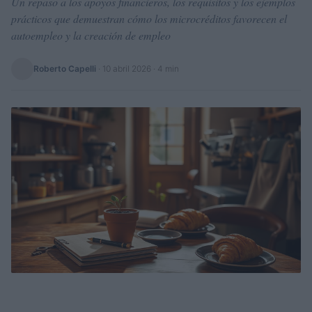
Un repaso a los apoyos financieros, los requisitos y los ejemplos
prácticos que demuestran cómo los microcréditos favorecen el
autoempleo y la creación de empleo
Roberto Capelli
·
10 abril 2026
· 4 min