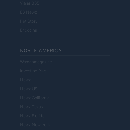
Viajar 365
ES Newz
Pet Story
Encocina
NORTE AMERICA
Womanmagazine
Investing Plus
Newz
Newz US
Newz California
Newz Texas
Newz Florida
Newz New York