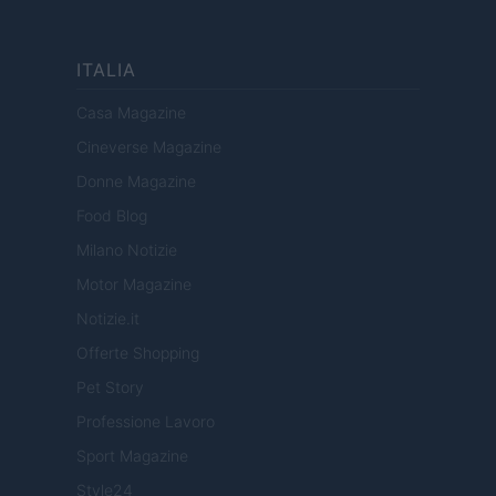
ITALIA
Casa Magazine
Cineverse Magazine
Donne Magazine
Food Blog
Milano Notizie
Motor Magazine
Notizie.it
Offerte Shopping
Pet Story
Professione Lavoro
Sport Magazine
Style24