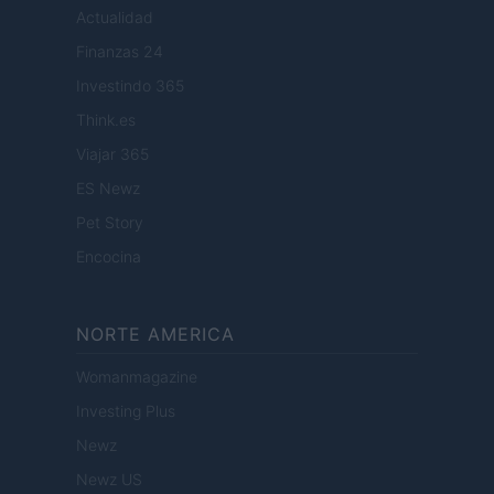
Actualidad
Finanzas 24
Investindo 365
Think.es
Viajar 365
ES Newz
Pet Story
Encocina
NORTE AMERICA
Womanmagazine
Investing Plus
Newz
Newz US