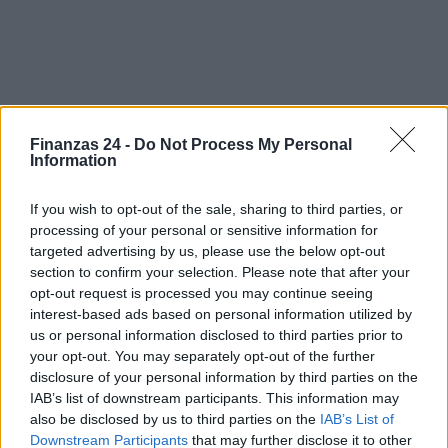
Finanzas 24 -
Do Not Process My Personal
Information
Sigue leyendo
If you wish to opt-out of the sale, sharing to third parties, or
CRIPTOMONEDAS
processing of your personal or sensitive information for
targeted advertising by us, please use the below opt-out
section to confirm your selection. Please note that after your
opt-out request is processed you may continue seeing
interest-based ads based on personal information utilized by
us or personal information disclosed to third parties prior to
your opt-out. You may separately opt-out of the further
disclosure of your personal information by third parties on the
IAB’s list of downstream participants. This information may
also be disclosed by us to third parties on the
IAB’s List of
Downstream Participants
that may further disclose it to other