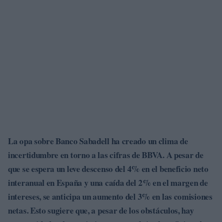
La opa sobre Banco Sabadell ha creado un clima de
incertidumbre en torno a las cifras de BBVA. A pesar de
que se espera un leve descenso del
4%
en el beneficio neto
interanual en España y una caída del
2%
en el margen de
intereses, se anticipa un aumento del
3%
en las comisiones
netas. Esto sugiere que, a pesar de los obstáculos, hay