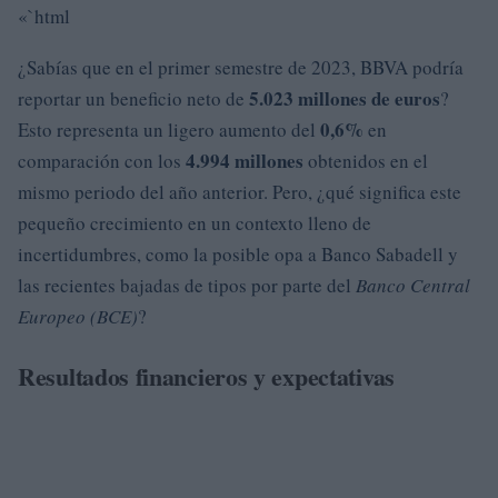
«`html
¿Sabías que en el primer semestre de 2023, BBVA podría
5.023 millones de euros
reportar un beneficio neto de
?
0,6%
Esto representa un ligero aumento del
en
4.994 millones
comparación con los
obtenidos en el
mismo periodo del año anterior. Pero, ¿qué significa este
pequeño crecimiento en un contexto lleno de
incertidumbres, como la posible opa a Banco Sabadell y
las recientes bajadas de tipos por parte del
Banco Central
Europeo (BCE)
?
Resultados financieros y expectativas