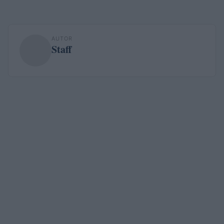
AUTOR
Staff