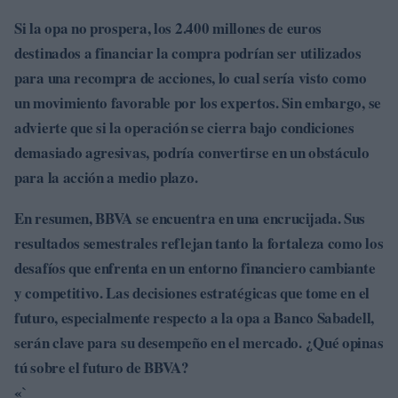
Si la opa no prospera, los
2.400 millones de euros
destinados a financiar la compra podrían ser utilizados
para una recompra de acciones, lo cual sería visto como
un movimiento favorable por los expertos. Sin embargo, se
advierte que si la operación se cierra bajo condiciones
demasiado agresivas, podría convertirse en un obstáculo
para la acción a medio plazo.
En resumen, BBVA se encuentra en una encrucijada. Sus
resultados semestrales reflejan tanto la fortaleza como los
desafíos que enfrenta en un entorno financiero cambiante
y competitivo. Las decisiones estratégicas que tome en el
futuro, especialmente respecto a la opa a Banco Sabadell,
serán clave para su desempeño en el mercado. ¿Qué opinas
tú sobre el futuro de BBVA?
«`