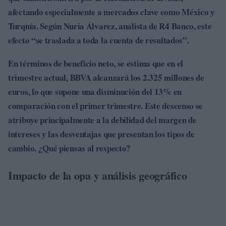
afectando especialmente a mercados clave como
México
y
Turquía
. Según Nuria Álvarez, analista de R4 Banco, este
efecto “se traslada a toda la cuenta de resultados”.
En términos de beneficio neto, se estima que en el
trimestre actual, BBVA alcanzará los
2.325 millones de
euros
, lo que supone una disminución del
13%
en
comparación con el primer trimestre. Este descenso se
atribuye principalmente a la debilidad del margen de
intereses y las desventajas que presentan los tipos de
cambio. ¿Qué piensas al respecto?
Impacto de la opa y análisis geográfico