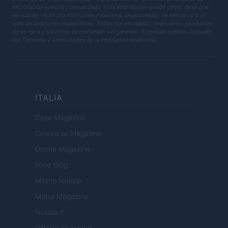
información precisa y actualizada. Esta información puede diferir de lo que
ve cuando visita una institución financiera, un proveedor de servicios o un
sitio de productos específicos. Todos los productos financieros, productos
de compra y servicios se presentan sin garantía. Al evaluar ofertas, consulte
los Términos y Condiciones de la institución financiera.
ITALIA
Casa Magazine
Cineverse Magazine
Donne Magazine
Food Blog
Milano Notizie
Motor Magazine
Notizie.it
Offerte Shopping