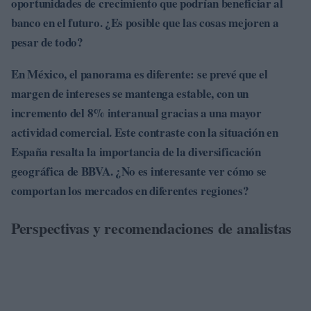
oportunidades de crecimiento que podrían beneficiar al
banco en el futuro. ¿Es posible que las cosas mejoren a
pesar de todo?
En México, el panorama es diferente: se prevé que el
margen de intereses se mantenga estable, con un
incremento del
8%
interanual gracias a una mayor
actividad comercial. Este contraste con la situación en
España resalta la importancia de la diversificación
geográfica de BBVA. ¿No es interesante ver cómo se
comportan los mercados en diferentes regiones?
Perspectivas y recomendaciones de analistas