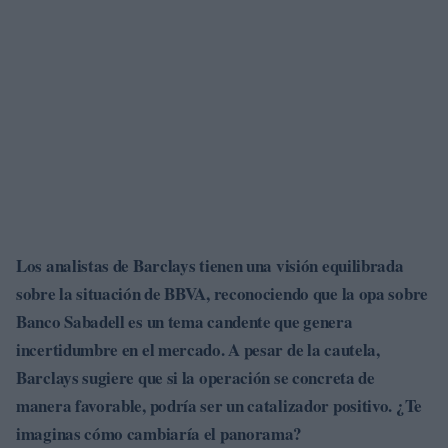
Los analistas de Barclays tienen una visión equilibrada
sobre la situación de BBVA, reconociendo que la opa sobre
Banco Sabadell es un tema candente que genera
incertidumbre en el mercado. A pesar de la cautela,
Barclays sugiere que si la operación se concreta de
manera favorable, podría ser un catalizador positivo. ¿Te
imaginas cómo cambiaría el panorama?