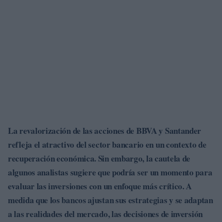
La revalorización de las acciones de
BBVA
y
Santander
refleja el atractivo del sector bancario en un contexto de
recuperación económica. Sin embargo, la cautela de
algunos analistas sugiere que podría ser un momento para
evaluar las inversiones con un enfoque más crítico. A
medida que los bancos ajustan sus estrategias y se adaptan
a las realidades del mercado, las decisiones de inversión