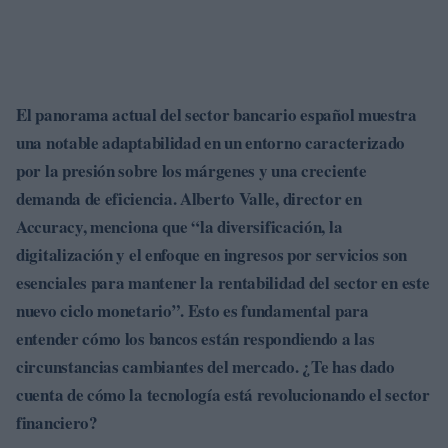
El panorama actual del sector bancario español muestra
una notable adaptabilidad en un entorno caracterizado
por la presión sobre los márgenes y una creciente
demanda de eficiencia. Alberto Valle, director en
Accuracy
, menciona que “la diversificación, la
digitalización y el enfoque en ingresos por servicios son
esenciales para mantener la rentabilidad del sector en este
nuevo ciclo monetario”. Esto es fundamental para
entender cómo los bancos están respondiendo a las
circunstancias cambiantes del mercado. ¿Te has dado
cuenta de cómo la tecnología está revolucionando el sector
financiero?