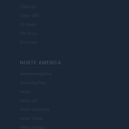
Think.es
Viajar 365
ES Newz
Pet Story
Encocina
NORTE AMERICA
Womanmagazine
Investing Plus
Newz
Newz US
Newz California
Newz Texas
Newz Florida