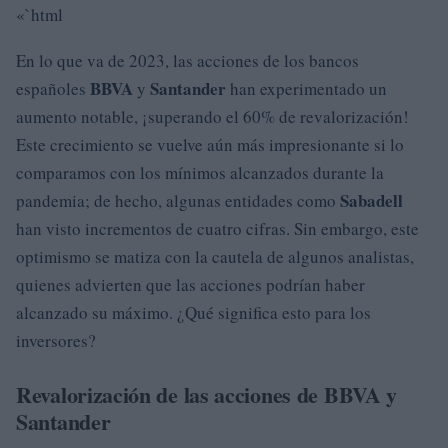
«`html
En lo que va de 2023, las acciones de los bancos
BBVA
Santander
españoles
y
han experimentado un
aumento notable, ¡superando el 60% de revalorización!
Este crecimiento se vuelve aún más impresionante si lo
comparamos con los mínimos alcanzados durante la
Sabadell
pandemia; de hecho, algunas entidades como
han visto incrementos de cuatro cifras. Sin embargo, este
optimismo se matiza con la cautela de algunos analistas,
quienes advierten que las acciones podrían haber
alcanzado su máximo. ¿Qué significa esto para los
inversores?
Revalorización de las acciones de BBVA y
Santander