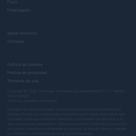
Fisco
Financiación
MAGAZINE
Sobre nosotros
Contacto
LEGAL
Política de cookies
Política de privacidad
Términos de uso
Copyright © 2026 · Publicado en España por AdHub Media S.r.l. — Número
REA 2729933
Todos los derechos reservados
Descargo de responsabilidad: Finanzas24 se compromete a mantener su
información precisa y actualizada. Esta información puede diferir de lo que
ve cuando visita una institución financiera, un proveedor de servicios o un
sitio de productos específicos. Todos los productos financieros, productos
de compra y servicios se presentan sin garantía. Al evaluar ofertas, consulte
los Términos y Condiciones de la institución financiera.