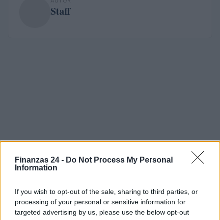
AUTOR
Staff
Finanzas 24 -
Do Not Process My Personal
Information
If you wish to opt-out of the sale, sharing to third parties, or
processing of your personal or sensitive information for
targeted advertising by us, please use the below opt-out