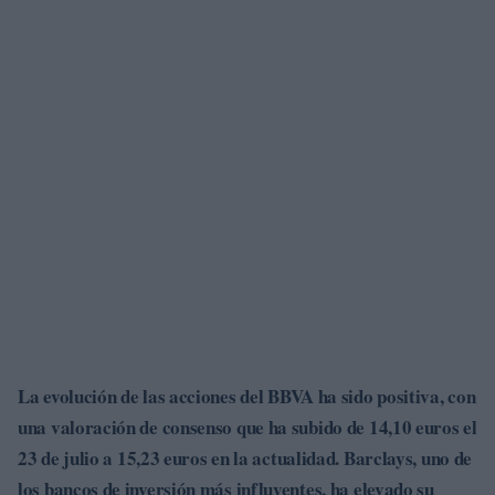
La evolución de las acciones del
BBVA
ha sido positiva, con
una valoración de consenso que ha subido de
14,10 euros
el
23 de julio a
15,23 euros
en la actualidad.
Barclays
, uno de
los bancos de inversión más influyentes, ha elevado su