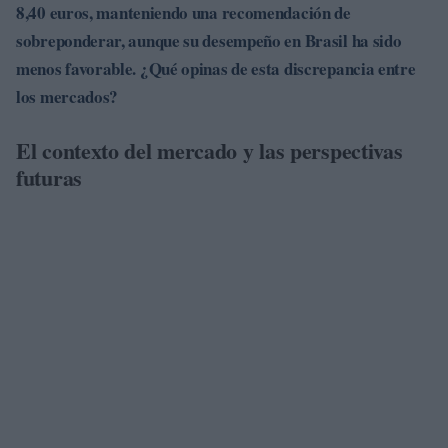
8,40 euros
, manteniendo una recomendación de
sobreponderar, aunque su desempeño en Brasil ha sido
menos favorable. ¿Qué opinas de esta discrepancia entre
los mercados?
El contexto del mercado y las perspectivas
futuras