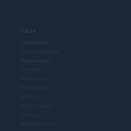
ITALIA
Casa Magazine
Cineverse Magazine
Donne Magazine
Food Blog
Milano Notizie
Motor Magazine
Notizie.it
Offerte Shopping
Pet Story
Professione Lavoro