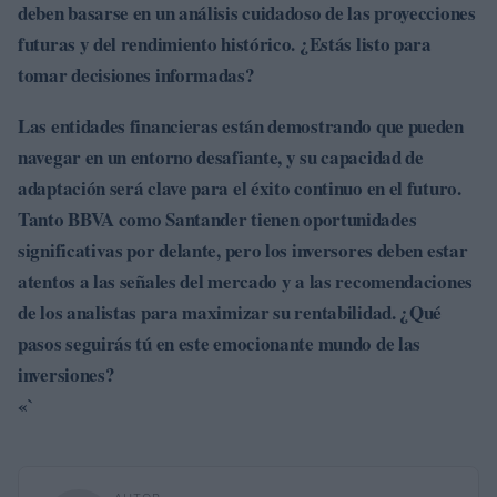
deben basarse en un análisis cuidadoso de las proyecciones
futuras y del rendimiento histórico. ¿Estás listo para
tomar decisiones informadas?
Las entidades financieras están demostrando que pueden
navegar en un entorno desafiante, y su capacidad de
adaptación será clave para el éxito continuo en el futuro.
Tanto
BBVA
como
Santander
tienen oportunidades
significativas por delante, pero los inversores deben estar
atentos a las señales del mercado y a las recomendaciones
de los analistas para maximizar su rentabilidad. ¿Qué
pasos seguirás tú en este emocionante mundo de las
inversiones?
«`