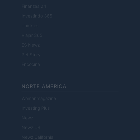
Finanzas 24
Investindo 365
Think.es
Viajar 365
ES Newz
Pet Story
Encocina
NORTE AMERICA
Womanmagazine
Investing Plus
Newz
Newz US
Newz California