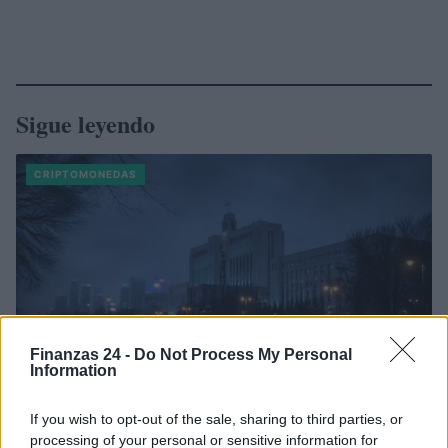
Sigue leyendo
CRIPTOMONEDAS
Finanzas 24 -
Do Not Process My Personal
Information
If you wish to opt-out of the sale, sharing to third parties, or
processing of your personal or sensitive information for