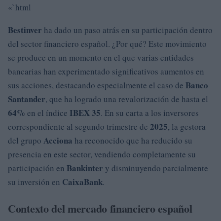
«`html
Bestinver
ha dado un paso atrás en su participación dentro
del sector financiero español. ¿Por qué? Este movimiento
se produce en un momento en el que varias entidades
bancarias han experimentado significativos aumentos en
Banco
sus acciones, destacando especialmente el caso de
Santander
, que ha logrado una revalorización de hasta el
64%
IBEX 35
en el índice
. En su carta a los inversores
2025
correspondiente al segundo trimestre de
, la gestora
Acciona
del grupo
ha reconocido que ha reducido su
presencia en este sector, vendiendo completamente su
Bankinter
participación en
y disminuyendo parcialmente
CaixaBank
su inversión en
.
Contexto del mercado financiero español