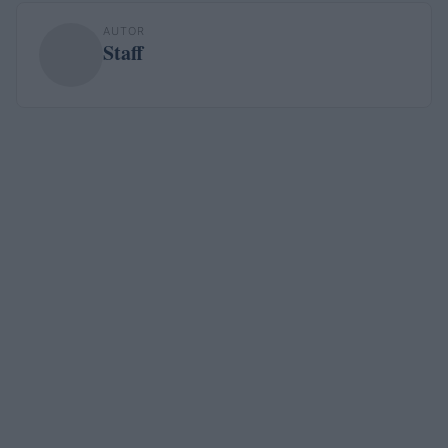
AUTOR
Staff