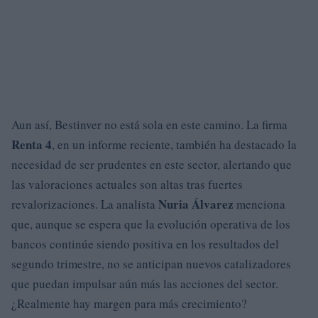
Aun así, Bestinver no está sola en este camino. La firma
Renta 4
, en un informe reciente, también ha destacado la
necesidad de ser prudentes en este sector, alertando que
las valoraciones actuales son altas tras fuertes
Nuria Álvarez
revalorizaciones. La analista
menciona
que, aunque se espera que la evolución operativa de los
bancos continúe siendo positiva en los resultados del
segundo trimestre, no se anticipan nuevos catalizadores
que puedan impulsar aún más las acciones del sector.
¿Realmente hay margen para más crecimiento?