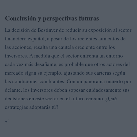
Conclusión y perspectivas futuras
La decisión de Bestinver de reducir su exposición al sector
financiero español, a pesar de los recientes aumentos de
las acciones, resalta una cautela creciente entre los
inversores. A medida que el sector enfrenta un entorno
cada vez más desafiante, es probable que otros actores del
mercado sigan su ejemplo, ajustando sus carteras según
las condiciones cambiantes. Con un panorama incierto por
delante, los inversores deben sopesar cuidadosamente sus
decisiones en este sector en el futuro cercano. ¿Qué
estrategias adoptarás tú?
«`