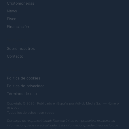
Criptomonedas
News
Fisco
Financiación
MAGAZINE
Sobre nosotros
Contacto
LEGAL
Política de cookies
Política de privacidad
Términos de uso
Copyright © 2026 · Publicado en España por AdHub Media S.r.l. — Número
REA 2729933
Todos los derechos reservados
Descargo de responsabilidad: Finanzas24 se compromete a mantener su
información precisa y actualizada. Esta información puede diferir de lo que