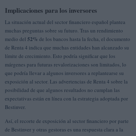
Implicaciones para los inversores
La situación actual del sector financiero español plantea
muchas preguntas sobre su futuro. Tras un rendimiento
52%
medio del
de los bancos hasta la fecha, el documento
de Renta 4 indica que muchas entidades han alcanzado su
límite de crecimiento. Esto podría significar que los
márgenes para futuras revalorizaciones son limitados, lo
que podría llevar a algunos inversores a replantearse su
exposición al sector. Las advertencias de Renta 4 sobre la
posibilidad de que algunos resultados no cumplan las
expectativas están en línea con la estrategia adoptada por
Bestinver.
Así, el recorte de exposición al sector financiero por parte
de Bestinver y otras gestoras es una respuesta clara a la