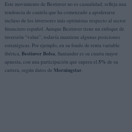
Este movimiento de Bestinver no es casualidad; refleja una
tendencia de cautela que ha comenzado a apoderarse
incluso de los inversores más optimistas respecto al sector
financiero español. Aunque Bestinver tiene un enfoque de
inversión “value”, todavía mantiene algunas posiciones
estratégicas. Por ejemplo, en su fondo de renta variable
Bestinver Bolsa
ibérica,
, Santander es su cuarta mayor
5%
apuesta, con una participación que supera el
de su
Morningstar
cartera, según datos de
.