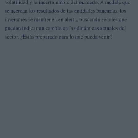
volatilidad y la incertidumbre del mercado. A medida que
se acercan los resultados de las entidades bancarias, los
inversores se mantienen en alerta, buscando señales que
puedan indicar un cambio en las dinámicas actuales del
sector. ¿Estás preparado para lo que pueda venir?