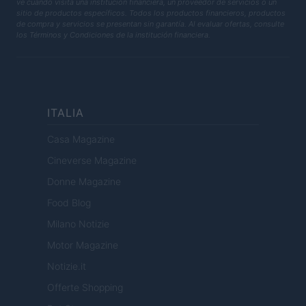
ve cuando visita una institución financiera, un proveedor de servicios o un
sitio de productos específicos. Todos los productos financieros, productos
de compra y servicios se presentan sin garantía. Al evaluar ofertas, consulte
los Términos y Condiciones de la institución financiera.
ITALIA
Casa Magazine
Cineverse Magazine
Donne Magazine
Food Blog
Milano Notizie
Motor Magazine
Notizie.it
Offerte Shopping