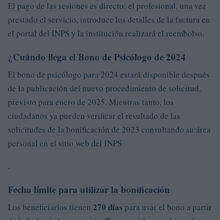
El pago de las sesiones es directo: el profesional, una vez
prestado el servicio, introduce los detalles de la factura en
el portal del INPS y la institución realizará el reembolso.
¿Cuándo llega el Bono de Psicólogo de 2024
El bono de psicólogo para 2024 estará disponible después
de la publicación del nuevo procedimiento de solicitud,
previsto para enero de 2025. Mientras tanto, los
ciudadanos ya pueden verificar el resultado de las
solicitudes de la bonificación de 2023 consultando su área
personal en el sitio web del INPS
.
Fecha límite para utilizar la bonificación
270 días
Los beneficiarios tienen
para usar el bono a partir