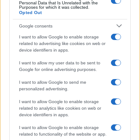
Personal Data that Is Unrelated with the
Purposes for which it was collected.
Opted Out
Google consents
I want to allow Google to enable storage
related to advertising like cookies on web or
device identifiers in apps.
I want to allow my user data to be sent to
Google for online advertising purposes.
I want to allow Google to send me
personalized advertising.
I want to allow Google to enable storage
related to analytics like cookies on web or
device identifiers in apps.
Sigue leyendo
I want to allow Google to enable storage
related to functionality of the website or app.
FISCO