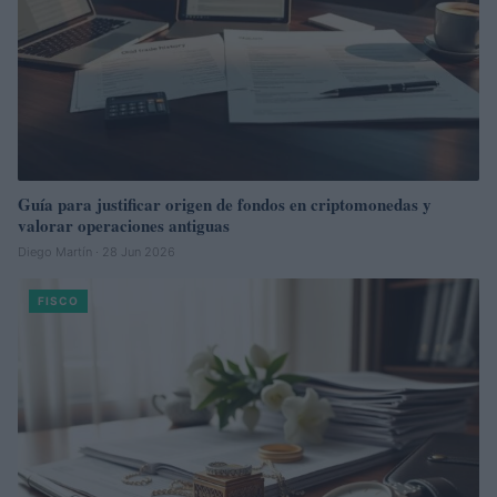
Guía para justificar origen de fondos en criptomonedas y
valorar operaciones antiguas
Diego Martín · 28 Jun 2026
FISCO