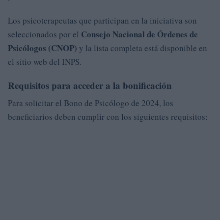
Los psicoterapeutas que participan en la iniciativa son
Consejo Nacional de Órdenes de
seleccionados por el
Psicólogos (CNOP)
y la lista completa está disponible en
el sitio web del INPS.
Requisitos para acceder a la bonificación
Para solicitar el Bono de Psicólogo de 2024, los
beneficiarios deben cumplir con los siguientes requisitos: