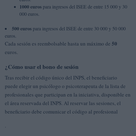
1000 euros
para ingresos del ISEE de entre 15 000 y 30
000 euros.
500 euros
para ingresos del ISEE de entre 30 000 y 50 000
euros.
50
Cada sesión es reembolsable hasta un máximo de
euros.
¿Cómo usar el bono de sesión
Tras recibir el código único del INPS, el beneficiario
puede elegir un psicólogo o psicoterapeuta de la lista de
profesionales que participan en la iniciativa, disponible en
el área reservada del INPS. Al reservar las sesiones, el
beneficiario debe comunicar el código al profesional
.