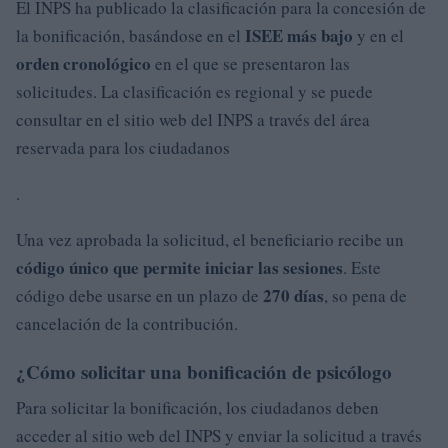
El INPS ha publicado la clasificación para la concesión de
ISEE más bajo
la bonificación, basándose en el
y en el
orden cronológico
en el que se presentaron las
solicitudes. La clasificación es regional y se puede
consultar en el sitio web del INPS a través del área
reservada para los ciudadanos
.
Una vez aprobada la solicitud, el beneficiario recibe un
código único que permite iniciar las sesiones
. Este
270 días
código debe usarse en un plazo de
, so pena de
cancelación de la contribución.
¿Cómo solicitar una bonificación de psicólogo
Para solicitar la bonificación, los ciudadanos deben
acceder al sitio web del INPS y enviar la solicitud a través