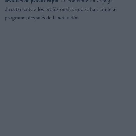
sesiones de psicoterapia
. La contribución se paga
directamente a los profesionales que se han unido al
programa, después de la actuación
.