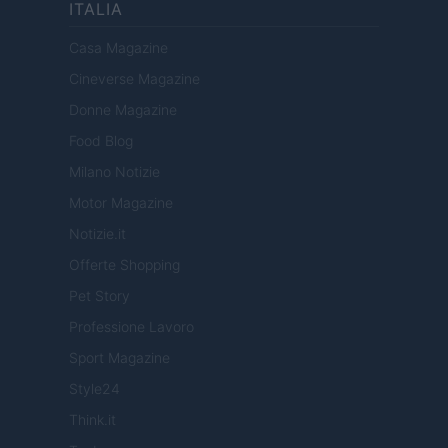
ITALIA
Casa Magazine
Cineverse Magazine
Donne Magazine
Food Blog
Milano Notizie
Motor Magazine
Notizie.it
Offerte Shopping
Pet Story
Professione Lavoro
Sport Magazine
Style24
Think.it