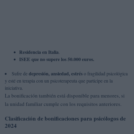
Residencia en Italia
.
ISEE que no supere los 50.000 euros.
depresión, ansiedad, estrés
Sufre de
o fragilidad psicológica
y esté en terapia con un psicoterapeuta que participe en la
iniciativa.
La bonificación también está disponible para menores, si
la unidad familiar cumple con los requisitos anteriores.
Clasificación de bonificaciones para psicólogos de
2024