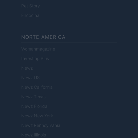
Pet Story
Encocina
NORTE AMERICA
Womanmagazine
Investing Plus
Newz
Newz US
Newz California
Newz Texas
Newz Florida
Newz New York
Newz Pennsylvania
Newz Illinois