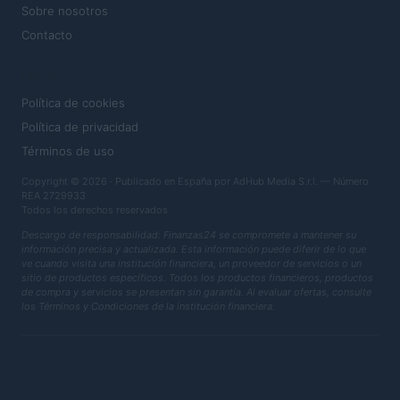
Sobre nosotros
Contacto
LEGAL
Política de cookies
Política de privacidad
Términos de uso
Copyright © 2026 · Publicado en España por AdHub Media S.r.l. — Número
REA 2729933
Todos los derechos reservados
Descargo de responsabilidad: Finanzas24 se compromete a mantener su
información precisa y actualizada. Esta información puede diferir de lo que
ve cuando visita una institución financiera, un proveedor de servicios o un
sitio de productos específicos. Todos los productos financieros, productos
de compra y servicios se presentan sin garantía. Al evaluar ofertas, consulte
los Términos y Condiciones de la institución financiera.