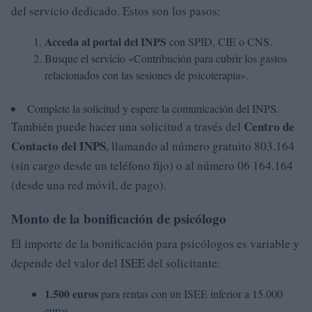
del servicio dedicado. Estos son los pasos:
Acceda al portal del INPS
con SPID, CIE o CNS.
Busque el servicio «Contribución para cubrir los gastos
relacionados con las sesiones de psicoterapia».
Complete la solicitud y espere la comunicación del INPS.
Centro de
También puede hacer una solicitud a través del
Contacto del INPS
, llamando al número gratuito 803.164
(sin cargo desde un teléfono fijo) o al número 06 164.164
(desde una red móvil, de pago).
Monto de la bonificación de psicólogo
El importe de la bonificación para psicólogos es variable y
depende del valor del ISEE del solicitante:
1.500 euros
para rentas con un ISEE inferior a 15.000
euros.