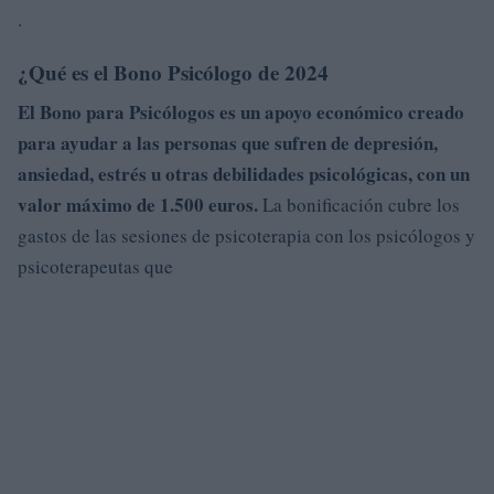
.
¿Qué es el Bono Psicólogo de 2024
El Bono para Psicólogos es un apoyo económico creado
para ayudar a las personas que sufren de
depresión,
ansiedad, estrés
u otras debilidades psicológicas, con un
valor máximo de 1.500 euros.
La bonificación cubre los
gastos de las sesiones de psicoterapia con los psicólogos y
psicoterapeutas que