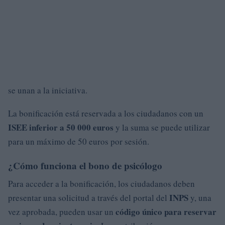
se unan a la iniciativa.
La bonificación está reservada a los ciudadanos con un
ISEE inferior a 50 000 euros
y la suma se puede utilizar
para un máximo de 50 euros por sesión.
¿Cómo funciona el bono de psicólogo
Para acceder a la bonificación, los ciudadanos deben
INPS
presentar una solicitud a través del portal del
y, una
código único para reservar
vez aprobada, pueden usar un