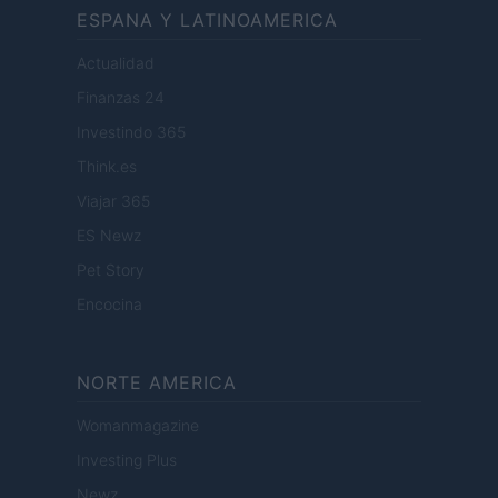
ESPANA Y LATINOAMERICA
Actualidad
Finanzas 24
Investindo 365
Think.es
Viajar 365
ES Newz
Pet Story
Encocina
NORTE AMERICA
Womanmagazine
Investing Plus
Newz