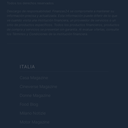
Todos los derechos reservados
Descargo de responsabilidad: Finanzas24 se compromete a mantener su
información precisa y actualizada. Esta información puede diferir de lo que
ve cuando visita una institución financiera, un proveedor de servicios o un
sitio de productos específicos. Todos los productos financieros, productos
de compra y servicios se presentan sin garantía. Al evaluar ofertas, consulte
los Términos y Condiciones de la institución financiera.
ITALIA
Casa Magazine
Cineverse Magazine
Donne Magazine
Food Blog
Milano Notizie
Motor Magazine