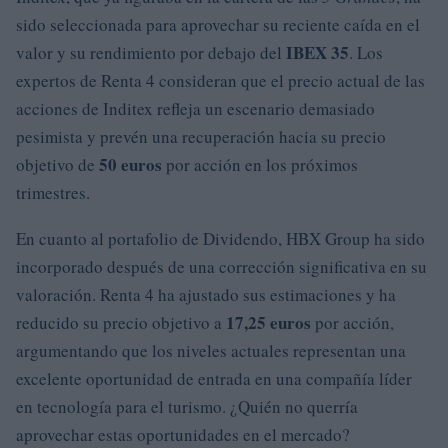
sido seleccionada para aprovechar su reciente caída en el
IBEX 35
valor y su rendimiento por debajo del
. Los
expertos de Renta 4 consideran que el precio actual de las
acciones de Inditex refleja un escenario demasiado
pesimista y prevén una recuperación hacia su precio
50 euros
objetivo de
por acción en los próximos
trimestres.
En cuanto al portafolio de Dividendo, HBX Group ha sido
incorporado después de una corrección significativa en su
valoración. Renta 4 ha ajustado sus estimaciones y ha
17,25 euros
reducido su precio objetivo a
por acción,
argumentando que los niveles actuales representan una
excelente oportunidad de entrada en una compañía líder
en tecnología para el turismo. ¿Quién no querría
aprovechar estas oportunidades en el mercado?