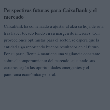
Perspectivas futuras para CaixaBank y el
mercado
CaixaBank ha comenzado a ajustar al alza su hoja de ruta
tras haber tocado fondo en su margen de intereses. Con
proyecciones optimistas para el sector, se espera que la
entidad siga reportando buenos resultados en el futuro.
Por su parte, Renta 4 mantiene una vigilancia constante
sobre el comportamiento del mercado, ajustando sus
carteras según las oportunidades emergentes y el
panorama económico general.