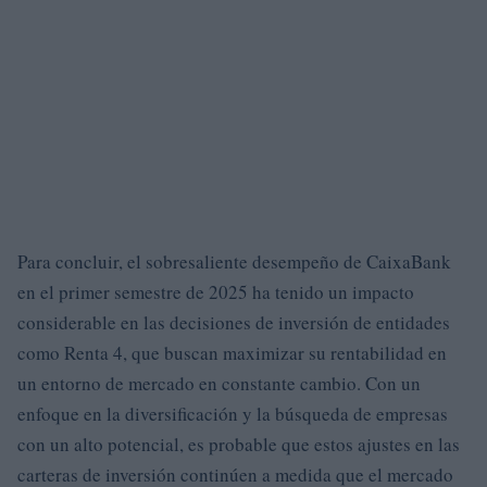
Para concluir, el sobresaliente desempeño de CaixaBank
en el primer semestre de 2025 ha tenido un impacto
considerable en las decisiones de inversión de entidades
como Renta 4, que buscan maximizar su rentabilidad en
un entorno de mercado en constante cambio. Con un
enfoque en la diversificación y la búsqueda de empresas
con un alto potencial, es probable que estos ajustes en las
carteras de inversión continúen a medida que el mercado