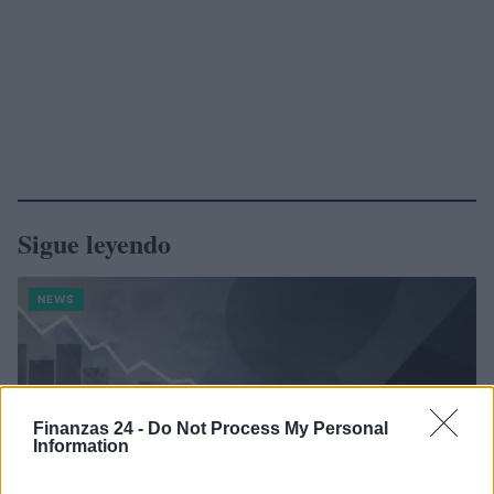
Sigue leyendo
NEWS
Finanzas 24 -
Do Not Process My Personal
Information