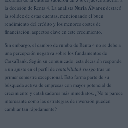
Nuria Álvarez
la decisión de Renta 4. La analista
destacó
la solidez de estas cuentas, mencionando el buen
rendimiento del crédito y los menores costes de
financiación, aspectos clave en este crecimiento.
Sin embargo, el cambio de rumbo de Renta 4 no se debe a
una percepción negativa sobre los fundamentos de
CaixaBank. Según su comunicado, esta decisión responde
a un ajuste en el perfil de
rentabilidad-riesgo
tras un
primer semestre excepcional. Esto forma parte de su
búsqueda activa de empresas con mayor potencial de
crecimiento y catalizadores más inmediatos. ¿No te parece
interesante cómo las estrategias de inversión pueden
cambiar tan rápidamente?