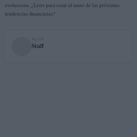
evoluciona. ¿Listo para estar al tanto de las próximas
tendencias financieras?
AUTOR
Staff