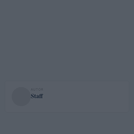
AUTOR
Staff