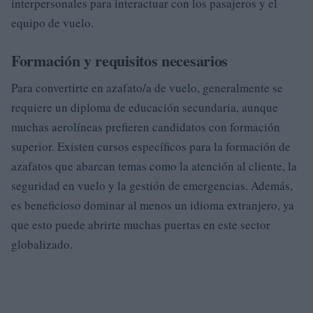
interpersonales para interactuar con los pasajeros y el
equipo de vuelo.
Formación y requisitos necesarios
Para convertirte en azafato/a de vuelo, generalmente se
requiere un diploma de educación secundaria, aunque
muchas aerolíneas prefieren candidatos con formación
superior. Existen cursos específicos para la formación de
azafatos que abarcan temas como la atención al cliente, la
seguridad en vuelo y la gestión de emergencias. Además,
es beneficioso dominar al menos un idioma extranjero, ya
que esto puede abrirte muchas puertas en este sector
globalizado.