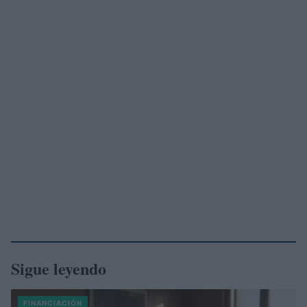
Sigue leyendo
FINANCIACIÓN