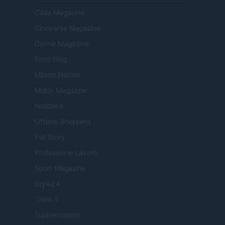
Casa Magazine
Cineverse Magazine
Donne Magazine
Food Blog
Milano Notizie
Motor Magazine
Notizie.it
Offerte Shopping
Pet Story
Professione Lavoro
Sport Magazine
Style24
Think.it
Tuobenessere