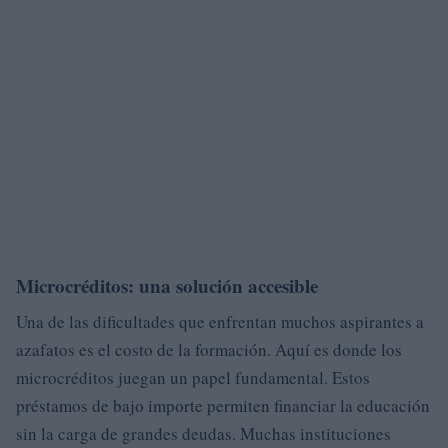
Microcréditos: una solución accesible
Una de las dificultades que enfrentan muchos aspirantes a
azafatos es el costo de la formación. Aquí es donde los
microcréditos juegan un papel fundamental. Estos
préstamos de bajo importe permiten financiar la educación
sin la carga de grandes deudas. Muchas instituciones