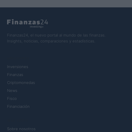
Finanzas24, el nuevo portal al mundo de las finanzas.
Insights, noticias, comparaciones y estadísticas.
SECCIONES
Inversiones
Finanzas
Criptomonedas
News
Fisco
Financiación
MAGAZINE
Sobre nosotros