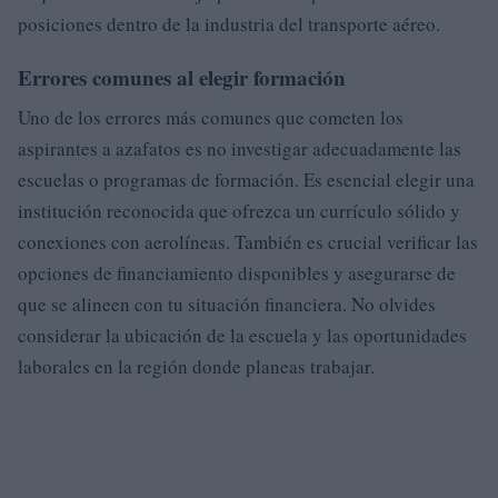
posiciones dentro de la industria del transporte aéreo.
Errores comunes al elegir formación
Uno de los errores más comunes que cometen los
aspirantes a azafatos es no investigar adecuadamente las
escuelas o programas de formación. Es esencial elegir una
institución reconocida que ofrezca un currículo sólido y
conexiones con aerolíneas. También es crucial verificar las
opciones de financiamiento disponibles y asegurarse de
que se alineen con tu situación financiera. No olvides
considerar la ubicación de la escuela y las oportunidades
laborales en la región donde planeas trabajar.