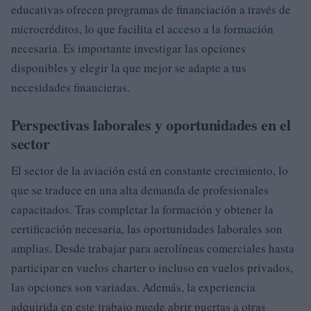
educativas ofrecen programas de financiación a través de
microcréditos, lo que facilita el acceso a la formación
necesaria. Es importante investigar las opciones
disponibles y elegir la que mejor se adapte a tus
necesidades financieras.
Perspectivas laborales y oportunidades en el
sector
El sector de la aviación está en constante crecimiento, lo
que se traduce en una alta demanda de profesionales
capacitados. Tras completar la formación y obtener la
certificación necesaria, las oportunidades laborales son
amplias. Desde trabajar para aerolíneas comerciales hasta
participar en vuelos charter o incluso en vuelos privados,
las opciones son variadas. Además, la experiencia
adquirida en este trabajo puede abrir puertas a otras