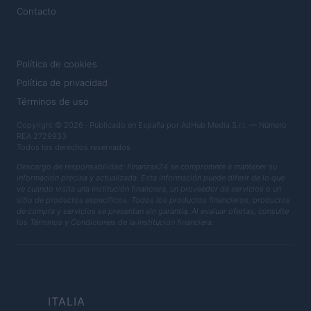
Contacto
LEGAL
Política de cookies
Política de privacidad
Términos de uso
Copyright © 2026 · Publicado en España por AdHub Media S.r.l. — Número
REA 2729933
Todos los derechos reservados
Descargo de responsabilidad: Finanzas24 se compromete a mantener su
información precisa y actualizada. Esta información puede diferir de lo que
ve cuando visita una institución financiera, un proveedor de servicios o un
sitio de productos específicos. Todos los productos financieros, productos
de compra y servicios se presentan sin garantía. Al evaluar ofertas, consulte
los Términos y Condiciones de la institución financiera.
ITALIA