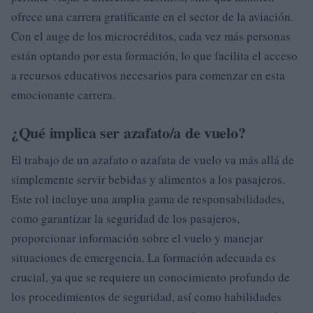
ofrece una carrera gratificante en el sector de la aviación.
Con el auge de los microcréditos, cada vez más personas
están optando por esta formación, lo que facilita el acceso
a recursos educativos necesarios para comenzar en esta
emocionante carrera.
¿Qué implica ser azafato/a de vuelo?
El trabajo de un azafato o azafata de vuelo va más allá de
simplemente servir bebidas y alimentos a los pasajeros.
Este rol incluye una amplia gama de responsabilidades,
como garantizar la seguridad de los pasajeros,
proporcionar información sobre el vuelo y manejar
situaciones de emergencia. La formación adecuada es
crucial, ya que se requiere un conocimiento profundo de
los procedimientos de seguridad, así como habilidades