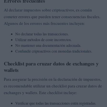
Errores frecuentes
Al declarar impuestos sobre criptoactivos, es común
cometer errores que pueden tener consecuencias fiscales.
Algunos de los errores más frecuentes incluyen:
No declarar todas las transacciones.
Utilizar métodos de coste incorrectos.
No mantener una documentación adecuada.
Confundir criptoactivos con monedas tradicionales.
Checklist para cruzar datos de exchanges y
wallets
Para asegurar la precisión en la declaración de impuestos,
es recomendable utilizar un checklist para cruzar datos de
exchanges y wallets. Este checklist incluye:
Verificar que todas las transacciones estén registradas.