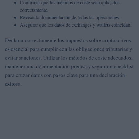
Confirmar que los métodos de coste sean aplicados
correctamente.
Revisar la documentación de todas las operaciones.
Asegurar que los datos de exchanges y wallets coincidan.
Declarar correctamente los impuestos sobre criptoactivos
es esencial para cumplir con las obligaciones tributarias y
evitar sanciones. Utilizar los métodos de coste adecuados,
mantener una documentación precisa y seguir un checklist
para cruzar datos son pasos clave para una declaración
exitosa.