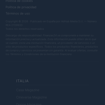
Política de cookies
Política de privacidad
Términos de uso
Copyright © 2026 · Publicado en España por AdHub Media S.r.l. — Número
REA 2729933
Todos los derechos reservados
Descargo de responsabilidad: Finanzas24 se compromete a mantener su
información precisa y actualizada. Esta información puede diferir de lo que
ve cuando visita una institución financiera, un proveedor de servicios o un
sitio de productos específicos. Todos los productos financieros, productos
de compra y servicios se presentan sin garantía. Al evaluar ofertas, consulte
los Términos y Condiciones de la institución financiera.
ITALIA
Casa Magazine
Cineverse Magazine
Donne Magazine