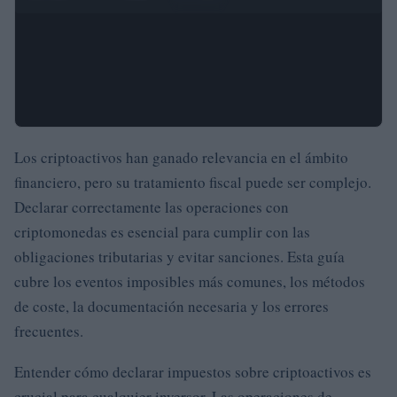
Los criptoactivos han ganado relevancia en el ámbito
financiero, pero su tratamiento fiscal puede ser complejo.
Declarar correctamente las operaciones con
criptomonedas es esencial para cumplir con las
obligaciones tributarias y evitar sanciones. Esta guía
cubre los eventos imposibles más comunes, los métodos
de coste, la documentación necesaria y los errores
frecuentes.
Entender cómo declarar impuestos sobre criptoactivos es
crucial para cualquier inversor. Las operaciones de