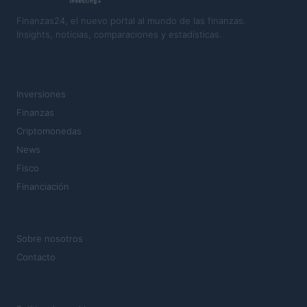
Finanzas24, el nuevo portal al mundo de las finanzas.
Insights, noticias, comparaciones y estadísticas.
SECCIONES
Inversiones
Finanzas
Criptomonedas
News
Fisco
Financiación
MAGAZINE
Sobre nosotros
Contacto
LEGAL