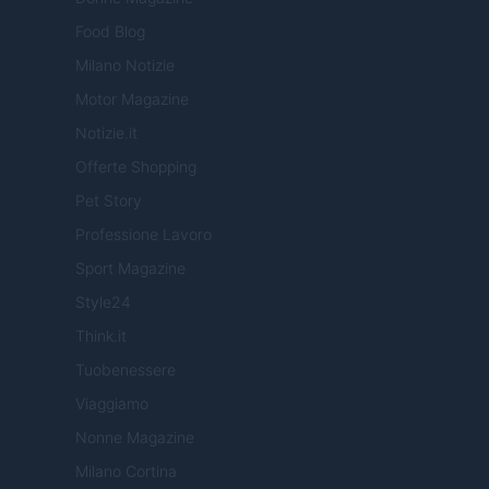
Food Blog
Milano Notizie
Motor Magazine
Notizie.it
Offerte Shopping
Pet Story
Professione Lavoro
Sport Magazine
Style24
Think.it
Tuobenessere
Viaggiamo
Nonne Magazine
Milano Cortina