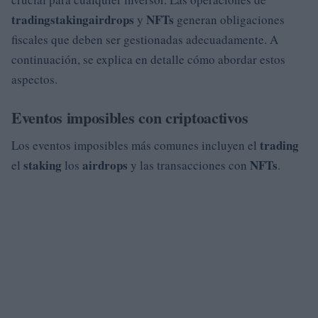
trading
staking
airdrops
NFTs
y
generan obligaciones
fiscales que deben ser gestionadas adecuadamente. A
continuación, se explica en detalle cómo abordar estos
aspectos.
Eventos imposibles con criptoactivos
trading
Los eventos imposibles más comunes incluyen el
staking
airdrops
NFTs
el
los
y las transacciones con
.