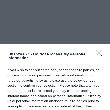
Finanzas 24 -
Do Not Process My Personal
Information
If you wish to opt-out of the sale, sharing to third parties, or
processing of your personal or sensitive information for
Sigue leyendo
targeted advertising by us, please use the below opt-out
section to confirm your selection. Please note that after your
opt-out request is processed you may continue seeing
IMPUESTO
interest-based ads based on personal information utilized by
us or personal information disclosed to third parties prior to
your opt-out. You may separately opt-out of the further