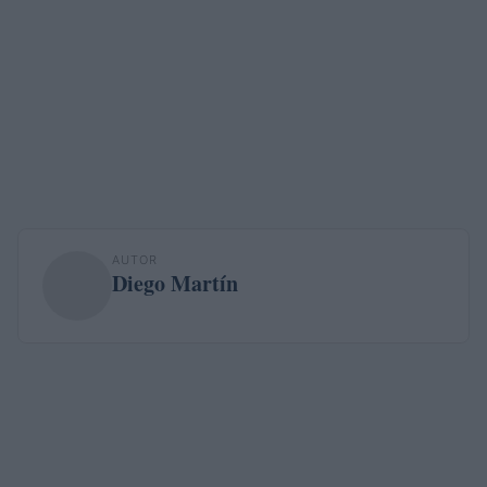
AUTOR
Diego Martín