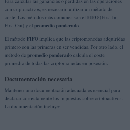
Para calcular las ganancias o pérdidas en las operaciones
con criptoactivos, es necesario utilizar un método de
FIFO
coste. Los métodos más comunes son el
(First In,
promedio ponderado
First Out) y el
.
FIFO
El método
implica que las criptomonedas adquiridas
primero son las primeras en ser vendidas. Por otro lado, el
promedio ponderado
método de
calcula el coste
promedio de todas las criptomonedas en posesión.
Documentación necesaria
Mantener una documentación adecuada es esencial para
declarar correctamente los impuestos sobre criptoactivos.
La documentación incluye: