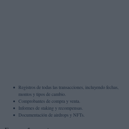
Registros de todas las transacciones, incluyendo fechas,
montos y tipos de cambio.
Comprobantes de compra y venta.
Informes de staking y recompensas.
Documentación de airdrops y NFTs.