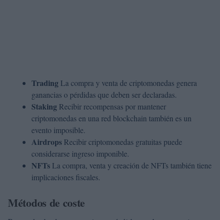
Trading
La compra y venta de criptomonedas genera
ganancias o pérdidas que deben ser declaradas.
Staking
Recibir recompensas por mantener
criptomonedas en una red blockchain también es un
evento imposible.
Airdrops
Recibir criptomonedas gratuitas puede
considerarse ingreso imponible.
NFTs
La compra, venta y creación de NFTs también tiene
implicaciones fiscales.
Métodos de coste