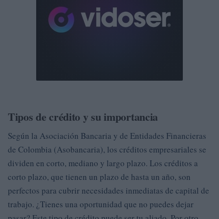
Tipos de crédito y su importancia
Según la Asociación Bancaria y de Entidades Financieras
de Colombia (Asobancaria), los créditos empresariales se
dividen en corto, mediano y largo plazo. Los créditos a
corto plazo, que tienen un plazo de hasta un año, son
perfectos para cubrir necesidades inmediatas de capital de
trabajo. ¿Tienes una oportunidad que no puedes dejar
pasar? Este tipo de crédito puede ser tu aliado. Por otro