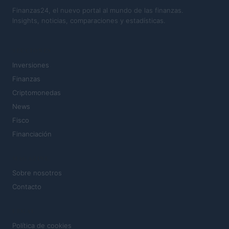
Finanzas24, el nuevo portal al mundo de las finanzas.
Insights, noticias, comparaciones y estadísticas.
SECCIONES
Inversiones
Finanzas
Criptomonedas
News
Fisco
Financiación
MAGAZINE
Sobre nosotros
Contacto
LEGAL
Política de cookies