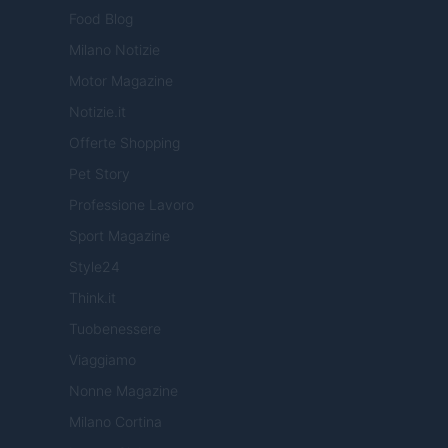
Food Blog
Milano Notizie
Motor Magazine
Notizie.it
Offerte Shopping
Pet Story
Professione Lavoro
Sport Magazine
Style24
Think.it
Tuobenessere
Viaggiamo
Nonne Magazine
Milano Cortina