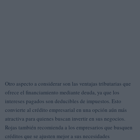
Otro aspecto a considerar son las ventajas tributarias que
ofrece el financiamiento mediante deuda, ya que los
intereses pagados son deducibles de impuestos. Esto
convierte al crédito empresarial en una opción aún más
atractiva para quienes buscan invertir en sus negocios.
Rojas también recomienda a los empresarios que busquen
créditos que se ajusten mejor a sus necesidades