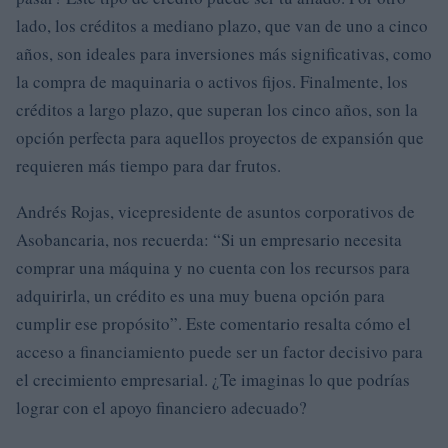
lado, los créditos a mediano plazo, que van de uno a cinco
años, son ideales para inversiones más significativas, como
la compra de maquinaria o activos fijos. Finalmente, los
créditos a largo plazo, que superan los cinco años, son la
opción perfecta para aquellos proyectos de expansión que
requieren más tiempo para dar frutos.
Andrés Rojas, vicepresidente de asuntos corporativos de
Asobancaria, nos recuerda: “Si un empresario necesita
comprar una máquina y no cuenta con los recursos para
adquirirla, un crédito es una muy buena opción para
cumplir ese propósito”. Este comentario resalta cómo el
acceso a financiamiento puede ser un factor decisivo para
el crecimiento empresarial. ¿Te imaginas lo que podrías
lograr con el apoyo financiero adecuado?