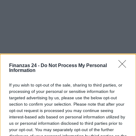
Finanzas 24 -
Do Not Process My Personal
Information
If you wish to opt-out of the sale, sharing to third parties, or
Sigue leyendo
processing of your personal or sensitive information for
targeted advertising by us, please use the below opt-out
section to confirm your selection. Please note that after your
CRIPTOMONEDAS
opt-out request is processed you may continue seeing
interest-based ads based on personal information utilized by
us or personal information disclosed to third parties prior to
your opt-out. You may separately opt-out of the further