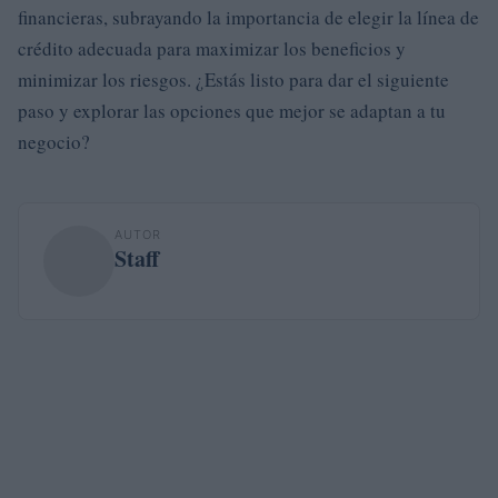
financieras, subrayando la importancia de elegir la línea de
crédito adecuada para maximizar los beneficios y
minimizar los riesgos. ¿Estás listo para dar el siguiente
paso y explorar las opciones que mejor se adaptan a tu
negocio?
AUTOR
Staff