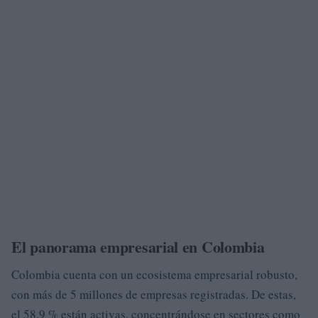
El panorama empresarial en Colombia
Colombia cuenta con un ecosistema empresarial robusto,
con más de 5 millones de empresas registradas. De estas,
el 58.9 % están activas, concentrándose en sectores como