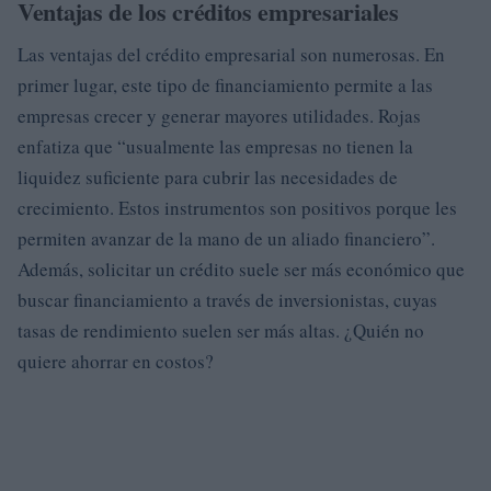
Ventajas de los créditos empresariales
Las ventajas del crédito empresarial son numerosas. En
primer lugar, este tipo de financiamiento permite a las
empresas crecer y generar mayores utilidades. Rojas
enfatiza que “usualmente las empresas no tienen la
liquidez suficiente para cubrir las necesidades de
crecimiento. Estos instrumentos son positivos porque les
permiten avanzar de la mano de un aliado financiero”.
Además, solicitar un crédito suele ser más económico que
buscar financiamiento a través de inversionistas, cuyas
tasas de rendimiento suelen ser más altas. ¿Quién no
quiere ahorrar en costos?