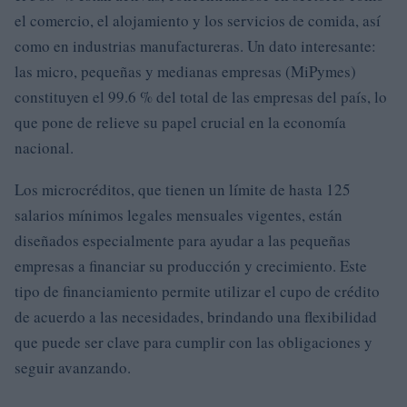
el comercio, el alojamiento y los servicios de comida, así
como en industrias manufactureras. Un dato interesante:
las micro, pequeñas y medianas empresas (MiPymes)
constituyen el 99.6 % del total de las empresas del país, lo
que pone de relieve su papel crucial en la economía
nacional.
Los microcréditos, que tienen un límite de hasta 125
salarios mínimos legales mensuales vigentes, están
diseñados especialmente para ayudar a las pequeñas
empresas a financiar su producción y crecimiento. Este
tipo de financiamiento permite utilizar el cupo de crédito
de acuerdo a las necesidades, brindando una flexibilidad
que puede ser clave para cumplir con las obligaciones y
seguir avanzando.