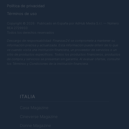
Política de privacidad
Términos de uso
Copyright © 2026 · Publicado en España por AdHub Media S.r.l. — Número
REA 2729933
Todos los derechos reservados
Descargo de responsabilidad: Finanzas24 se compromete a mantener su
información precisa y actualizada. Esta información puede diferir de lo que
ve cuando visita una institución financiera, un proveedor de servicios o un
sitio de productos específicos. Todos los productos financieros, productos
de compra y servicios se presentan sin garantía. Al evaluar ofertas, consulte
los Términos y Condiciones de la institución financiera.
ITALIA
Casa Magazine
Cineverse Magazine
Donne Magazine