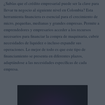
¿Sabías que el crédito empresarial puede ser la clave para
llevar tu negocio al siguiente nivel en Colombia? Esta
herramienta financiera es esencial para el crecimiento de
micro, pequeñas, medianas y grandes empresas. Permite a
emprendedores y empresarios acceder a los recursos
necesarios para financiar la compra de maquinaria, cubrir
necesidades de liquidez o incluso expandir sus
operaciones. Lo mejor de todo es que este tipo de
financiamiento se presenta en diferentes plazos,
adaptándose a las necesidades específicas de cada
empresa.