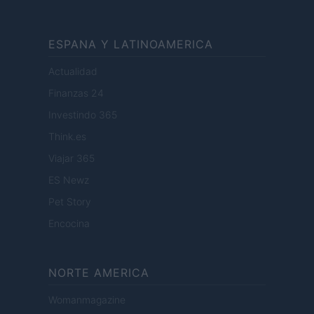
ESPANA Y LATINOAMERICA
Actualidad
Finanzas 24
Investindo 365
Think.es
Viajar 365
ES Newz
Pet Story
Encocina
NORTE AMERICA
Womanmagazine