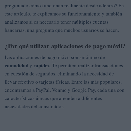
preguntado cómo funcionan realmente desde adentro? En
este artículo, te explicamos su funcionamiento y también
analizamos si es necesario tener múltiples cuentas
bancarias, una pregunta que muchos usuarios se hacen.
¿Por qué utilizar aplicaciones de pago móvil?
Las aplicaciones de pago móvil son sinónimo de
comodidad
rapidez
y
. Te permiten realizar transacciones
en cuestión de segundos, eliminando la necesidad de
llevar efectivo o tarjetas físicas. Entre las más populares,
encontramos a PayPal, Venmo y Google Pay, cada una con
características únicas que atienden a diferentes
necesidades del consumidor.