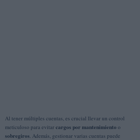
Al tener múltiples cuentas, es crucial llevar un control
cargos por mantenimiento
meticuloso para evitar
o
sobregiros
. Además, gestionar varias cuentas puede