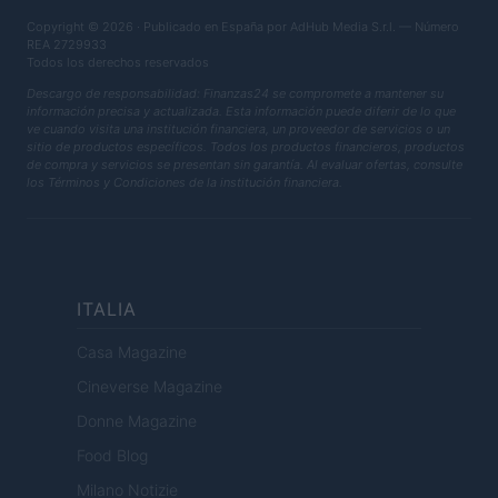
Copyright © 2026 · Publicado en España por AdHub Media S.r.l. — Número
REA 2729933
Todos los derechos reservados
Descargo de responsabilidad: Finanzas24 se compromete a mantener su
información precisa y actualizada. Esta información puede diferir de lo que
ve cuando visita una institución financiera, un proveedor de servicios o un
sitio de productos específicos. Todos los productos financieros, productos
de compra y servicios se presentan sin garantía. Al evaluar ofertas, consulte
los Términos y Condiciones de la institución financiera.
ITALIA
Casa Magazine
Cineverse Magazine
Donne Magazine
Food Blog
Milano Notizie