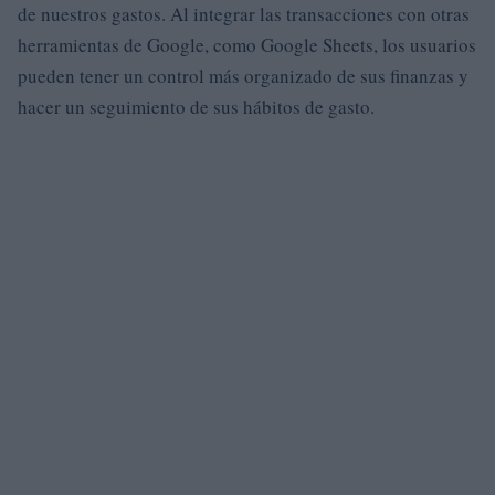
de nuestros gastos. Al integrar las transacciones con otras
herramientas de Google, como Google Sheets, los usuarios
pueden tener un control más organizado de sus finanzas y
hacer un seguimiento de sus hábitos de gasto.