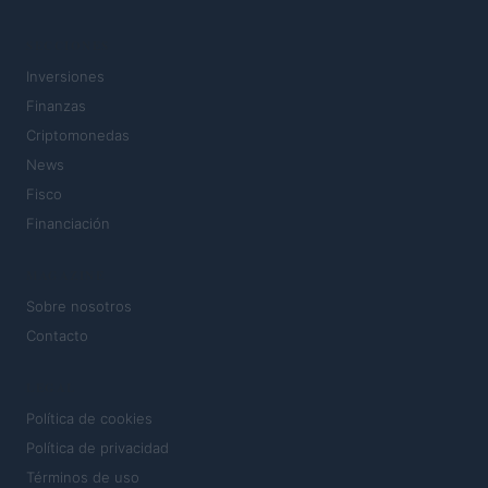
SECCIONES
Inversiones
Finanzas
Criptomonedas
News
Fisco
Financiación
MAGAZINE
Sobre nosotros
Contacto
LEGAL
Política de cookies
Política de privacidad
Términos de uso