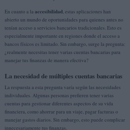
accesibilidad
En cuanto a la
, estas aplicaciones han
abierto un mundo de oportunidades para quienes antes no
tenían acceso a servicios bancarios tradicionales. Esto es
especialmente importante en regiones donde el acceso a
bancos físicos es limitado. Sin embargo, surge la pregunta:
¿realmente necesitas tener varias cuentas bancarias para
manejar tus finanzas de manera efectiva?
La necesidad de múltiples cuentas bancarias
La respuesta a esta pregunta varía según las necesidades
individuales. Algunas personas prefieren tener varias
cuentas para gestionar diferentes aspectos de su vida
financiera, como ahorrar para un viaje, pagar facturas o
manejar gastos diarios. Sin embargo, esto puede complicar
innecesariamente tus finanzas.