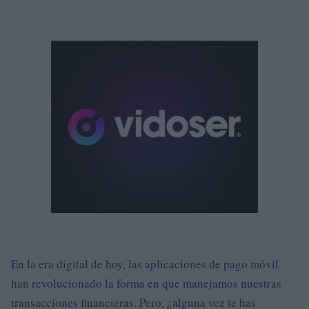
En la era digital de hoy, las aplicaciones de pago móvil
han revolucionado la forma en que manejamos nuestras
transacciones financieras. Pero, ¿alguna vez te has