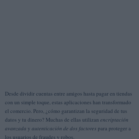
Desde dividir cuentas entre amigos hasta pagar en tiendas
con un simple toque, estas aplicaciones han transformado
el comercio. Pero, ¿cómo garantizan la seguridad de tus
datos y tu dinero? Muchas de ellas utilizan
encriptación
avanzada
y
autenticación de dos factores
para proteger a
los usuarios de fraudes y robos.