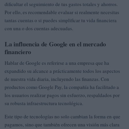
dificultar el seguimiento de tus gastos totales y ahorros.
Por ello, es recomendable evaluar si realmente necesitas
tantas cuentas o si puedes simplificar tu vida financiera
con una o dos cuentas adecuadas.
La influencia de Google en el mercado
financiero
Hablar de Google es referirse a una empresa que ha
expandido su alcance a prácticamente todos los aspectos
de nuestra vida diaria, incluyendo las finanzas. Con
productos como Google Pay, la compañía ha facilitado a
los usuarios realizar pagos sin esfuerzo, respaldados por
su robusta infraestructura tecnológica.
Este tipo de tecnologías no solo cambian la forma en que
pagamos, sino que también ofrecen una visión más clara