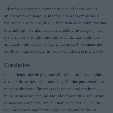
Además, la creciente competencia en el sector de las
aplicaciones de pago ha incentivado a las empresas a
mejorar sus servicios, lo que beneficia al consumidor final.
Sin embargo, siempre es recomendable investigar y leer
los términos y condiciones antes de utilizar cualquier
comisiones
aplicación financiera, ya que pueden existir
ocultas
o cláusulas que no son evidentes a primera vista.
Conclusión
Las aplicaciones de pago móvil están aquí para quedarse,
ofreciendo soluciones cómodas y rápidas para gestionar
nuestras finanzas. Sin embargo, es esencial evaluar
nuestras necesidades individuales y decidir si realmente
es necesario tener múltiples cuentas bancarias. Con la
tecnología adecuada
y un poco de organización, es