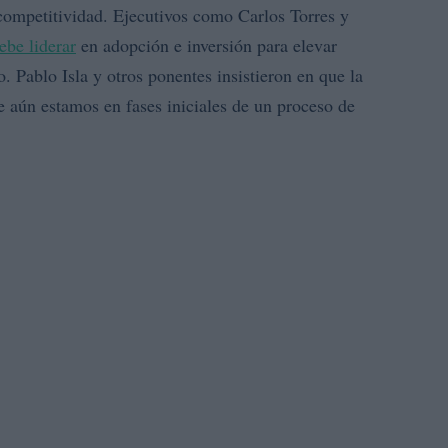
ompetitividad. Ejecutivos como Carlos Torres y
ebe liderar
en adopción e inversión para elevar
 Pablo Isla y otros ponentes insistieron en que la
ue aún estamos en fases iniciales de un proceso de