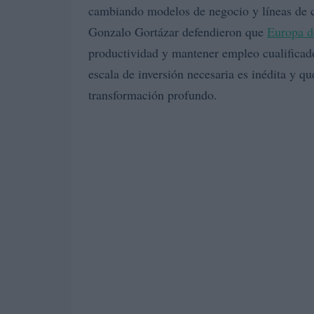
cambiando modelos de negocio y líneas de c
Gonzalo Gortázar defendieron que
Europa d
productividad y mantener empleo cualificado.
escala de inversión necesaria es inédita y q
transformación profundo.