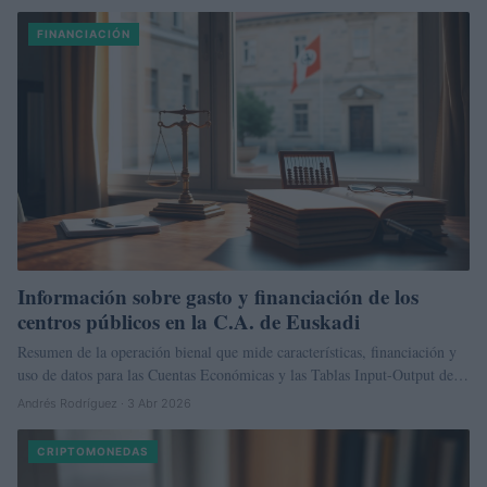
FINANCIACIÓN
Información sobre gasto y financiación de los
centros públicos en la C.A. de Euskadi
Resumen de la operación bienal que mide características, financiación y
uso de datos para las Cuentas Económicas y las Tablas Input-Output de…
Andrés Rodríguez · 3 Abr 2026
CRIPTOMONEDAS