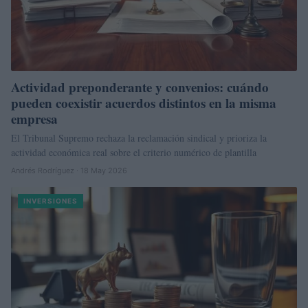
Actividad preponderante y convenios: cuándo
pueden coexistir acuerdos distintos en la misma
empresa
El Tribunal Supremo rechaza la reclamación sindical y prioriza la
actividad económica real sobre el criterio numérico de plantilla
Andrés Rodríguez · 18 May 2026
INVERSIONES