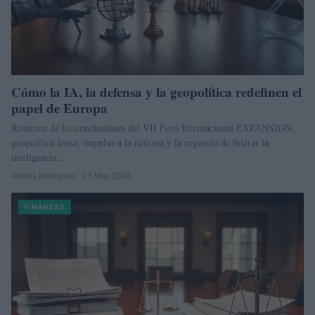
Cómo la IA, la defensa y la geopolítica redefinen el
papel de Europa
Resumen de las conclusiones del VII Foro Internacional EXPANSIÓN:
geopolítica tensa, impulso a la defensa y la urgencia de liderar la
inteligencia…
Andrés Rodríguez · 23 May 2026
FINANZAS