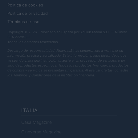
Política de cookies
Política de privacidad
Términos de uso
Copyright © 2026 · Publicado en España por AdHub Media S.r.l. — Número
REA 2729933
Todos los derechos reservados
Descargo de responsabilidad: Finanzas24 se compromete a mantener su
información precisa y actualizada. Esta información puede diferir de lo que
ve cuando visita una institución financiera, un proveedor de servicios o un
sitio de productos específicos. Todos los productos financieros, productos
de compra y servicios se presentan sin garantía. Al evaluar ofertas, consulte
los Términos y Condiciones de la institución financiera.
ITALIA
Casa Magazine
Cineverse Magazine