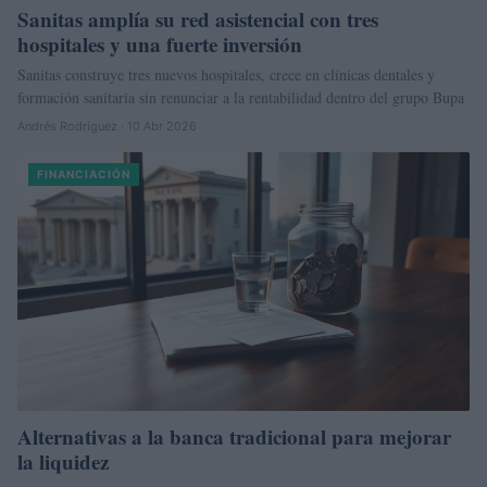
Sanitas amplía su red asistencial con tres
hospitales y una fuerte inversión
Sanitas construye tres nuevos hospitales, crece en clínicas dentales y
formación sanitaria sin renunciar a la rentabilidad dentro del grupo Bupa
Andrés Rodríguez · 10 Abr 2026
FINANCIACIÓN
Alternativas a la banca tradicional para mejorar
la liquidez