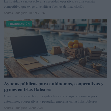
La liquidez ya no es solo una necesidad operativa: es una ventaja
competitiva que exige diversificar fuentes de financiación
Andrés Rodríguez · 10 Abr 2026
FINANCIACIÓN
Ayudas públicas para autónomos, cooperativas y
pymes en Islas Baleares
Guía práctica sobre las principales líneas de apoyo económico para
autónomos, cooperativas y pequeñas empresas en las Islas Baleares
Andrés Rodríguez · 3 Abr 2026