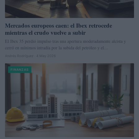
Mercados europeos caen: el Ibex retrocede
mientras el crudo vuelve a subir
El Ibex 35 perdió impulso tras una apertura moderadamente alcista y
cerró en mínimos intradía por la subida del petróleo y el…
Andrés Rodríguez · 4 May 2026
FINANZAS