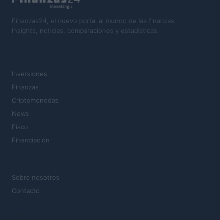
Finanzas24, el nuevo portal al mundo de las finanzas.
Insights, noticias, comparaciones y estadísticas.
SECCIONES
Inversiones
Finanzas
Criptomonedas
News
Fisco
Financiación
MAGAZINE
Sobre nosotros
Contacto
LEGAL