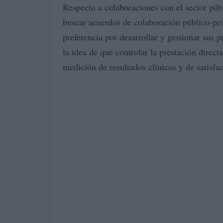
Respecto a colaboraciones con el sector públi
buscar acuerdos de colaboración público-pr
preferencia por desarrollar y gestionar sus p
la idea de que controlar la prestación directa
medición de resultados clínicos y de satisfa