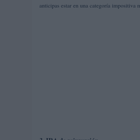
anticipas estar en una categoría impositiva m