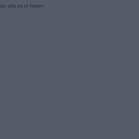
ás alta en el futuro.