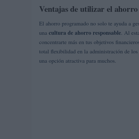
Ventajas de utilizar el ahor
El ahorro programado no solo te ayuda a ge
cultura de ahorro responsable
una
. Al est
concentrarte más en tus objetivos financieros
total flexibilidad en la administración de lo
una opción atractiva para muchos.