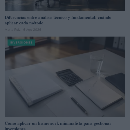
Diferencias entre análisis técnico y fundamental: cuándo
aplicar cada método
Marta Ruiz · 6 Ago 2026
INVERSIONES
Cómo aplicar un framework minimalista para gestionar
inversiones