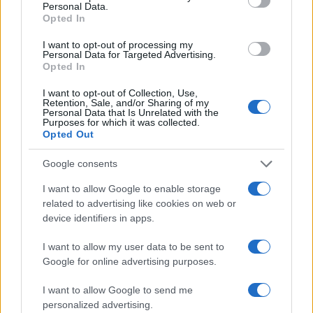
Personal Data.
Opted In
I want to opt-out of processing my
Personal Data for Targeted Advertising.
Opted In
I want to opt-out of Collection, Use,
Retention, Sale, and/or Sharing of my
Personal Data that Is Unrelated with the
Purposes for which it was collected.
Opted Out
Google consents
Sigue leyendo
I want to allow Google to enable storage
related to advertising like cookies on web or
device identifiers in apps.
INVERSIONES
I want to allow my user data to be sent to
Google for online advertising purposes.
I want to allow Google to send me
personalized advertising.