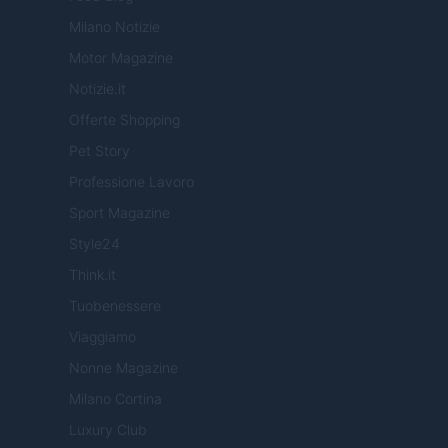
Milano Notizie
Motor Magazine
Notizie.it
Offerte Shopping
Pet Story
Professione Lavoro
Sport Magazine
Style24
Think.it
Tuobenessere
Viaggiamo
Nonne Magazine
Milano Cortina
Luxury Club