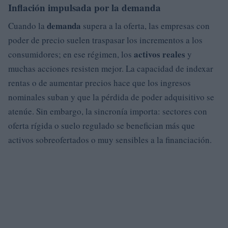
Inflación impulsada por la demanda
demanda
Cuando la
supera a la oferta, las empresas con
poder de precio suelen traspasar los incrementos a los
activos reales
consumidores; en ese régimen, los
y
muchas acciones resisten mejor. La capacidad de indexar
rentas o de aumentar precios hace que los ingresos
nominales suban y que la pérdida de poder adquisitivo se
atenúe. Sin embargo, la sincronía importa: sectores con
oferta rígida o suelo regulado se benefician más que
activos sobreofertados o muy sensibles a la financiación.