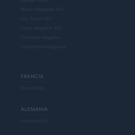
Motors Magazine 365
Day Travel 365
Home Magazine 365
Cineverse Magazine
SecondHomeMagazine
FRANCIA
InvestirMag
ALEMANIA
Investieren24