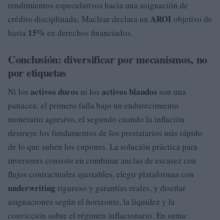
rendimientos especulativos hacia una asignación de
AROI
crédito disciplinada; Maclear declara un
objetivo de
15%
hasta
en derechos financiados.
Conclusión: diversificar por mecanismos, no
por etiquetas
activos duros
activos blandos
Ni los
ni los
son una
panacea: el primero falla bajo un endurecimiento
monetario agresivo, el segundo cuando la inflación
destruye los fundamentos de los prestatarios más rápido
de lo que suben los cupones. La solución práctica para
inversores consiste en combinar anclas de escasez con
flujos contractuales ajustables, elegir plataformas con
underwriting
riguroso y garantías reales, y diseñar
asignaciones según el horizonte, la liquidez y la
convicción sobre el régimen inflacionario. En suma: