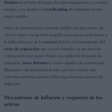
blandos
es el lente útil para decidir asignaciones y evaluar
crowdlending
riesgos, y es donde el
disciplinado puede
tener sentido.
Antes de profundizar, conviene definir con precisión: un
«activo duro»
es un bien tangible cuya protección frente a
escasez
la inflación nace de la
física y del incremento del
coste de reposición
; un
«activo blando»
es un derecho
contractual cuyo ajuste frente a la inflación depende de
tasas flotantes
cláusulas,
y ciclos rápidos de reinversión.
Mantener esta distinción ayuda a prever cuándo una
cobertura histórica puede fallar bajo distintas formas de
inflación.
Mecanismos de inflación y respuesta de los
activos