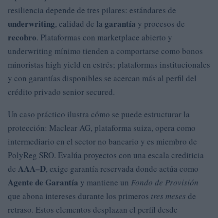
resiliencia depende de tres pilares: estándares de
underwriting
garantía
, calidad de la
y procesos de
recobro
. Plataformas con marketplace abierto y
underwriting mínimo tienden a comportarse como bonos
minoristas high yield en estrés; plataformas institucionales
y con garantías disponibles se acercan más al perfil del
crédito privado senior secured.
Un caso práctico ilustra cómo se puede estructurar la
protección: Maclear AG, plataforma suiza, opera como
intermediario en el sector no bancario y es miembro de
PolyReg SRO. Evalúa proyectos con una escala crediticia
AAA–D
de
, exige garantía reservada donde actúa como
Agente de Garantía
y mantiene un
Fondo de Provisión
que abona intereses durante los primeros
tres meses
de
retraso. Estos elementos desplazan el perfil desde