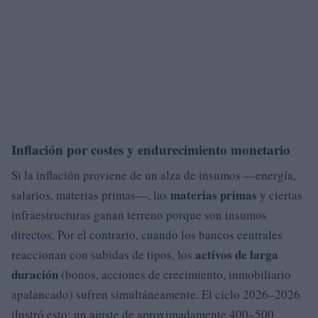
Inflación por costes y endurecimiento monetario
Si la inflación proviene de un alza de insumos —energía,
materias primas
salarios, materias primas—, las
y ciertas
infraestructuras ganan terreno porque son insumos
directos. Por el contrario, cuando los bancos centrales
activos de larga
reaccionan con subidas de tipos, los
duración
(bonos, acciones de crecimiento, inmobiliario
apalancado) sufren simultáneamente. El ciclo 2026–2026
ilustró esto: un ajuste de aproximadamente 400–500