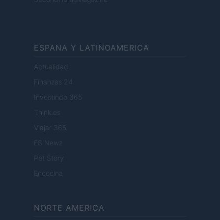
ESPANA Y LATINOAMERICA
Actualidad
Finanzas 24
Investindo 365
Think.es
Viajar 365
ES Newz
Pet Story
Encocina
NORTE AMERICA