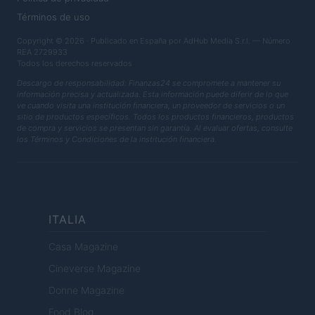
Términos de uso
Copyright © 2026 · Publicado en España por AdHub Media S.r.l. — Número
REA 2729933
Todos los derechos reservados
Descargo de responsabilidad: Finanzas24 se compromete a mantener su
información precisa y actualizada. Esta información puede diferir de lo que
ve cuando visita una institución financiera, un proveedor de servicios o un
sitio de productos específicos. Todos los productos financieros, productos
de compra y servicios se presentan sin garantía. Al evaluar ofertas, consulte
los Términos y Condiciones de la institución financiera.
ITALIA
Casa Magazine
Cineverse Magazine
Donne Magazine
Food Blog