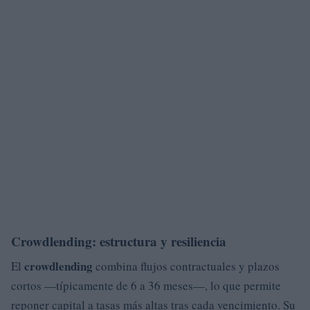
Crowdlending: estructura y resiliencia
crowdlending
El
combina flujos contractuales y plazos
cortos —típicamente de 6 a 36 meses—, lo que permite
reponer capital a tasas más altas tras cada vencimiento. Su