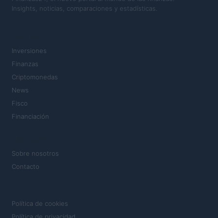
Insights, noticias, comparaciones y estadísticas.
SECCIONES
Inversiones
Finanzas
Criptomonedas
News
Fisco
Financiación
MAGAZINE
Sobre nosotros
Contacto
LEGAL
Política de cookies
Política de privacidad