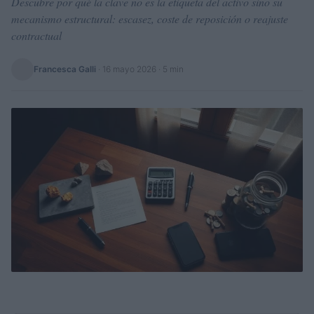
Descubre por qué la clave no es la etiqueta del activo sino su
mecanismo estructural: escasez, coste de reposición o reajuste
contractual
Francesca Galli
·
16 mayo 2026
· 5 min