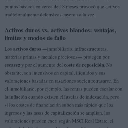
puntos básicos en cerca de 18 meses provocó que activos
tradicionalmente defensivos cayeran a la vez.
Activos duros vs. activos blandos: ventajas,
límites y modos de fallo
activos duros
Los
—inmobiliario, infraestructuras,
materias primas y metales preciosos— protegen por
escasez
coste de reposición
y por el aumento del
. No
obstante, son intensivos en capital, ilíquidos y sus
valoraciones basadas en tasaciones suelen retrasarse. En
el inmobiliario, por ejemplo, las rentas pueden escalar con
la inflación cuando existen cláusulas de indexación, pero
si los costes de financiación suben más rápido que los
ingresos y las tasas de capitalización se amplían, las
valoraciones pueden caer: según MSCI Real Estate, el