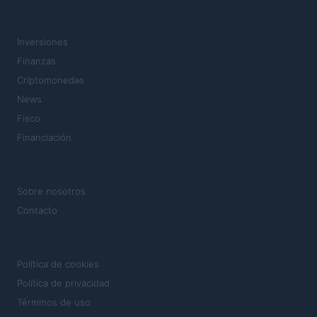
SECCIONES
Inversiones
Finanzas
Criptomonedas
News
Fisco
Financiación
MAGAZINE
Sobre nosotros
Contacto
LEGAL
Política de cookies
Política de privacidad
Términos de uso