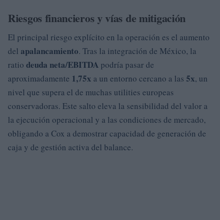
Riesgos financieros y vías de mitigación
El principal riesgo explícito en la operación es el aumento
apalancamiento
del
. Tras la integración de México, la
deuda neta/EBITDA
ratio
podría pasar de
1,75x
5x
aproximadamente
a un entorno cercano a las
, un
nivel que supera el de muchas utilities europeas
conservadoras. Este salto eleva la sensibilidad del valor a
la ejecución operacional y a las condiciones de mercado,
obligando a Cox a demostrar capacidad de generación de
caja y de gestión activa del balance.