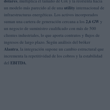
dólares
, multiplica el tamaño de Cox y la reorienta hacia
utility
un modelo más parecido al de una
internacional de
infraestructuras energéticas. Los activos incorporados
2,6 GW
suman una cartera de generación cercana a los
y
un negocio de suministro cualificado con más de 500
clientes industriales, lo que aporta contratos y flujos de
ingresos de largo plazo. Según análisis del bróker
Alantra
, la integración supone un cambio estructural que
incrementa la repetitividad de los cobros y la estabilidad
EBITDA
del
.