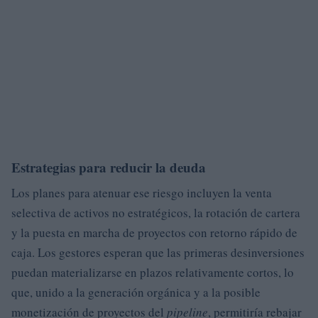
Estrategias para reducir la deuda
Los planes para atenuar ese riesgo incluyen la venta
selectiva de activos no estratégicos, la rotación de cartera
y la puesta en marcha de proyectos con retorno rápido de
caja. Los gestores esperan que las primeras desinversiones
puedan materializarse en plazos relativamente cortos, lo
que, unido a la generación orgánica y a la posible
monetización de proyectos del
pipeline
, permitiría rebajar