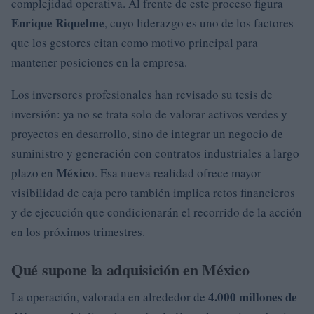
complejidad operativa. Al frente de este proceso figura
Enrique Riquelme
, cuyo liderazgo es uno de los factores
que los gestores citan como motivo principal para
mantener posiciones en la empresa.
Los inversores profesionales han revisado su tesis de
inversión: ya no se trata solo de valorar activos verdes y
proyectos en desarrollo, sino de integrar un negocio de
suministro y generación con contratos industriales a largo
México
plazo en
. Esa nueva realidad ofrece mayor
visibilidad de caja pero también implica retos financieros
y de ejecución que condicionarán el recorrido de la acción
en los próximos trimestres.
Qué supone la adquisición en México
4.000 millones de
La operación, valorada en alrededor de