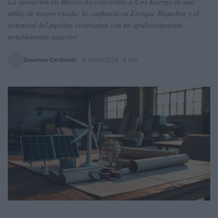
La operación en México ha convertido a Cox Energy en una
utility de mayor escala; la confianza en Enrique Riquelme y el
potencial del pipeline contrastan con un apalancamiento
notablemente superior
Susanna Cardinale
·
15 mayo 2026
· 4 min