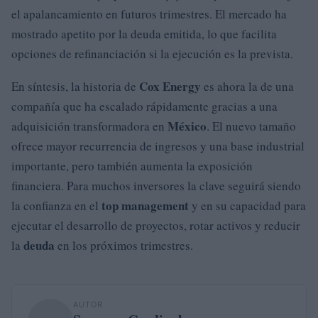
el apalancamiento en futuros trimestres. El mercado ha
mostrado apetito por la deuda emitida, lo que facilita
opciones de refinanciación si la ejecución es la prevista.
Cox Energy
En síntesis, la historia de
es ahora la de una
compañía que ha escalado rápidamente gracias a una
México
adquisición transformadora en
. El nuevo tamaño
ofrece mayor recurrencia de ingresos y una base industrial
importante, pero también aumenta la exposición
financiera. Para muchos inversores la clave seguirá siendo
top management
la confianza en el
y en su capacidad para
ejecutar el desarrollo de proyectos, rotar activos y reducir
deuda
la
en los próximos trimestres.
AUTOR