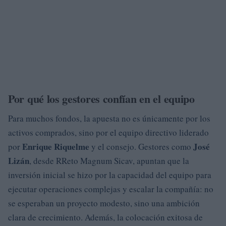
Por qué los gestores confían en el equipo
Para muchos fondos, la apuesta no es únicamente por los
activos comprados, sino por el equipo directivo liderado
Enrique Riquelme
José
por
y el consejo. Gestores como
Lizán
, desde RReto Magnum Sicav, apuntan que la
inversión inicial se hizo por la capacidad del equipo para
ejecutar operaciones complejas y escalar la compañía: no
se esperaban un proyecto modesto, sino una ambición
clara de crecimiento. Además, la colocación exitosa de