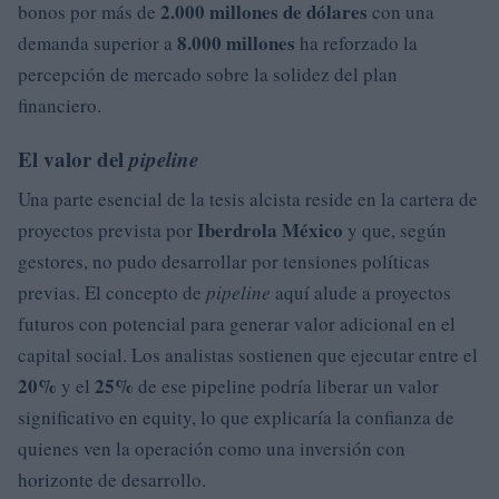
2.000 millones de dólares
bonos por más de
con una
8.000 millones
demanda superior a
ha reforzado la
percepción de mercado sobre la solidez del plan
financiero.
El valor del
pipeline
Una parte esencial de la tesis alcista reside en la cartera de
Iberdrola México
proyectos prevista por
y que, según
gestores, no pudo desarrollar por tensiones políticas
previas. El concepto de
pipeline
aquí alude a proyectos
futuros con potencial para generar valor adicional en el
capital social. Los analistas sostienen que ejecutar entre el
20%
25%
y el
de ese pipeline podría liberar un valor
significativo en equity, lo que explicaría la confianza de
quienes ven la operación como una inversión con
horizonte de desarrollo.