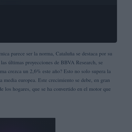
ca parece ser la norma, Cataluña se destaca por su
n las últimas proyecciones de BBVA Research, se
ma crezca un 2,6% este año? Esto no solo supera la
la media europea. Este crecimiento se debe, en gran
de los hogares, que se ha convertido en el motor que