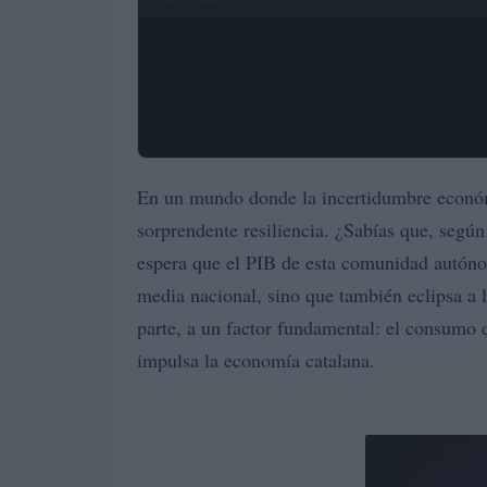
En un mundo donde la incertidumbre económi
sorprendente resiliencia. ¿Sabías que, segú
espera que el PIB de esta comunidad autóno
media nacional, sino que también eclipsa a 
parte, a un factor fundamental: el consumo 
impulsa la economía catalana.