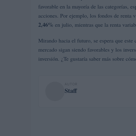
favorable en la mayoría de las categorías, 
acciones. Por ejemplo, los fondos de renta v
2,46%
en julio, mientras que la renta varia
Mirando hacia el futuro, se espera que este
mercado sigan siendo favorables y los inver
inversión. ¿Te gustaría saber más sobre cómo
AUTOR
Staff