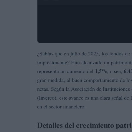
¿Sabías que en julio de 2025, los fondos d
impresionante? Han alcanzado un patrimoni
1,5%
6.4
representa un aumento del
, o sea,
gran medida, al buen comportamiento de los
netas. Según la Asociación de Instituciones
(Inverco), este avance es una clara señal de 
en el sector financiero.
Detalles del crecimiento patr