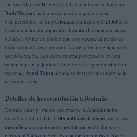
La consellera de Hacienda de la Comunidad Valenciana,
Ruth Merino
, ha hecho un anuncio que no pasa
13,64%
desapercibido: un impresionante aumento del
en
la recaudación de impuestos durante el primer semestre
del año. ¿Cómo es posible que esto ocurra en medio de
tantas dificultades económicas y de la reciente dana que
azotó la región? Los datos fueron presentados en una
rueda de prensa, junto al director de la agencia tributaria
Ángel Zaera
regional,
, donde se destacó la solidez de la
economía local.
Detalles de la recaudación tributaria
Durante estos primeros seis meses, la Generalitat ha
1.105 millones de euros
recaudado un total de
, una cifra
que refleja un crecimiento notable respecto al mismo
periodo del año anterior. Este aumento contrasta con el