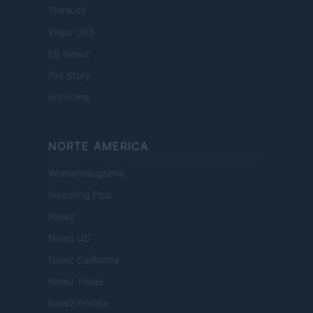
Think.es
Viajar 365
ES Newz
Pet Story
Encocina
NORTE AMERICA
Womanmagazine
Investing Plus
Newz
Newz US
Newz California
Newz Texas
Newz Florida