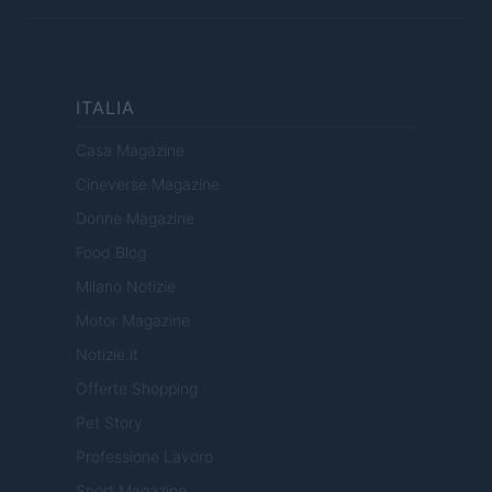
ITALIA
Casa Magazine
Cineverse Magazine
Donne Magazine
Food Blog
Milano Notizie
Motor Magazine
Notizie.it
Offerte Shopping
Pet Story
Professione Lavoro
Sport Magazine