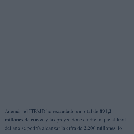
891,2
Además, el ITPAJD ha recaudado un total de
millones de euros
, y las proyecciones indican que al final
2.200 millones
del año se podría alcanzar la cifra de
, lo