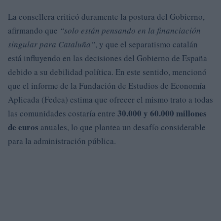
La consellera criticó duramente la postura del Gobierno,
afirmando que
“solo están pensando en la financiación
singular para Cataluña”
, y que el separatismo catalán
está influyendo en las decisiones del Gobierno de España
debido a su debilidad política. En este sentido, mencionó
que el informe de la Fundación de Estudios de Economía
Aplicada (Fedea) estima que ofrecer el mismo trato a todas
30.000 y 60.000 millones
las comunidades costaría entre
de euros
anuales, lo que plantea un desafío considerable
para la administración pública.