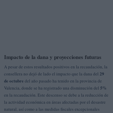
Impacto de la dana y proyecciones futuras
A pesar de estos resultados positivos en la recaudación, la
29
consellera no dejó de lado el impacto que la dana del
de octubre
del año pasado ha tenido en la provincia de
5%
Valencia, donde se ha registrado una disminución del
en la recaudación. Este descenso se debe a la reducción de
la actividad económica en áreas afectadas por el desastre
natural, así como a las medidas fiscales excepcionales