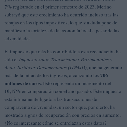
7%
registrado en el primer semestre de 2023. Merino
subrayó que este crecimiento ha ocurrido incluso tras las
rebajas en los tipos impositivos, lo que sin duda pone de
manifiesto la fortaleza de la economía local a pesar de las
adversidades.
El impuesto que más ha contribuido a esta recaudación ha
sido el
Impuesto sobre Transmisiones Patrimoniales y
Actos Jurídicos Documentados (ITPAJD)
, que ha generado
706
más de la mitad de los ingresos, alcanzando los
millones de euros
. Esto representa un incremento del
10,17%
en comparación con el año pasado. Este impuesto
está íntimamente ligado a las transacciones de
compraventa de viviendas, un sector que, por cierto, ha
mostrado signos de recuperación con precios en aumento.
¿No es interesante cómo se entrelazan estos datos?