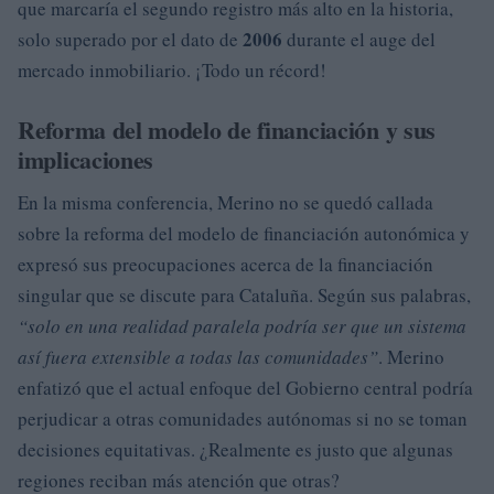
que marcaría el segundo registro más alto en la historia,
2006
solo superado por el dato de
durante el auge del
mercado inmobiliario. ¡Todo un récord!
Reforma del modelo de financiación y sus
implicaciones
En la misma conferencia, Merino no se quedó callada
sobre la reforma del modelo de financiación autonómica y
expresó sus preocupaciones acerca de la financiación
singular que se discute para Cataluña. Según sus palabras,
“solo en una realidad paralela podría ser que un sistema
así fuera extensible a todas las comunidades”
. Merino
enfatizó que el actual enfoque del Gobierno central podría
perjudicar a otras comunidades autónomas si no se toman
decisiones equitativas. ¿Realmente es justo que algunas
regiones reciban más atención que otras?