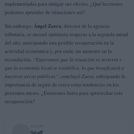
implementadas para mitigar sus efectos. ¿Qué lecciones
podemos aprender de situaciones así?
Ángel Zaera
Sin embargo,
, director de la agencia
tributaria, se mostró optimista respecto a la segunda mitad
del año, anticipando una posible recuperación en la
actividad económica y, por ende, un aumento en la
recaudación.
“Esperamos que la situación se revierta y
que la economía local se estabilice, lo que beneficiará a
nuestras arcas públicas”
, concluyó Zaera, subrayando la
importancia de seguir de cerca estas tendencias en los
próximos meses. ¿Estaremos listos para aprovechar esta
recuperación?
AUTOR
Staff