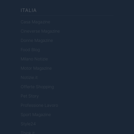
ITALIA
Casa Magazine
Cineverse Magazine
Donne Magazine
Food Blog
Milano Notizie
Motor Magazine
Notizie.it
Offerte Shopping
Pet Story
Professione Lavoro
Sport Magazine
Style24
Think.it