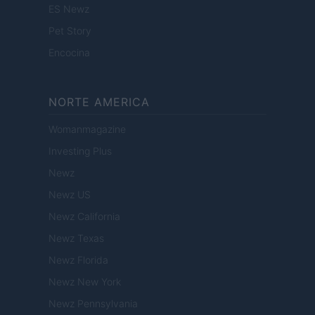
ES Newz
Pet Story
Encocina
NORTE AMERICA
Womanmagazine
Investing Plus
Newz
Newz US
Newz California
Newz Texas
Newz Florida
Newz New York
Newz Pennsylvania