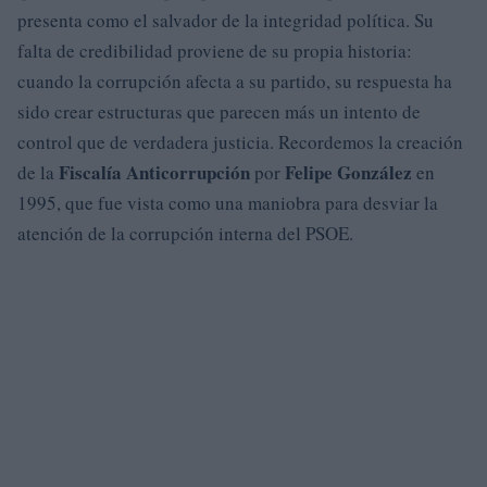
presenta como el salvador de la integridad política. Su
falta de credibilidad proviene de su propia historia:
cuando la corrupción afecta a su partido, su respuesta ha
sido crear estructuras que parecen más un intento de
control que de verdadera justicia. Recordemos la creación
Fiscalía Anticorrupción
Felipe González
de la
por
en
1995, que fue vista como una maniobra para desviar la
atención de la corrupción interna del PSOE.