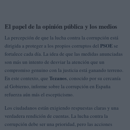
El papel de la opinión pública y los medios
La percepción de que la lucha contra la corrupción está
PSOE
dirigida a proteger a los propios corruptos del
se
fortalece cada día. La idea de que las medidas anunciadas
son más un intento de desviar la atención que un
compromiso genuino con la justicia está ganando terreno.
Tezanos
En este contexto, que
, conocido por su cercanía
al Gobierno, informe sobre la corrupción en España
refuerza aún más el escepticismo.
Los ciudadanos están exigiendo respuestas claras y una
verdadera rendición de cuentas. La lucha contra la
corrupción debe ser una prioridad, pero las acciones