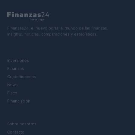
Finanzas24, el nuevo portal al mundo de las finanzas.
Insights, noticias, comparaciones y estadísticas.
SECCIONES
Inversiones
Finanzas
Criptomonedas
News
Fisco
Financiación
MAGAZINE
Sobre nosotros
Contacto