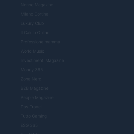
Nonne Magazine
Milano Cortina
Luxury Club
Il Calcio Online
Professione mamma
World Music
Investimenti Magazine
Money 365
Zona Nerd
B2B Magazine
People Magazine
Day Travel
Tutto Gaming
ESG 365