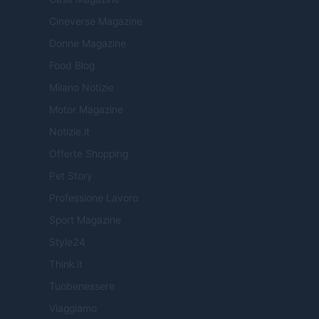
Cineverse Magazine
Donne Magazine
Food Blog
Milano Notizie
Motor Magazine
Notizie.it
Offerte Shopping
Pet Story
Professione Lavoro
Sport Magazine
Style24
Think.it
Tuobenessere
Viaggiamo