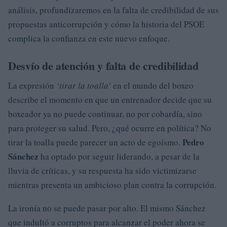
análisis, profundizaremos en la falta de credibilidad de sus
propuestas anticorrupción y cómo la historia del PSOE
complica la confianza en este nuevo enfoque.
Desvío de atención y falta de credibilidad
La expresión
‘tirar la toalla’
en el mundo del boxeo
describe el momento en que un entrenador decide que su
boxeador ya no puede continuar, no por cobardía, sino
para proteger su salud. Pero, ¿qué ocurre en política? No
Pedro
tirar la toalla puede parecer un acto de egoísmo.
Sánchez
ha optado por seguir liderando, a pesar de la
lluvia de críticas, y su respuesta ha sido victimizarse
mientras presenta un ambicioso plan contra la corrupción.
La ironía no se puede pasar por alto. El mismo Sánchez
que indultó a corruptos para alcanzar el poder ahora se