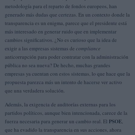
metodología para el reparto de fondos europeos, han
generado más dudas que certezas. En un contexto donde la
transparencia es un enigma, parece que el presidente está
más interesado en generar ruido que en implementar
cambios significativos. ¿No es curioso que la idea de
exigir a las empresas sistemas de
compliance
anticorrupción para poder contratar con la administración
pública no sea nueva? De hecho, muchas grandes
empresas ya cuentan con estos sistemas, lo que hace que la
propuesta parezca más un intento de hacerse ver activo
que una verdadera solución.
Además, la exigencia de auditorías externas para los
partidos políticos, aunque bien intencionada, carece de la
PSOE
fuerza necesaria para generar un cambio real. El
,
que ha evadido la transparencia en sus acciones, ahora