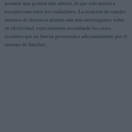
promete una gestión más abierta, lo que solo provoca
escepticismo entre los ciudadanos. La creación de canales
internos de denuncia plantea aún más interrogantes sobre
su efectividad, especialmente recordando los casos
recientes que no fueron gestionados adecuadamente por el
entorno de Sánchez.