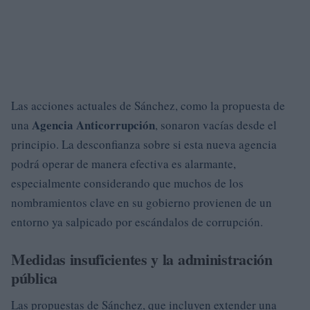
Las acciones actuales de Sánchez, como la propuesta de
Agencia Anticorrupción
una
, sonaron vacías desde el
principio. La desconfianza sobre si esta nueva agencia
podrá operar de manera efectiva es alarmante,
especialmente considerando que muchos de los
nombramientos clave en su gobierno provienen de un
entorno ya salpicado por escándalos de corrupción.
Medidas insuficientes y la administración
pública
Las propuestas de Sánchez, que incluyen extender una