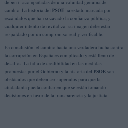
deben ir acompañadas de una voluntad genuina de
PSOE
cambio. La historia del
ha estado marcada por
escándalos que han socavado la confianza pública, y
cualquier intento de revitalizar su imagen debe estar
respaldado por un compromiso real y verificable.
En conclusión, el camino hacia una verdadera lucha contra
la corrupción en España es complicado y está lleno de
desafíos. La falta de credibilidad en las medidas
PSOE
propuestas por el Gobierno y la historia del
son
obstáculos que deben ser superados para que la
ciudadanía pueda confiar en que se están tomando
decisiones en favor de la transparencia y la justicia.