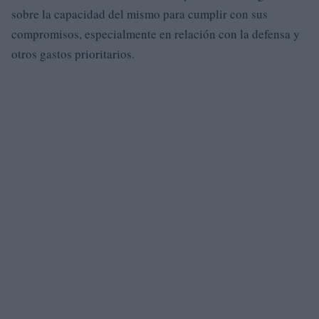
sobre la capacidad del mismo para cumplir con sus
compromisos, especialmente en relación con la defensa y
otros gastos prioritarios.