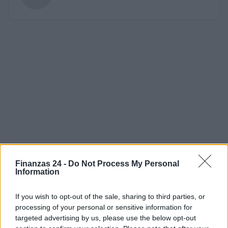
Finanzas 24 -
Do Not Process My Personal
Information
If you wish to opt-out of the sale, sharing to third parties, or
processing of your personal or sensitive information for
targeted advertising by us, please use the below opt-out