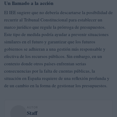
Un llamado a la acción
El IEE sugiere que no debería descartarse la posibilidad de
recurrir al Tribunal Constitucional para establecer un
marco jurídico que regule la prórroga de presupuestos.
Este tipo de medida podría ayudar a prevenir situaciones
similares en el futuro y garantizar que los futuros
gobiernos se adhieran a una gestión más responsable y
efectiva de los recursos públicos. Sin embargo, en un
contexto donde otros países enfrentan serias
consecuencias por la falta de cuentas públicas, la
situación en España requiere de una reflexión profunda y
de un cambio en la forma de gestionar los presupuestos.
AUTOR
Staff