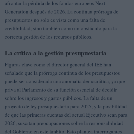
afrontar la pérdida de los fondos europeos Next
Generation después de 2026. La continua prórroga de
presupuestos no solo es vista como una falta de
credibilidad, sino también como un obstáculo para la
correcta gestión de los recursos públicos.
La crítica a la gestión presupuestaria
Figuras clave como el director general del IEE han
señalado que la prórroga continua de los presupuestos
puede ser considerada una anomalía democrática, ya que
priva al Parlamento de su función esencial de decidir
sobre los ingresos y gastos públicos. La falta de un
proyecto de ley presupuestaria para 2025, y la posibilidad
de que las primeras cuentas del actual Ejecutivo sean para
2026, suscitan preocupaciones sobre la responsabilidad
del Gobierno en este ámbito. Esto plantea interrogantes