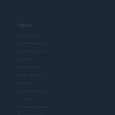
ITALIA
Casa Magazine
Cineverse Magazine
Donne Magazine
Food Blog
Milano Notizie
Motor Magazine
Notizie.it
Offerte Shopping
Pet Story
Professione Lavoro
Sport Magazine