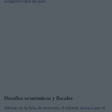
competitividad del país.
Desafíos económicos y fiscales
Además de la falta de inversión, el informe destaca que el