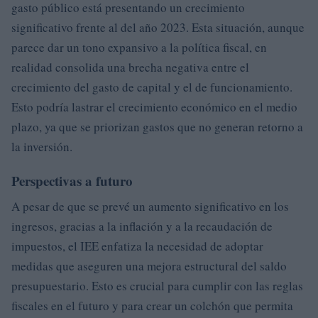
gasto público está presentando un crecimiento
significativo frente al del año 2023. Esta situación, aunque
parece dar un tono expansivo a la política fiscal, en
realidad consolida una brecha negativa entre el
crecimiento del gasto de capital y el de funcionamiento.
Esto podría lastrar el crecimiento económico en el medio
plazo, ya que se priorizan gastos que no generan retorno a
la inversión.
Perspectivas a futuro
A pesar de que se prevé un aumento significativo en los
ingresos, gracias a la inflación y a la recaudación de
impuestos, el IEE enfatiza la necesidad de adoptar
medidas que aseguren una mejora estructural del saldo
presupuestario. Esto es crucial para cumplir con las reglas
fiscales en el futuro y para crear un colchón que permita