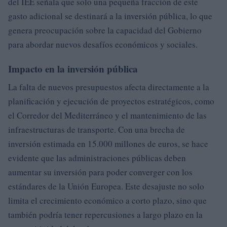
del IEE señala que solo una pequeña fracción de este
gasto adicional se destinará a la inversión pública, lo que
genera preocupación sobre la capacidad del Gobierno
para abordar nuevos desafíos económicos y sociales.
Impacto en la inversión pública
La falta de nuevos presupuestos afecta directamente a la
planificación y ejecución de proyectos estratégicos, como
el Corredor del Mediterráneo y el mantenimiento de las
infraestructuras de transporte. Con una brecha de
inversión estimada en 15.000 millones de euros, se hace
evidente que las administraciones públicas deben
aumentar su inversión para poder converger con los
estándares de la Unión Europea. Este desajuste no solo
limita el crecimiento económico a corto plazo, sino que
también podría tener repercusiones a largo plazo en la