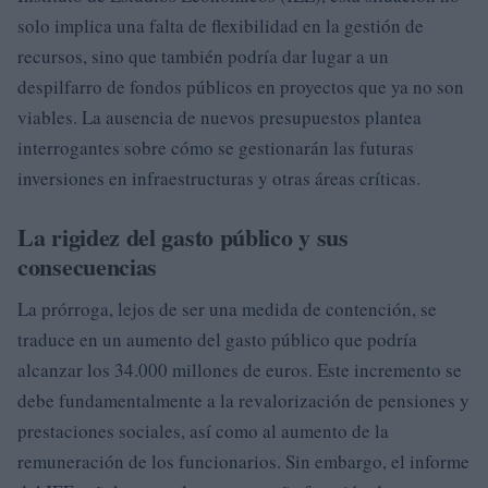
solo implica una falta de flexibilidad en la gestión de
recursos, sino que también podría dar lugar a un
despilfarro de fondos públicos en proyectos que ya no son
viables. La ausencia de nuevos presupuestos plantea
interrogantes sobre cómo se gestionarán las futuras
inversiones en infraestructuras y otras áreas críticas.
La rigidez del gasto público y sus
consecuencias
La prórroga, lejos de ser una medida de contención, se
traduce en un aumento del gasto público que podría
alcanzar los 34.000 millones de euros. Este incremento se
debe fundamentalmente a la revalorización de pensiones y
prestaciones sociales, así como al aumento de la
remuneración de los funcionarios. Sin embargo, el informe