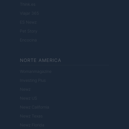
Think.es
Viajar 365
ES Newz
Pet Story
Encocina
NORTE AMERICA
Womanmagazine
Investing Plus
Newz
Newz US
Newz California
Newz Texas
Newz Florida