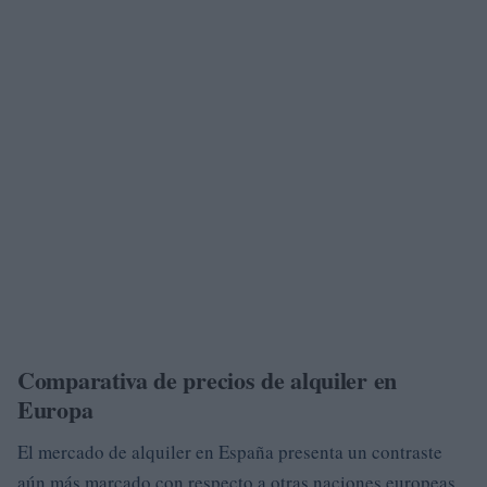
Comparativa de precios de alquiler en
Europa
El mercado de alquiler en España presenta un contraste
aún más marcado con respecto a otras naciones europeas.