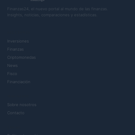
Finanzas24, el nuevo portal al mundo de las finanzas.
Insights, noticias, comparaciones y estadísticas.
SECCIONES
Inversiones
Finanzas
Criptomonedas
News
Fisco
Financiación
MAGAZINE
Sobre nosotros
Contacto
LEGAL