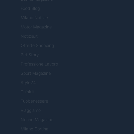
Food Blog
Milano Notizie
Motor Magazine
Notizie.it
Offerte Shopping
Pet Story
Professione Lavoro
Sport Magazine
Style24
Think.it
Tuobenessere
Viaggiamo
Nonne Magazine
Milano Cortina