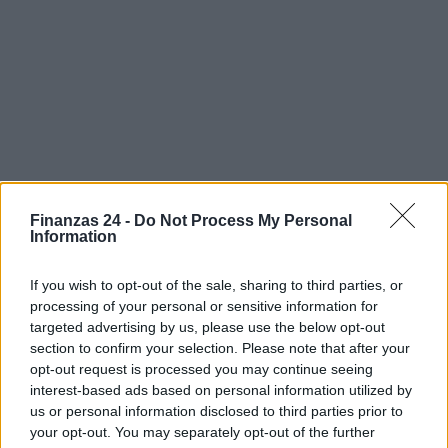
Finanzas 24 -
Do Not Process My Personal
Information
If you wish to opt-out of the sale, sharing to third parties, or
processing of your personal or sensitive information for
Sigue leyendo
targeted advertising by us, please use the below opt-out
section to confirm your selection. Please note that after your
opt-out request is processed you may continue seeing
CRIPTOMONEDAS
interest-based ads based on personal information utilized by
us or personal information disclosed to third parties prior to
your opt-out. You may separately opt-out of the further