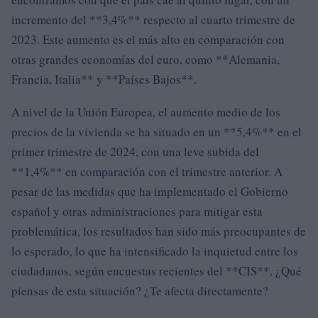
incremento del **3,4%** respecto al cuarto trimestre de
2023. Este aumento es el más alto en comparación con
otras grandes economías del euro, como **Alemania,
Francia, Italia** y **Países Bajos**.
A nivel de la Unión Europea, el aumento medio de los
precios de la vivienda se ha situado en un **5,4%** en el
primer trimestre de 2024, con una leve subida del
**1,4%** en comparación con el trimestre anterior. A
pesar de las medidas que ha implementado el Gobierno
español y otras administraciones para mitigar esta
problemática, los resultados han sido más preocupantes de
lo esperado, lo que ha intensificado la inquietud entre los
ciudadanos, según encuestas recientes del **CIS**. ¿Qué
piensas de esta situación? ¿Te afecta directamente?