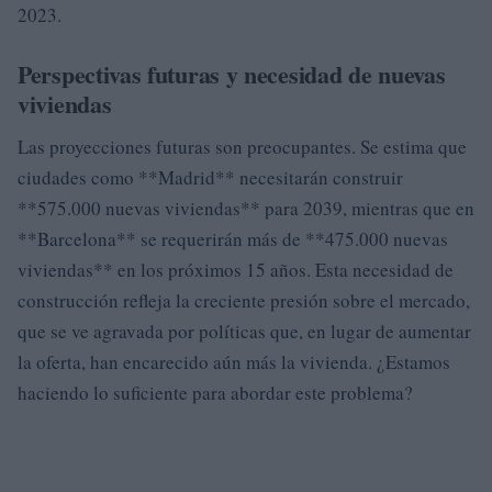
2023.
Perspectivas futuras y necesidad de nuevas
viviendas
Las proyecciones futuras son preocupantes. Se estima que
ciudades como **Madrid** necesitarán construir
**575.000 nuevas viviendas** para 2039, mientras que en
**Barcelona** se requerirán más de **475.000 nuevas
viviendas** en los próximos 15 años. Esta necesidad de
construcción refleja la creciente presión sobre el mercado,
que se ve agravada por políticas que, en lugar de aumentar
la oferta, han encarecido aún más la vivienda. ¿Estamos
haciendo lo suficiente para abordar este problema?