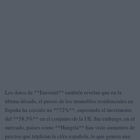
Los datos de **Eurostat** también revelan que en la
última década, el precio de los inmuebles residenciales en
España ha crecido un **72%**, superando el incremento
del **58,3%** en el conjunto de la UE. Sin embargo, en el
mercado, países como **Hungría** han visto aumentos de
precios que triplican la cifra española, lo que genera una