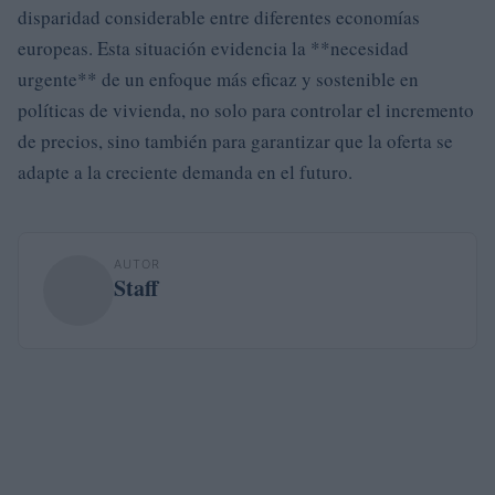
disparidad considerable entre diferentes economías
europeas. Esta situación evidencia la **necesidad
urgente** de un enfoque más eficaz y sostenible en
políticas de vivienda, no solo para controlar el incremento
de precios, sino también para garantizar que la oferta se
adapte a la creciente demanda en el futuro.
AUTOR
Staff