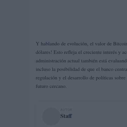
Y hablando de evolución, el valor de Bitcoi
dólares! Esto refleja el creciente interés y 
administración actual también está evaluan
incluso la posibilidad de que el banco centr
regulación y el desarrollo de políticas sobr
futuro cercano.
AUTOR
Staff