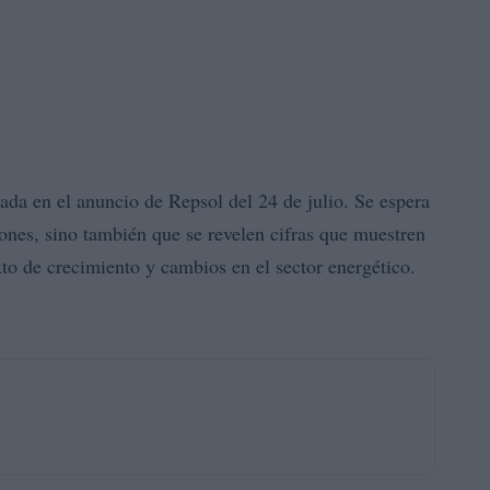
ada en el anuncio de Repsol del 24 de julio. Se espera
ones, sino también que se revelen cifras que muestren
to de crecimiento y cambios en el sector energético.