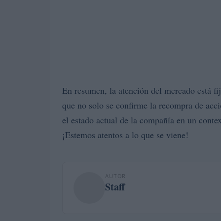
En resumen, la atención del mercado está fij
que no solo se confirme la recompra de acci
el estado actual de la compañía en un contex
¡Estemos atentos a lo que se viene!
AUTOR
Staff