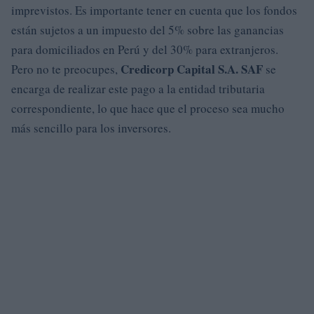
imprevistos. Es importante tener en cuenta que los fondos
están sujetos a un impuesto del 5% sobre las ganancias
para domiciliados en Perú y del 30% para extranjeros.
Credicorp Capital S.A. SAF
Pero no te preocupes,
se
encarga de realizar este pago a la entidad tributaria
correspondiente, lo que hace que el proceso sea mucho
más sencillo para los inversores.