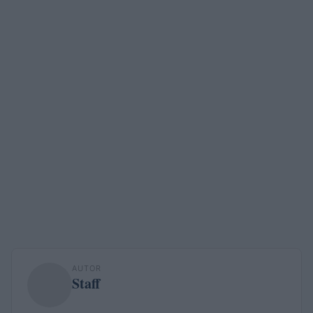
AUTOR
Staff