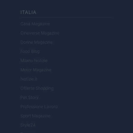
ITALIA
Casa Magazine
Cineverse Magazine
Donne Magazine
Food Blog
Milano Notizie
Motor Magazine
Notizie.it
Offerte Shopping
Pet Story
Professione Lavoro
Sport Magazine
Style24