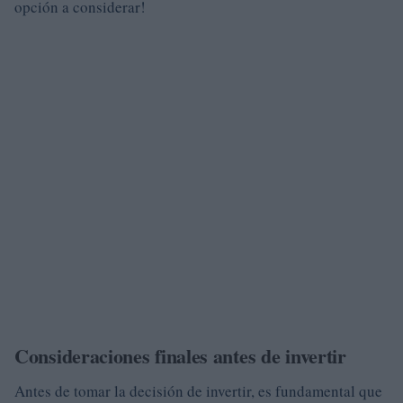
opción a considerar!
Consideraciones finales antes de invertir
Antes de tomar la decisión de invertir, es fundamental que