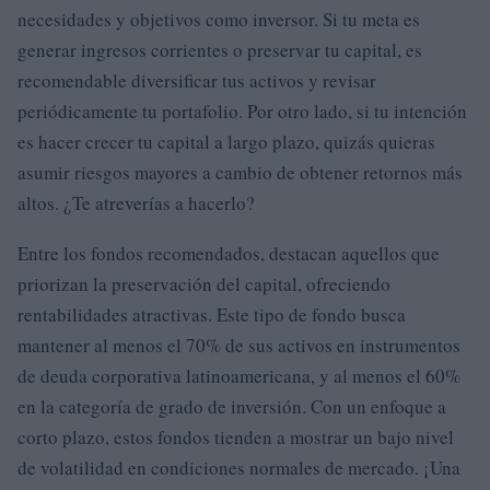
necesidades y objetivos como inversor. Si tu meta es
generar ingresos corrientes o preservar tu capital, es
recomendable diversificar tus activos y revisar
periódicamente tu portafolio. Por otro lado, si tu intención
es hacer crecer tu capital a largo plazo, quizás quieras
asumir riesgos mayores a cambio de obtener retornos más
altos. ¿Te atreverías a hacerlo?
Entre los fondos recomendados, destacan aquellos que
priorizan la preservación del capital, ofreciendo
rentabilidades atractivas. Este tipo de fondo busca
mantener al menos el 70% de sus activos en instrumentos
de deuda corporativa latinoamericana, y al menos el 60%
en la categoría de grado de inversión. Con un enfoque a
corto plazo, estos fondos tienden a mostrar un bajo nivel
de volatilidad en condiciones normales de mercado. ¡Una