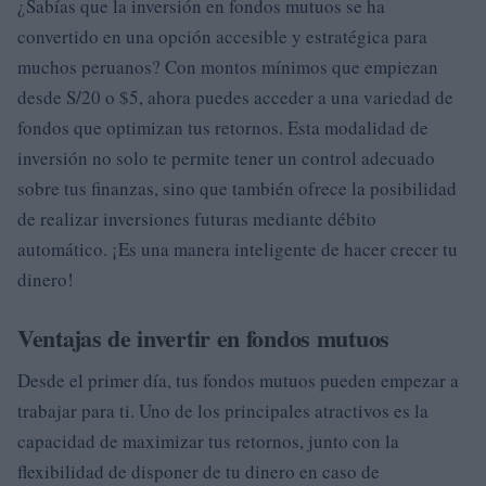
¿Sabías que la inversión en fondos mutuos se ha
convertido en una opción accesible y estratégica para
muchos peruanos? Con montos mínimos que empiezan
desde S/20 o $5, ahora puedes acceder a una variedad de
fondos que optimizan tus retornos. Esta modalidad de
inversión no solo te permite tener un control adecuado
sobre tus finanzas, sino que también ofrece la posibilidad
de realizar inversiones futuras mediante débito
automático. ¡Es una manera inteligente de hacer crecer tu
dinero!
Ventajas de invertir en fondos mutuos
Desde el primer día, tus fondos mutuos pueden empezar a
trabajar para ti. Uno de los principales atractivos es la
capacidad de maximizar tus retornos, junto con la
flexibilidad de disponer de tu dinero en caso de