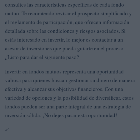
consultes las características específicas de cada fondo
mutuo. Te recomiendo revisar el prospecto simplificado y
el reglamento de participación, que ofrecen información
detallada sobre las condiciones y riesgos asociados. Si
estás interesado en invertir, lo mejor es contactar a un
asesor de inversiones que pueda guiarte en el proceso.
¿Listo para dar el siguiente paso?
Invertir en fondos mutuos representa una oportunidad
valiosa para quienes buscan gestionar su dinero de manera
efectiva y alcanzar sus objetivos financieros. Con una
variedad de opciones y la posibilidad de diversificar, estos
fondos pueden ser una parte integral de una estrategia de
inversión sólida. ¡No dejes pasar esta oportunidad!
«`