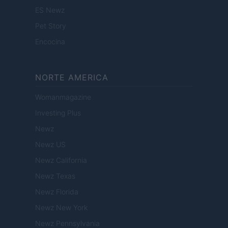
ES Newz
Pet Story
Encocina
NORTE AMERICA
Womanmagazine
Investing Plus
Newz
Newz US
Newz California
Newz Texas
Newz Florida
Newz New York
Newz Pennsylvania