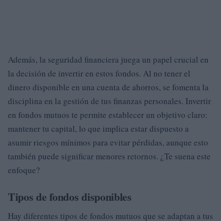
Además, la seguridad financiera juega un papel crucial en
la decisión de invertir en estos fondos. Al no tener el
dinero disponible en una cuenta de ahorros, se fomenta la
disciplina en la gestión de tus finanzas personales. Invertir
en fondos mutuos te permite establecer un objetivo claro:
mantener tu capital, lo que implica estar dispuesto a
asumir riesgos mínimos para evitar pérdidas, aunque esto
también puede significar menores retornos. ¿Te suena este
enfoque?
Tipos de fondos disponibles
Hay diferentes tipos de fondos mutuos que se adaptan a tus