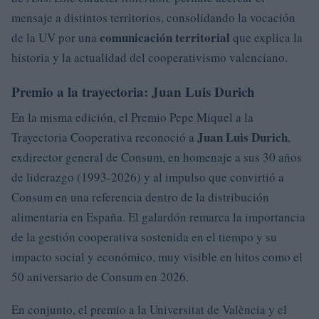
mensaje a distintos territorios, consolidando la vocación
comunicación territorial
de la UV por una
que explica la
historia y la actualidad del cooperativismo valenciano.
Premio a la trayectoria: Juan Luis Durich
En la misma edición, el Premio Pepe Miquel a la
Juan Luis Durich
Trayectoria Cooperativa reconoció a
,
exdirector general de Consum, en homenaje a sus 30 años
de liderazgo (1993-2026) y al impulso que convirtió a
Consum en una referencia dentro de la distribución
alimentaria en España. El galardón remarca la importancia
de la gestión cooperativa sostenida en el tiempo y su
impacto social y económico, muy visible en hitos como el
50 aniversario de Consum en 2026.
En conjunto, el premio a la Universitat de València y el