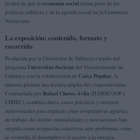
economía social
la idea de que la
forma parte de las
políticas públicas y de la agenda social en la Comunitat
Valenciana.
La exposición: contenido, formato y
recorrido
Producida por la Universitat de València a través del
Universitat-Societat
programa
del Vicerrectorado de
Caixa Popular
Cultura y con la colaboración de
, la
muestra plantea una lectura amplia del cooperativismo.
Rafael Chaves Ávila
Comisariada por
(IUDESCOOP y
CIRIEC), combina datos, casos prácticos y recursos
audiovisuales para explicar cómo cooperativas agrarias,
de trabajo, de crédito, mutualidades y asociaciones han
surgido como respuestas colectivas ante problemas como
la vivienda, el desempleo o el acceso a la energía.