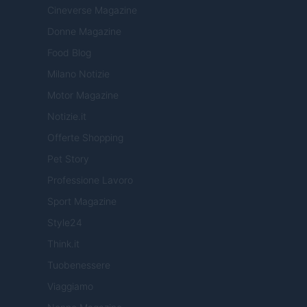
Cineverse Magazine
Donne Magazine
Food Blog
Milano Notizie
Motor Magazine
Notizie.it
Offerte Shopping
Pet Story
Professione Lavoro
Sport Magazine
Style24
Think.it
Tuobenessere
Viaggiamo