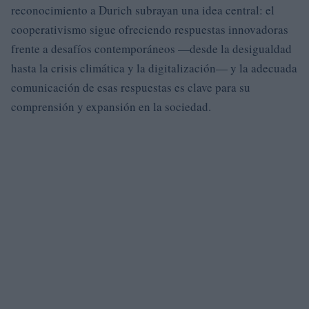
reconocimiento a Durich subrayan una idea central: el
cooperativismo sigue ofreciendo respuestas innovadoras
frente a desafíos contemporáneos —desde la desigualdad
hasta la crisis climática y la digitalización— y la adecuada
comunicación de esas respuestas es clave para su
comprensión y expansión en la sociedad.