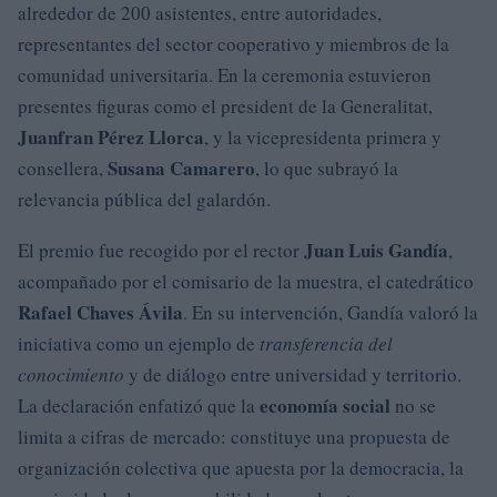
alrededor de 200 asistentes, entre autoridades,
representantes del sector cooperativo y miembros de la
comunidad universitaria. En la ceremonia estuvieron
presentes figuras como el president de la Generalitat,
Juanfran Pérez Llorca
, y la vicepresidenta primera y
Susana Camarero
consellera,
, lo que subrayó la
relevancia pública del galardón.
Juan Luis Gandía
El premio fue recogido por el rector
,
acompañado por el comisario de la muestra, el catedrático
Rafael Chaves Ávila
. En su intervención, Gandía valoró la
iniciativa como un ejemplo de
transferencia del
conocimiento
y de diálogo entre universidad y territorio.
economía social
La declaración enfatizó que la
no se
limita a cifras de mercado: constituye una propuesta de
organización colectiva que apuesta por la democracia, la