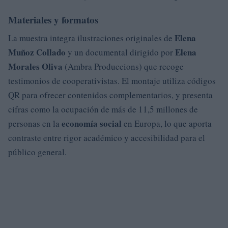
Materiales y formatos
Elena
La muestra integra ilustraciones originales de
Muñoz Collado
Elena
y un documental dirigido por
Morales Oliva
(Ambra Produccions) que recoge
testimonios de cooperativistas. El montaje utiliza códigos
QR para ofrecer contenidos complementarios, y presenta
cifras como la ocupación de más de 11,5 millones de
economía social
personas en la
en Europa, lo que aporta
contraste entre rigor académico y accesibilidad para el
público general.