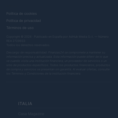
LEGAL
Política de cookies
Política de privacidad
Términos de uso
Copyright © 2026 · Publicado en España por AdHub Media S.r.l. — Número
REA 2729933
Todos los derechos reservados
Descargo de responsabilidad: Finanzas24 se compromete a mantener su
información precisa y actualizada. Esta información puede diferir de lo que
ve cuando visita una institución financiera, un proveedor de servicios o un
sitio de productos específicos. Todos los productos financieros, productos
de compra y servicios se presentan sin garantía. Al evaluar ofertas, consulte
los Términos y Condiciones de la institución financiera.
ITALIA
Casa Magazine