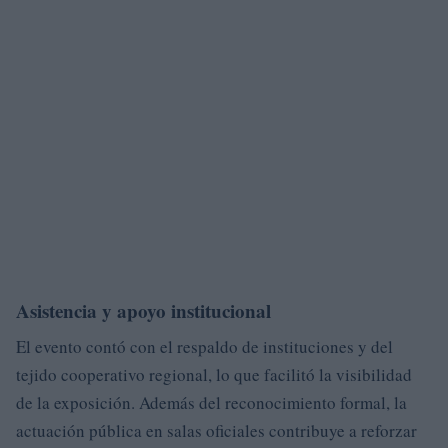
Asistencia y apoyo institucional
El evento contó con el respaldo de instituciones y del
tejido cooperativo regional, lo que facilitó la visibilidad
de la exposición. Además del reconocimiento formal, la
actuación pública en salas oficiales contribuye a reforzar