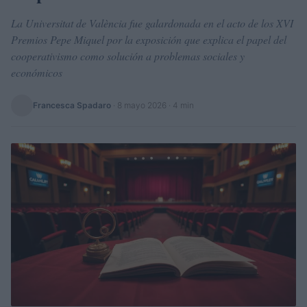
La Universitat de València fue galardonada en el acto de los XVI
Premios Pepe Miquel por la exposición que explica el papel del
cooperativismo como solución a problemas sociales y
económicos
Francesca Spadaro
·
8 mayo 2026
· 4 min