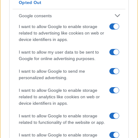
Opted Out
Google consents
I want to allow Google to enable storage
related to advertising like cookies on web or
device identifiers in apps.
I want to allow my user data to be sent to
Google for online advertising purposes.
I want to allow Google to send me
personalized advertising.
El Brent cae un 8.3% y arrastra a las materias primas
I want to allow Google to enable storage
Lucía Herrera · 7 Ago 2026
related to analytics like cookies on web or
device identifiers in apps.
NEWS
I want to allow Google to enable storage
related to functionality of the website or app.
I want to allow Google to enable storage