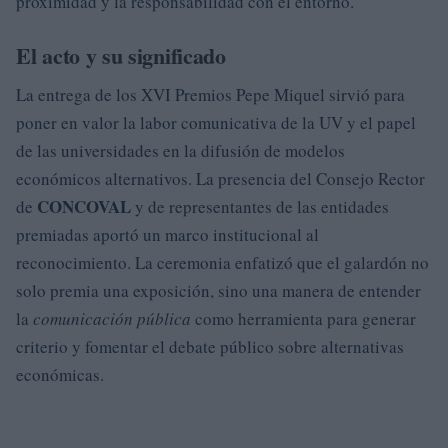
proximidad y la responsabilidad con el entorno.
El acto y su significado
La entrega de los XVI Premios Pepe Miquel sirvió para
poner en valor la labor comunicativa de la UV y el papel
de las universidades en la difusión de modelos
económicos alternativos. La presencia del Consejo Rector
CONCOVAL
de
y de representantes de las entidades
premiadas aportó un marco institucional al
reconocimiento. La ceremonia enfatizó que el galardón no
solo premia una exposición, sino una manera de entender
la
comunicación pública
como herramienta para generar
criterio y fomentar el debate público sobre alternativas
económicas.